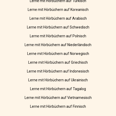
Lerne mit Hörbüchern auf Türkisch
Lerne mit Hörbüchern auf Koreanisch
Lerne mit Hörbüchern auf Arabisch
Lerne mit Hörbüchern auf Schwedisch
Lerne mit Hörbüchern auf Polnisch
Lerne mit Hörbüchern auf Niederländisch
Lerne mit Hörbüchern auf Norwegisch
Lerne mit Hörbüchern auf Griechisch
Lerne mit Hörbüchern auf Indonesisch
Lerne mit Hörbüchern auf Ukrainisch
Lerne mit Hörbüchern auf Tagalog
Lerne mit Hörbüchern auf Vietnamesisch
Lerne mit Hörbüchern auf Finnisch