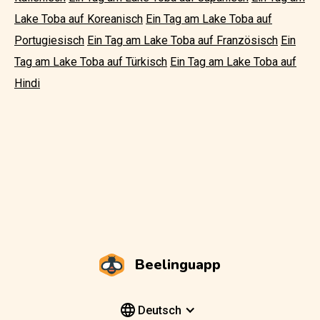
Lake Toba auf Koreanisch
Ein Tag am Lake Toba auf
Portugiesisch
Ein Tag am Lake Toba auf Französisch
Ein
Tag am Lake Toba auf Türkisch
Ein Tag am Lake Toba auf
Hindi
Beelinguapp
Deutsch