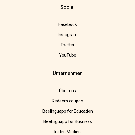
Social
Facebook
Instagram
Twitter
YouTube
Unternehmen
Über uns
Redeem coupon
Beelinguapp for Education
Beelinguapp for Business
In den Medien