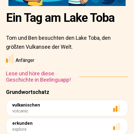
Ein Tag am Lake Toba
Tom und Ben besuchten den Lake Toba, den
größten Vulkansee der Welt.
Anfänger
Lese und höre diese
Geschichte in Beelinguapp!
Grundwortschatz
vulkanischen
volcanic
erkunden
explore