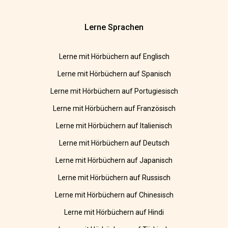
Lerne Sprachen
Lerne mit Hörbüchern auf Englisch
Lerne mit Hörbüchern auf Spanisch
Lerne mit Hörbüchern auf Portugiesisch
Lerne mit Hörbüchern auf Französisch
Lerne mit Hörbüchern auf Italienisch
Lerne mit Hörbüchern auf Deutsch
Lerne mit Hörbüchern auf Japanisch
Lerne mit Hörbüchern auf Russisch
Lerne mit Hörbüchern auf Chinesisch
Lerne mit Hörbüchern auf Hindi