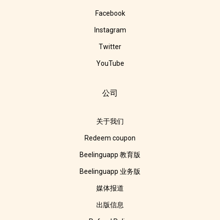
Facebook
Instagram
Twitter
YouTube
公司
关于我们
Redeem coupon
Beelinguapp 教育版
Beelinguapp 业务版
媒体报道
出版信息