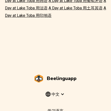
Day at Lake Toba 用韩语
A Day at Lake Toba 用葡萄牙语
A
Day at Lake Toba 用法语
A Day at Lake Toba 用土耳其语
A
Day at Lake Toba 用印地语
Beelinguapp
中文
学习语言