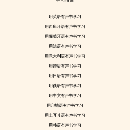
用英语有声书学习
用西班牙语有声书学习
用葡萄牙语有声书学习
用法语有声书学习
用意大利语有声书学习
用德语有声书学习
用日语有声书学习
用俄语有声书学习
用中文有声书学习
用印地语有声书学习
用土耳其语有声书学习
用韩语有声书学习