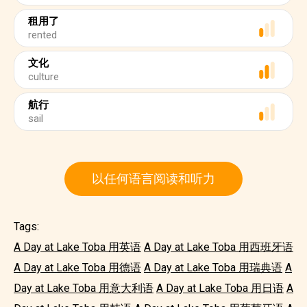
租用了
rented
文化
culture
航行
sail
以任何语言阅读和听力
Tags:
A Day at Lake Toba 用英语
A Day at Lake Toba 用西班牙语
A Day at Lake Toba 用德语
A Day at Lake Toba 用瑞典语
A
Day at Lake Toba 用意大利语
A Day at Lake Toba 用日语
A