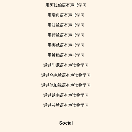
用阿拉伯语有声书学习
用瑞典语有声书学习
用波兰语有声书学习
用荷兰语有声书学习
用挪威语有声书学习
用希腊语有声书学习
通过印尼语有声读物学习
通过乌克兰语有声读物学习
通过他加禄语有声读物学习
通过越南语有声读物学习
通过芬兰语有声读物学习
Social