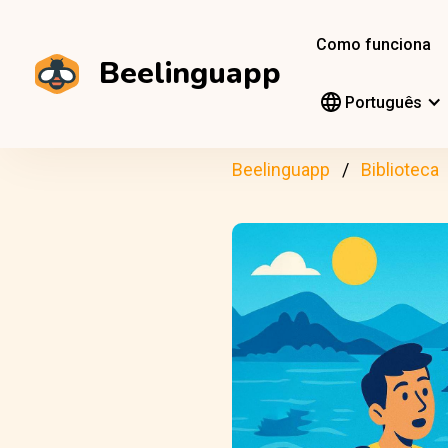
Como funciona
Beelinguapp
Português
Beelinguapp
Biblioteca