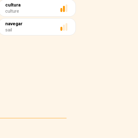
cultura
culture
navegar
sail