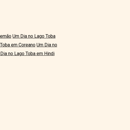
lemão
Um Dia no Lago Toba
 Toba em Coreano
Um Dia no
Dia no Lago Toba em Hindi