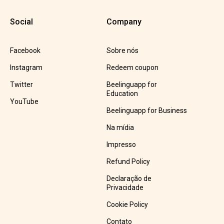
Social
Company
Facebook
Sobre nós
Instagram
Redeem coupon
Twitter
Beelinguapp for
Education
YouTube
Beelinguapp for Business
Na mídia
Impresso
Refund Policy
Declaração de
Privacidade
Cookie Policy
Contato