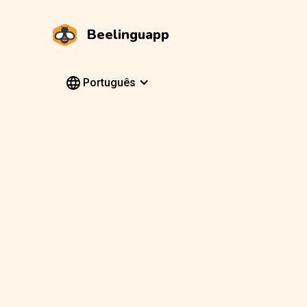
Beelinguapp
Português