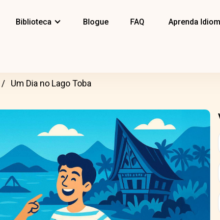
Biblioteca
Blogue
FAQ
Aprenda Idio
Um Dia no Lago Toba