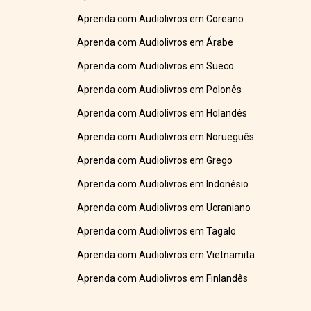
Aprenda com Audiolivros em Coreano
Aprenda com Audiolivros em Árabe
Aprenda com Audiolivros em Sueco
Aprenda com Audiolivros em Polonês
Aprenda com Audiolivros em Holandês
Aprenda com Audiolivros em Norueguês
Aprenda com Audiolivros em Grego
Aprenda com Audiolivros em Indonésio
Aprenda com Audiolivros em Ucraniano
Aprenda com Audiolivros em Tagalo
Aprenda com Audiolivros em Vietnamita
Aprenda com Audiolivros em Finlandês