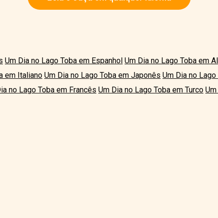
s
Um Dia no Lago Toba em Espanhol
Um Dia no Lago Toba em A
 em Italiano
Um Dia no Lago Toba em Japonês
Um Dia no Lago
ia no Lago Toba em Francês
Um Dia no Lago Toba em Turco
Um 