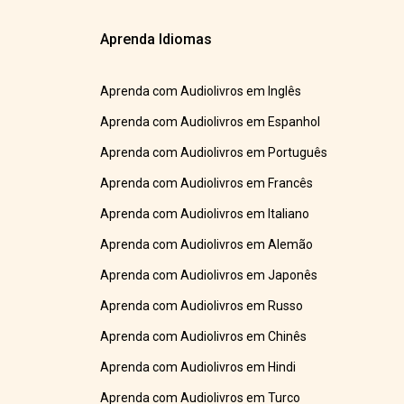
Aprenda Idiomas
Aprenda com Audiolivros em Inglês
Aprenda com Audiolivros em Espanhol
Aprenda com Audiolivros em Português
Aprenda com Audiolivros em Francês
Aprenda com Audiolivros em Italiano
Aprenda com Audiolivros em Alemão
Aprenda com Audiolivros em Japonês
Aprenda com Audiolivros em Russo
Aprenda com Audiolivros em Chinês
Aprenda com Audiolivros em Hindi
Aprenda com Audiolivros em Turco