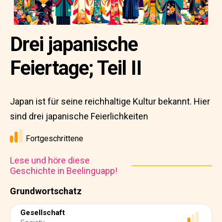
Drei japanische
Feiertage; Teil II
Japan ist für seine reichhaltige Kultur bekannt. Hier
sind drei japanische Feierlichkeiten
Fortgeschrittene
Lese und höre diese
Geschichte in Beelinguapp!
Grundwortschatz
Gesellschaft