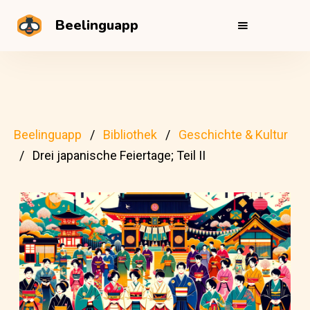
Beelinguapp
Beelinguapp
Bibliothek
Geschichte & Kultur
Drei japanische Feiertage; Teil II