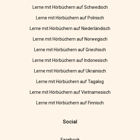
Lerne mit Hörbüchern auf Schwedisch
Lerne mit Hörbüchern auf Polnisch
Lerne mit Hörbüchern auf Niederländisch
Lerne mit Hörbüchern auf Norwegisch
Lerne mit Hörbüchern auf Griechisch
Lerne mit Hörbüchern auf Indonesisch
Lerne mit Hörbüchern auf Ukrainisch
Lerne mit Hörbüchern auf Tagalog
Lerne mit Hörbüchern auf Vietnamesisch
Lerne mit Hörbüchern auf Finnisch
Social
Facebook