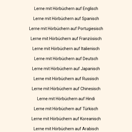
Lerne mit Hörbüchern auf Englisch
Lerne mit Hörbüchern auf Spanisch
Lerne mit Hörbüchern auf Portugiesisch
Lerne mit Hörbüchern auf Französisch
Lerne mit Hörbüchern auf Italienisch
Lerne mit Hörbüchern auf Deutsch
Lerne mit Hörbüchern auf Japanisch
Lerne mit Hörbüchern auf Russisch
Lerne mit Hörbüchern auf Chinesisch
Lerne mit Hörbüchern auf Hindi
Lerne mit Hörbüchern auf Türkisch
Lerne mit Hörbüchern auf Koreanisch
Lerne mit Hörbüchern auf Arabisch