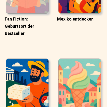
Fan Fiction:
Mexiko entdecken
Geburtsort der
Bestseller