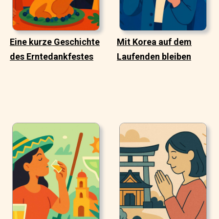
Eine kurze Geschichte
Mit Korea auf dem
des Erntedankfestes
Laufenden bleiben