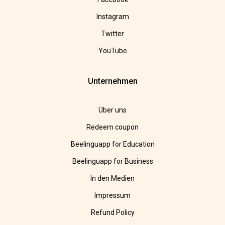
Instagram
Twitter
YouTube
Unternehmen
Über uns
Redeem coupon
Beelinguapp for Education
Beelinguapp for Business
In den Medien
Impressum
Refund Policy