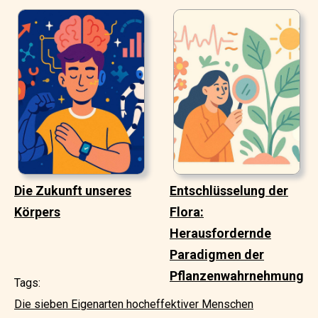
Die Zukunft unseres
Entschlüsselung der
Körpers
Flora:
Herausfordernde
Paradigmen der
Pflanzenwahrnehmung
Tags:
Die sieben Eigenarten hocheffektiver Menschen