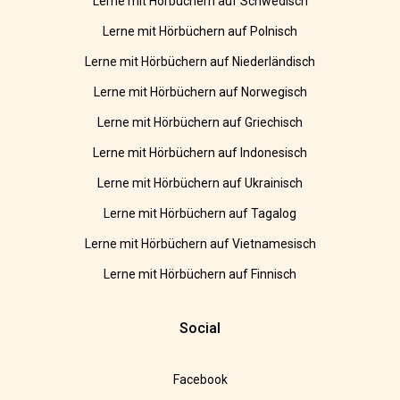
Lerne mit Hörbüchern auf Schwedisch
Lerne mit Hörbüchern auf Polnisch
Lerne mit Hörbüchern auf Niederländisch
Lerne mit Hörbüchern auf Norwegisch
Lerne mit Hörbüchern auf Griechisch
Lerne mit Hörbüchern auf Indonesisch
Lerne mit Hörbüchern auf Ukrainisch
Lerne mit Hörbüchern auf Tagalog
Lerne mit Hörbüchern auf Vietnamesisch
Lerne mit Hörbüchern auf Finnisch
Social
Facebook