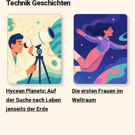
Technik Geschichten
Hycean Planets; Auf
Die ersten Frauen im
der Suche nach Leben
Weltraum
jenseits der Erde