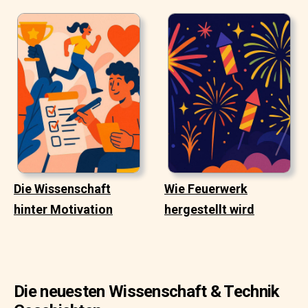
Die Wissenschaft
Wie Feuerwerk
hinter Motivation
hergestellt wird
Die neuesten Wissenschaft & Technik