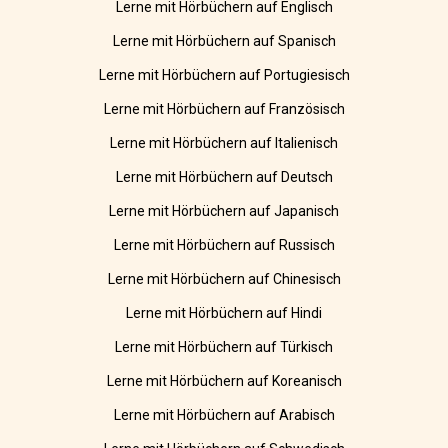
Lerne mit Hörbüchern auf Englisch
Lerne mit Hörbüchern auf Spanisch
Lerne mit Hörbüchern auf Portugiesisch
Lerne mit Hörbüchern auf Französisch
Lerne mit Hörbüchern auf Italienisch
Lerne mit Hörbüchern auf Deutsch
Lerne mit Hörbüchern auf Japanisch
Lerne mit Hörbüchern auf Russisch
Lerne mit Hörbüchern auf Chinesisch
Lerne mit Hörbüchern auf Hindi
Lerne mit Hörbüchern auf Türkisch
Lerne mit Hörbüchern auf Koreanisch
Lerne mit Hörbüchern auf Arabisch