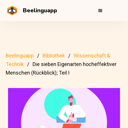
Beelinguapp
Beelinguapp
Bibliothek
Wissenschaft &
Technik
Die sieben Eigenarten hocheffektiver
Menschen (Rückblick); Teil I