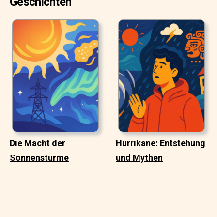
Geschichten
Die Macht der
Hurrikane: Entstehung
Sonnenstürme
und Mythen