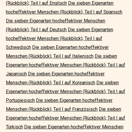
(Rückblick); Teil I auf Englisch
Die sieben Eigenarten
hocheffektiver Menschen (Rückblick); Teil I auf Spanisch
Die sieben Eigenarten hocheffektiver Menschen
(Rückblick); Teil I auf Deutsch
Die sieben Eigenarten
hocheffektiver Menschen (Rückblick); Teil I auf
Schwedisch
Die sieben Eigenarten hocheffektiver
Menschen (Rückblick); Teil I auf Italienisch
Die sieben
Eigenarten hocheffektiver Menschen (Rückblick); Teil I auf
Japanisch
Die sieben Eigenarten hocheffektiver
Menschen (Rückblick); Teil I auf Koreanisch
Die sieben
Eigenarten hocheffektiver Menschen (Rückblick); Teil I auf
Portugiesisch
Die sieben Eigenarten hocheffektiver
Menschen (Rückblick); Teil I auf Französisch
Die sieben
Eigenarten hocheffektiver Menschen (Rückblick); Teil I auf
Türkisch
Die sieben Eigenarten hocheffektiver Menschen