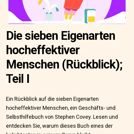
Die sieben Eigenarten
hocheffektiver
Menschen (Rückblick);
Teil I
Ein Rückblick auf die sieben Eigenarten
hocheffektiver Menschen, ein Geschäfts- und
Selbsthilfebuch von Stephen Covey. Lesen und
entdecken Sie, warum dieses Buch eines der