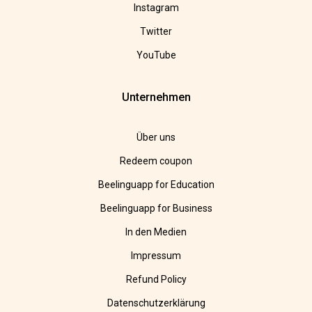
Instagram
Twitter
YouTube
Unternehmen
Über uns
Redeem coupon
Beelinguapp for Education
Beelinguapp for Business
In den Medien
Impressum
Refund Policy
Datenschutzerklärung