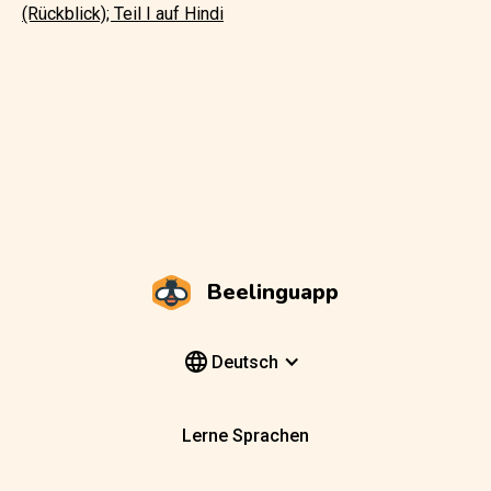
(Rückblick); Teil I auf Hindi
Beelinguapp
Deutsch
Lerne Sprachen