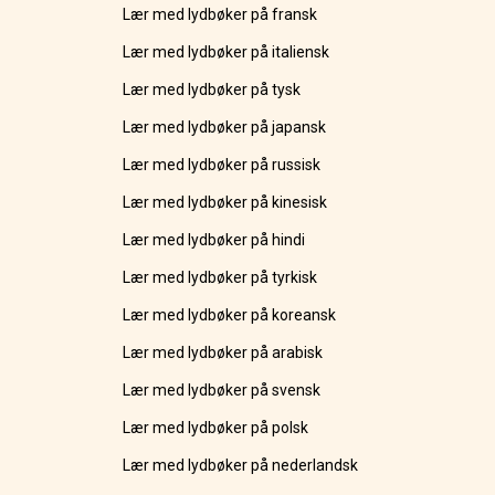
Lær med lydbøker på fransk
Lær med lydbøker på italiensk
Lær med lydbøker på tysk
Lær med lydbøker på japansk
Lær med lydbøker på russisk
Lær med lydbøker på kinesisk
Lær med lydbøker på hindi
Lær med lydbøker på tyrkisk
Lær med lydbøker på koreansk
Lær med lydbøker på arabisk
Lær med lydbøker på svensk
Lær med lydbøker på polsk
Lær med lydbøker på nederlandsk