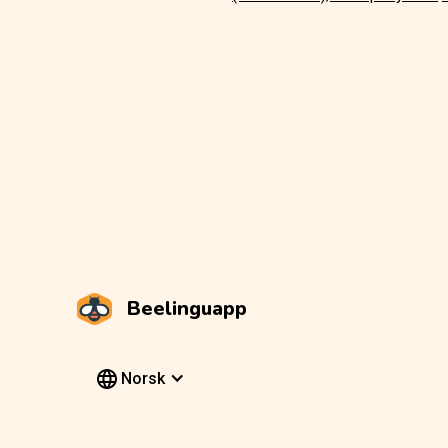
Beelinguapp
Norsk