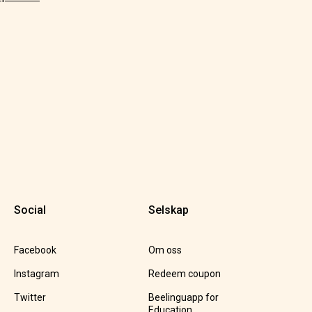
Social
Selskap
Facebook
Om oss
Instagram
Redeem coupon
Twitter
Beelinguapp for
Education