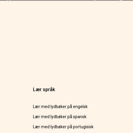
Lær språk
Lær med lydbøker på engelsk
Lær med lydbøker på spansk
Lær med lydbøker på portugisisk