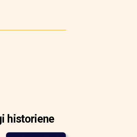
i historiene