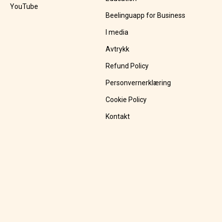
YouTube
Beelinguapp for Business
I media
Avtrykk
Refund Policy
Personvernerklæring
Cookie Policy
Kontakt