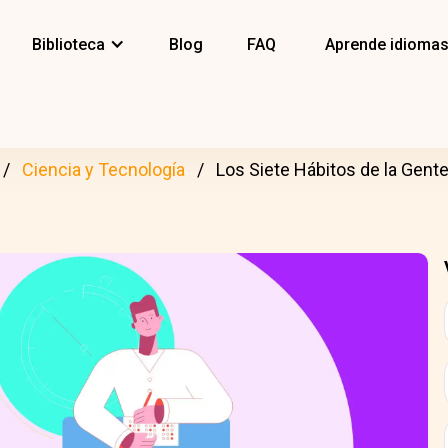
Biblioteca
Blog
FAQ
Aprende idioma
Ciencia y Tecnología
Los Siete Hábitos de la Gent