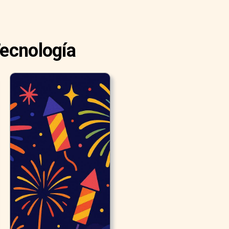
Tecnología