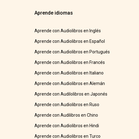
Aprende idiomas
Aprende con Audiolibros en Inglés
Aprende con Audiolibros en Español
Aprende con Audiolibros en Portugués
Aprende con Audiolibros en Francés
Aprende con Audiolibros en Italiano
Aprende con Audiolibros en Alemán
Aprende con Audilolibros en Japonés
Aprende con Audiolibros en Ruso
Aprende con Audilibros en Chino
Aprende con Audiolibros en Hindi
Aprende con Audiolibros en Turco