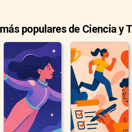
 más populares de Ciencia y 