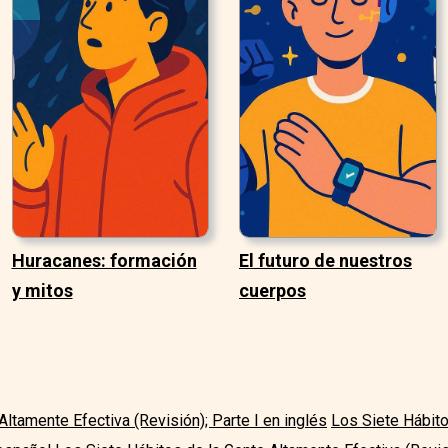
Huracanes: formación
El futuro de nuestros
y mitos
cuerpos
ltamente Efectiva (Revisión); Parte I en inglés
Los Siete Hábito