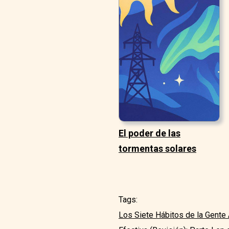
El poder de las
tormentas solares
Tags:
Los Siete Hábitos de la Gente A