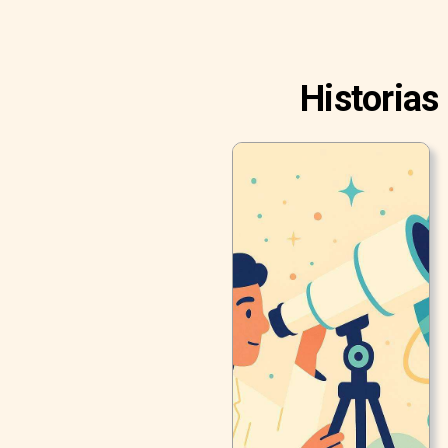
Historias