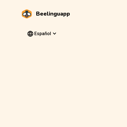
Beelinguapp
Español