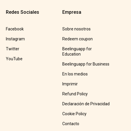
Redes Sociales
Empresa
Facebook
Sobre nosotros
Instagram
Redeem coupon
Twitter
Beelinguapp for
Education
YouTube
Beelinguapp for Business
En los medios
Imprimir
Refund Policy
Declaración de Privacidad
Cookie Policy
Contacto