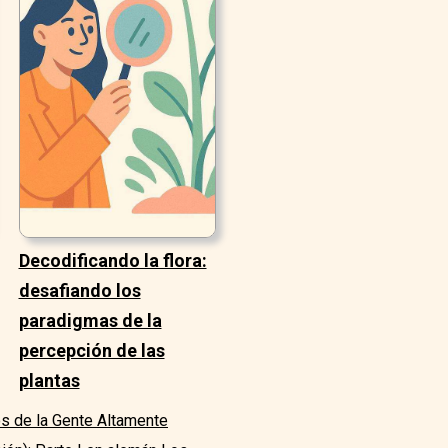
Decodificando la flora:
desafiando los
paradigmas de la
percepción de las
plantas
s de la Gente Altamente