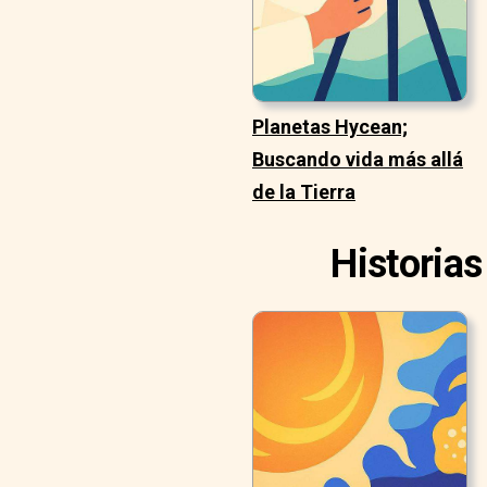
Planetas Hycean;
Buscando vida más allá
de la Tierra
Historias