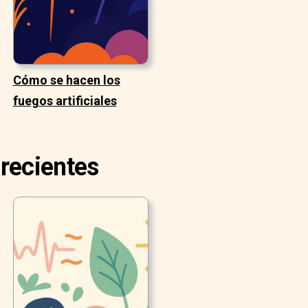
Cómo se hacen los
fuegos artificiales
 recientes