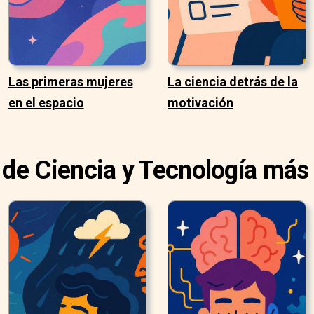
Las primeras mujeres
La ciencia detrás de la
en el espacio
motivación
 de Ciencia y Tecnología más