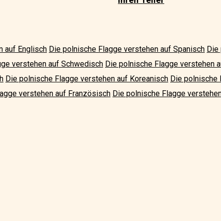
n auf Englisch
Die polnische Flagge verstehen auf Spanisch
Die
gge verstehen auf Schwedisch
Die polnische Flagge verstehen au
h
Die polnische Flagge verstehen auf Koreanisch
Die polnische 
lagge verstehen auf Französisch
Die polnische Flagge verstehen