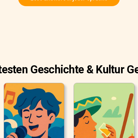
btesten Geschichte & Kultur G