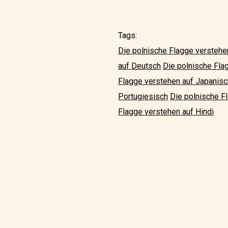
Tags:
Die polnische Flagge verstehe
auf Deutsch
Die polnische Fla
Flagge verstehen auf Japanisc
Portugiesisch
Die polnische F
Flagge verstehen auf Hindi