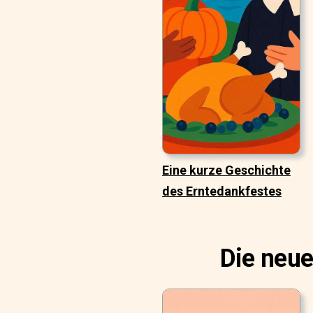
Eine kurze Geschichte
des Erntedankfestes
Die neue