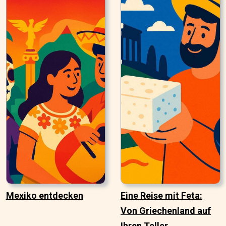
Mexiko entdecken
Eine Reise mit Feta:
Von Griechenland auf
Ihren Teller