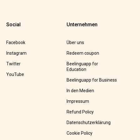
Social
Unternehmen
Facebook
Über uns
Instagram
Redeem coupon
Twitter
Beelinguapp for
Education
YouTube
Beelinguapp for Business
In den Medien
Impressum
Refund Policy
Datenschutzerklärung
Cookie Policy