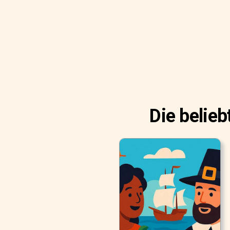
Die belie