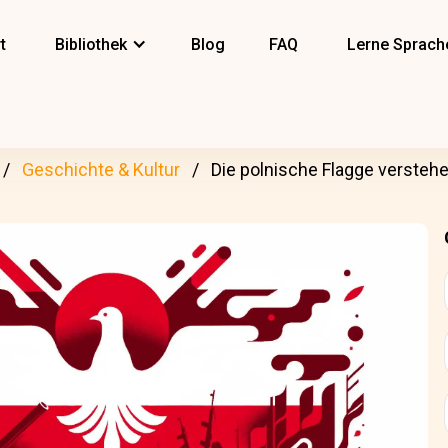
t
Bibliothek
Blog
FAQ
Lerne Sprach
Geschichte & Kultur
Die polnische Flagge versteh