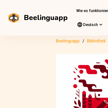
Wie es funktionier
Beelinguapp
Deutsch
Beelinguapp
Bibliothek