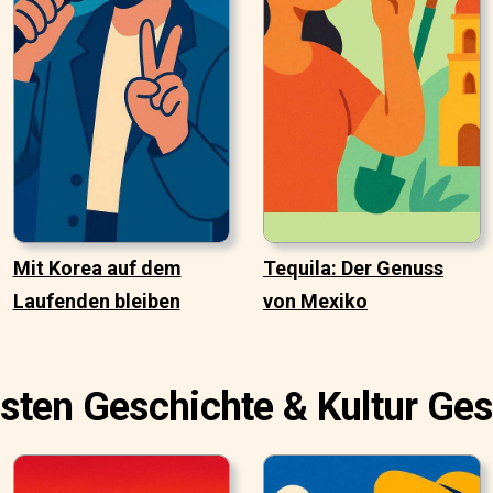
Mit Korea auf dem
Tequila: Der Genuss
Laufenden bleiben
von Mexiko
sten Geschichte & Kultur Ge