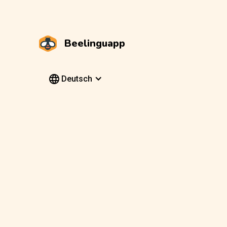
Beelinguapp
Deutsch