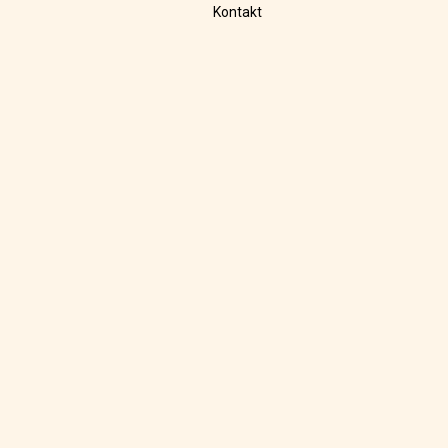
Kontakt