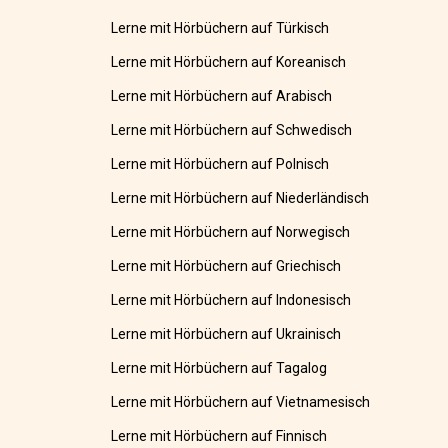
Lerne mit Hörbüchern auf Türkisch
Lerne mit Hörbüchern auf Koreanisch
Lerne mit Hörbüchern auf Arabisch
Lerne mit Hörbüchern auf Schwedisch
Lerne mit Hörbüchern auf Polnisch
Lerne mit Hörbüchern auf Niederländisch
Lerne mit Hörbüchern auf Norwegisch
Lerne mit Hörbüchern auf Griechisch
Lerne mit Hörbüchern auf Indonesisch
Lerne mit Hörbüchern auf Ukrainisch
Lerne mit Hörbüchern auf Tagalog
Lerne mit Hörbüchern auf Vietnamesisch
Lerne mit Hörbüchern auf Finnisch