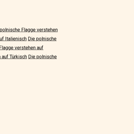
 polnische Flagge verstehen
f Italienisch
Die polnische
Flagge verstehen auf
 auf Türkisch
Die polnische