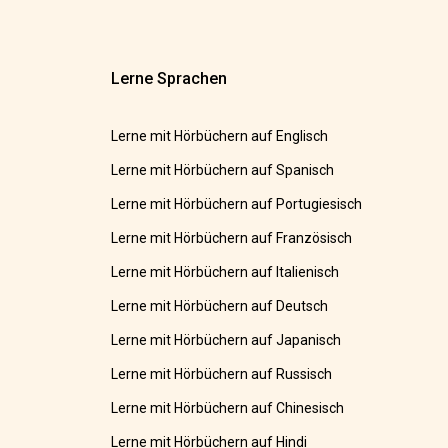
Lerne Sprachen
Lerne mit Hörbüchern auf Englisch
Lerne mit Hörbüchern auf Spanisch
Lerne mit Hörbüchern auf Portugiesisch
Lerne mit Hörbüchern auf Französisch
Lerne mit Hörbüchern auf Italienisch
Lerne mit Hörbüchern auf Deutsch
Lerne mit Hörbüchern auf Japanisch
Lerne mit Hörbüchern auf Russisch
Lerne mit Hörbüchern auf Chinesisch
Lerne mit Hörbüchern auf Hindi