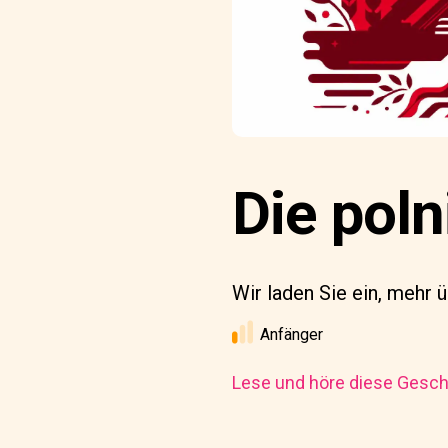
Die pol
Wir laden Sie ein, mehr 
Anfänger
Lese und höre diese Geschi