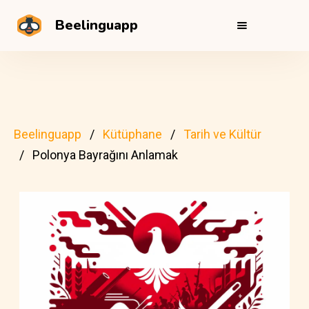
Beelinguapp
Beelinguapp
Kütüphane
Tarih ve Kültür
Polonya Bayrağını Anlamak