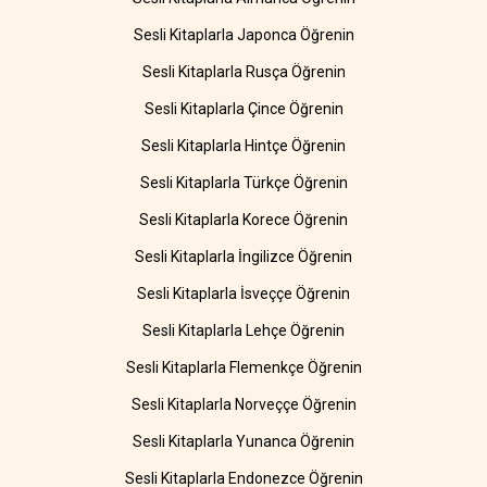
Sesli Kitaplarla Japonca Öğrenin
Sesli Kitaplarla Rusça Öğrenin
Sesli Kitaplarla Çince Öğrenin
Sesli Kitaplarla Hintçe Öğrenin
Sesli Kitaplarla Türkçe Öğrenin
Sesli Kitaplarla Korece Öğrenin
Sesli Kitaplarla İngilizce Öğrenin
Sesli Kitaplarla İsveççe Öğrenin
Sesli Kitaplarla Lehçe Öğrenin
Sesli Kitaplarla Flemenkçe Öğrenin
Sesli Kitaplarla Norveççe Öğrenin
Sesli Kitaplarla Yunanca Öğrenin
Sesli Kitaplarla Endonezce Öğrenin