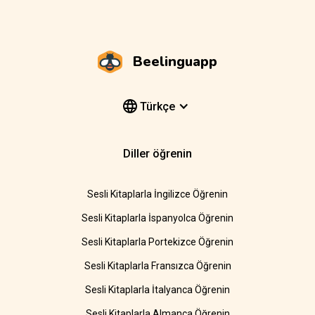
Beelinguapp
Türkçe
Diller öğrenin
Sesli Kitaplarla İngilizce Öğrenin
Sesli Kitaplarla İspanyolca Öğrenin
Sesli Kitaplarla Portekizce Öğrenin
Sesli Kitaplarla Fransızca Öğrenin
Sesli Kitaplarla İtalyanca Öğrenin
Sesli Kitaplarla Almanca Öğrenin