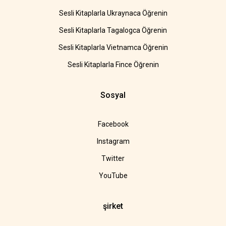
Sesli Kitaplarla Ukraynaca Öğrenin
Sesli Kitaplarla Tagalogca Öğrenin
Sesli Kitaplarla Vietnamca Öğrenin
Sesli Kitaplarla Fince Öğrenin
Sosyal
Facebook
Instagram
Twitter
YouTube
şirket