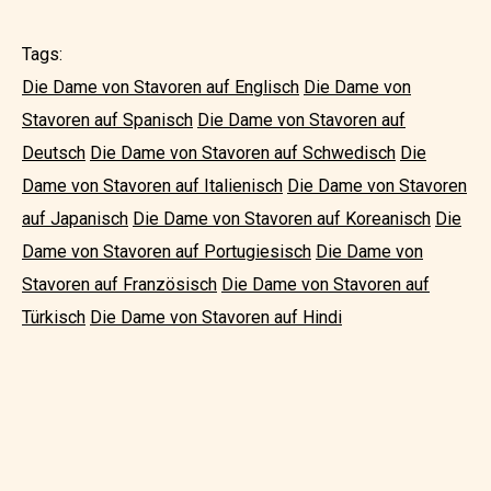
Tags:
Die Dame von Stavoren auf Englisch
Die Dame von
Stavoren auf Spanisch
Die Dame von Stavoren auf
Deutsch
Die Dame von Stavoren auf Schwedisch
Die
Dame von Stavoren auf Italienisch
Die Dame von Stavoren
auf Japanisch
Die Dame von Stavoren auf Koreanisch
Die
Dame von Stavoren auf Portugiesisch
Die Dame von
Stavoren auf Französisch
Die Dame von Stavoren auf
Türkisch
Die Dame von Stavoren auf Hindi