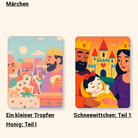
Märchen
Ein kleiner Tropfen
Schneewittchen; Teil 1
Honig; Teil I