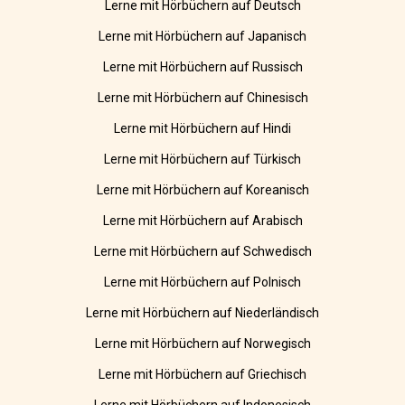
Lerne mit Hörbüchern auf Deutsch
Lerne mit Hörbüchern auf Japanisch
Lerne mit Hörbüchern auf Russisch
Lerne mit Hörbüchern auf Chinesisch
Lerne mit Hörbüchern auf Hindi
Lerne mit Hörbüchern auf Türkisch
Lerne mit Hörbüchern auf Koreanisch
Lerne mit Hörbüchern auf Arabisch
Lerne mit Hörbüchern auf Schwedisch
Lerne mit Hörbüchern auf Polnisch
Lerne mit Hörbüchern auf Niederländisch
Lerne mit Hörbüchern auf Norwegisch
Lerne mit Hörbüchern auf Griechisch