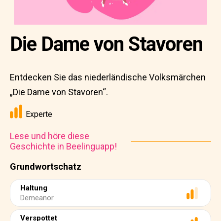
Die Dame von Stavoren
Entdecken Sie das niederländische Volksmärchen
„Die Dame von Stavoren“.
Experte
Lese und höre diese
Geschichte in Beelinguapp!
Grundwortschatz
Haltung
Demeanor
Verspottet