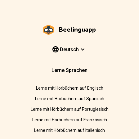
Beelinguapp
Deutsch
Lerne Sprachen
Lerne mit Hörbüchern auf Englisch
Lerne mit Hörbüchern auf Spanisch
Lerne mit Hörbüchern auf Portugiesisch
Lerne mit Hörbüchern auf Französisch
Lerne mit Hörbüchern auf Italienisch