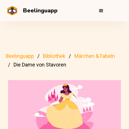
Beelinguapp
Beelinguapp
Bibliothek
Märchen & Fabeln
Die Dame von Stavoren