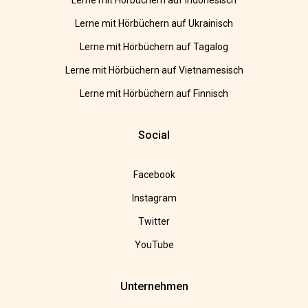
Lerne mit Hörbüchern auf Indonesisch
Lerne mit Hörbüchern auf Ukrainisch
Lerne mit Hörbüchern auf Tagalog
Lerne mit Hörbüchern auf Vietnamesisch
Lerne mit Hörbüchern auf Finnisch
Social
Facebook
Instagram
Twitter
YouTube
Unternehmen