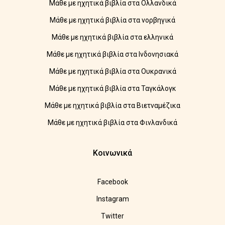
Μάθε με ηχητικά βιβλία στα Ολλανδικά
Μάθε με ηχητικά βιβλία στα νορβηγικά
Μάθε με ηχητικά βιβλία στα ελληνικά
Μάθε με ηχητικά βιβλία στα Ινδονησιακά
Μάθε με ηχητικά βιβλία στα Ουκρανικά
Μάθε με ηχητικά βιβλία στα Ταγκάλογκ
Μάθε με ηχητικά βιβλία στα Βιετναμέζικα
Μάθε με ηχητικά βιβλία στα Φινλανδικά
Κοινωνικά
Facebook
Instagram
Twitter