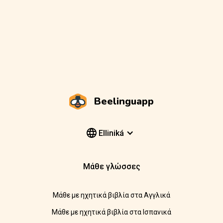
Beelinguapp
Elliniká
Μάθε γλώσσες
Μάθε με ηχητικά βιβλία στα Αγγλικά
Μάθε με ηχητικά βιβλία στα Ισπανικά