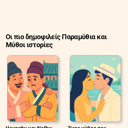
Οι πιο δημοφιλείς Παραμύθια και
Μύθοι ιστορίες