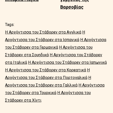
Βαρσοβίας
Tags:
Η Αρχόντισσα του Στάβορεν στα Αγγλικά
Η
Αρχόντισσα του Στάβορεν στα Ισπανικά
Η Αρχόντισσα
του Στάβορεν στα Γερμανικά
Η Αρχόντισσα του
Στάβορεν στα Σουηδικά
Η Αρχόντισσα του Στάβορεν
στα Ιταλικά
Η Αρχόντισσα του Στάβορεν στα Ιαπωνικά
Η Αρχόντισσα του Στάβορεν στα Κορεατικά
Η
Αρχόντισσα του Στάβορεν στα Πορτογαλικά
Η
Αρχόντισσα του Στάβορεν στα Γαλλικά
Η Αρχόντισσα
του Στάβορεν στα Τουρκικά
Η Αρχόντισσα του
Στάβορεν στα Χίντι