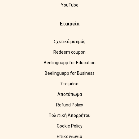
YouTube
Εταιρεία
Σχετικά με εμάς
Redeem coupon
Beelinguapp for Education
Beelinguapp for Business
Στα μέσα
Αποτύπωμα
Refund Policy
Πολιτική Απορρήτου
Cookie Policy
Επικοινωνία