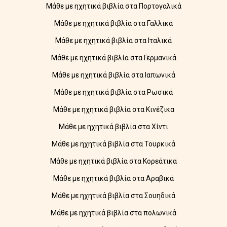
Μάθε με ηχητικά βιβλία στα Πορτογαλικά
Μάθε με ηχητικά βιβλία στα Γαλλικά
Μάθε με ηχητικά βιβλία στα Ιταλικά
Μάθε με ηχητικά βιβλία στα Γερμανικά
Μάθε με ηχητικά βιβλία στα Ιαπωνικά
Μάθε με ηχητικά βιβλία στα Ρωσικά
Μάθε με ηχητικά βιβλία στα Κινέζικα
Μάθε με ηχητικά βιβλία στα Χίντι
Μάθε με ηχητικά βιβλία στα Τουρκικά
Μάθε με ηχητικά βιβλία στα Κορεάτικα
Μάθε με ηχητικά βιβλία στα Αραβικά
Μάθε με ηχητικά βιβλία στα Σουηδικά
Μάθε με ηχητικά βιβλία στα πολωνικά