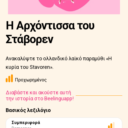
Η Αρχόντισσα του
Στάβορεν
Ανακαλύψτε το ολλανδικό λαϊκό παραμύθι «Η
κυρία του Stavoren».
Προχωρημένος
Διαβάστε και ακούστε αυτή
την ιστορία στο Beelinguapp!
Βασικός λεξιλόγιο
Συμπεριφορά