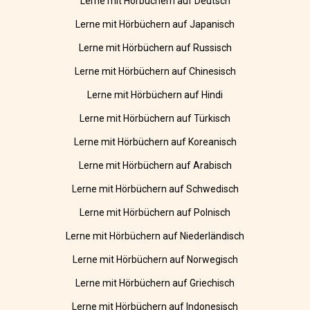
Lerne mit Hörbüchern auf Deutsch
Lerne mit Hörbüchern auf Japanisch
Lerne mit Hörbüchern auf Russisch
Lerne mit Hörbüchern auf Chinesisch
Lerne mit Hörbüchern auf Hindi
Lerne mit Hörbüchern auf Türkisch
Lerne mit Hörbüchern auf Koreanisch
Lerne mit Hörbüchern auf Arabisch
Lerne mit Hörbüchern auf Schwedisch
Lerne mit Hörbüchern auf Polnisch
Lerne mit Hörbüchern auf Niederländisch
Lerne mit Hörbüchern auf Norwegisch
Lerne mit Hörbüchern auf Griechisch
Lerne mit Hörbüchern auf Indonesisch