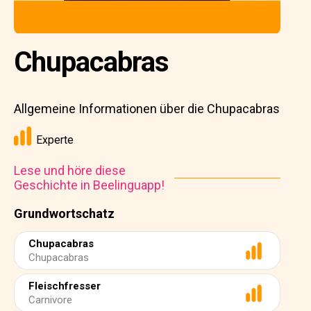
Chupacabras
Allgemeine Informationen über die Chupacabras
Experte
Lese und höre diese
Geschichte in Beelinguapp!
Grundwortschatz
Chupacabras
Chupacabras
Fleischfresser
Carnivore