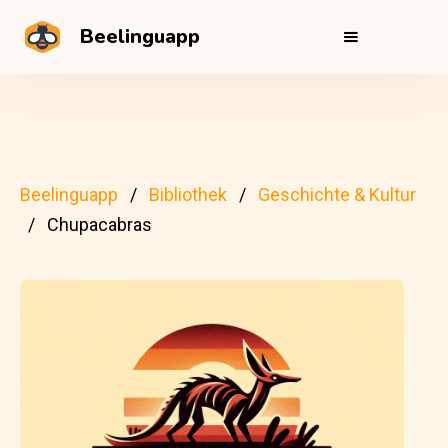
Beelinguapp
Beelinguapp
Bibliothek
Geschichte & Kultur
Chupacabras