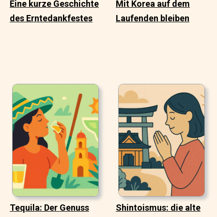
Eine kurze Geschichte
Mit Korea auf dem
des Erntedankfestes
Laufenden bleiben
Tequila: Der Genuss
Shintoismus: die alte