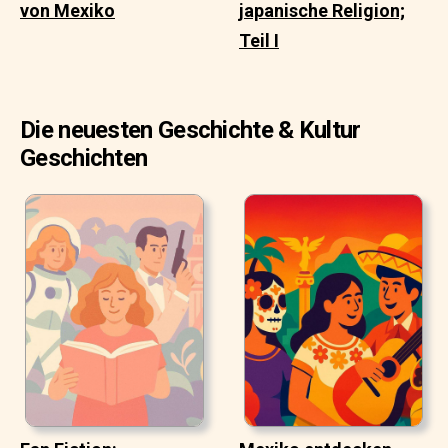
von Mexiko
japanische Religion;
Teil I
Die neuesten Geschichte & Kultur
Geschichten