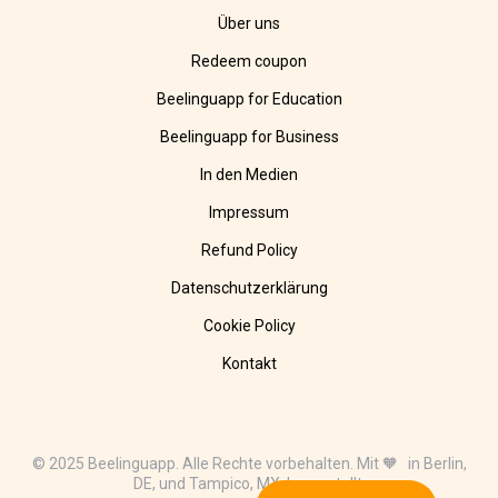
Über uns
Redeem coupon
Beelinguapp for Education
Beelinguapp for Business
In den Medien
Impressum
Refund Policy
Datenschutzerklärung
Cookie Policy
Kontakt
© 2025 Beelinguapp. Alle Rechte vorbehalten. Mit 🧡 in Berlin,
DE, und Tampico, MX, hergestellt.