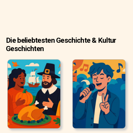
Die beliebtesten Geschichte & Kultur
Geschichten