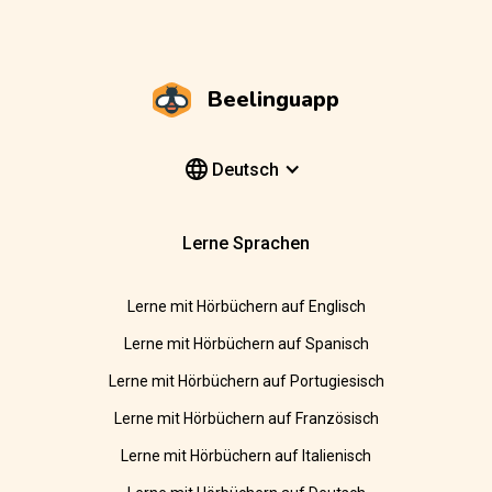
Beelinguapp
Deutsch
Lerne Sprachen
Lerne mit Hörbüchern auf Englisch
Lerne mit Hörbüchern auf Spanisch
Lerne mit Hörbüchern auf Portugiesisch
Lerne mit Hörbüchern auf Französisch
Lerne mit Hörbüchern auf Italienisch