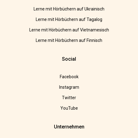
Lerne mit Hörbüchern auf Ukrainisch
Lerne mit Hörbüchern auf Tagalog
Lerne mit Hörbüchern auf Vietnamesisch
Lerne mit Hörbüchern auf Finnisch
Social
Facebook
Instagram
Twitter
YouTube
Unternehmen