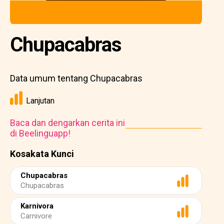
Chupacabras
Data umum tentang Chupacabras
Lanjutan
Baca dan dengarkan cerita ini
di Beelinguapp!
Kosakata Kunci
Chupacabras
Chupacabras
Karnivora
Carnivore