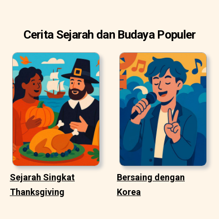
Cerita Sejarah dan Budaya Populer
Sejarah Singkat
Bersaing dengan
Thanksgiving
Korea