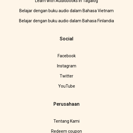
Learn with Audiobooks in Tagalog
Belajar dengan buku audio dalam Bahasa Vietnam
Belajar dengan buku audio dalam Bahasa Finlandia
Social
Facebook
Instagram
Twitter
YouTube
Perusahaan
Tentang Kami
Redeem coupon