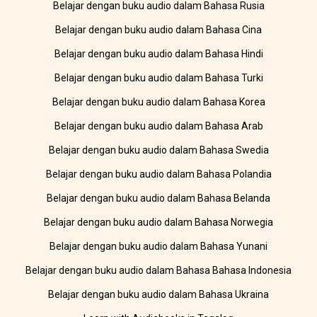
Belajar dengan buku audio dalam Bahasa Rusia
Belajar dengan buku audio dalam Bahasa Cina
Belajar dengan buku audio dalam Bahasa Hindi
Belajar dengan buku audio dalam Bahasa Turki
Belajar dengan buku audio dalam Bahasa Korea
Belajar dengan buku audio dalam Bahasa Arab
Belajar dengan buku audio dalam Bahasa Swedia
Belajar dengan buku audio dalam Bahasa Polandia
Belajar dengan buku audio dalam Bahasa Belanda
Belajar dengan buku audio dalam Bahasa Norwegia
Belajar dengan buku audio dalam Bahasa Yunani
Belajar dengan buku audio dalam Bahasa Bahasa Indonesia
Belajar dengan buku audio dalam Bahasa Ukraina