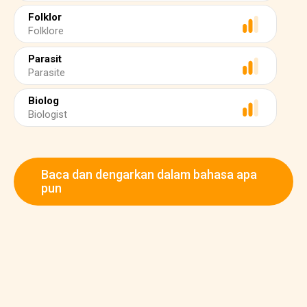
Folklor
Folklore
Parasit
Parasite
Biolog
Biologist
Baca dan dengarkan dalam bahasa apa
pun