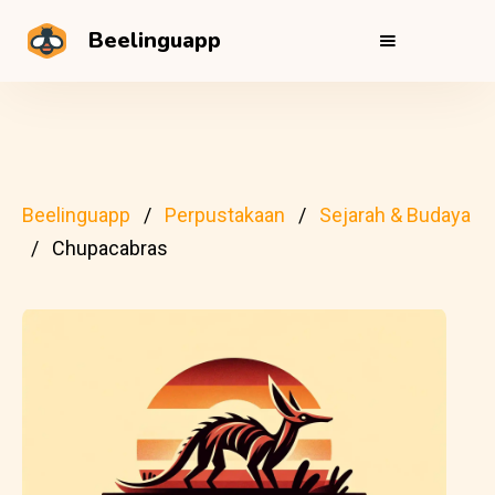
Beelinguapp
Beelinguapp
Perpustakaan
Sejarah & Budaya
Chupacabras