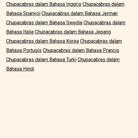
Chupacabras dalam Bahasa Inggris
Chupacabras dalam
Bahasa Spanyol
Chupacabras dalam Bahasa Jerman
Chupacabras dalam Bahasa Swedia
Chupacabras dalam
Bahasa Italia
Chupacabras dalam Bahasa Jepang
Chupacabras dalam Bahasa Korea
Chupacabras dalam
Bahasa Portugis
Chupacabras dalam Bahasa Prancis
Chupacabras dalam Bahasa Turki
Chupacabras dalam
Bahasa Hindi