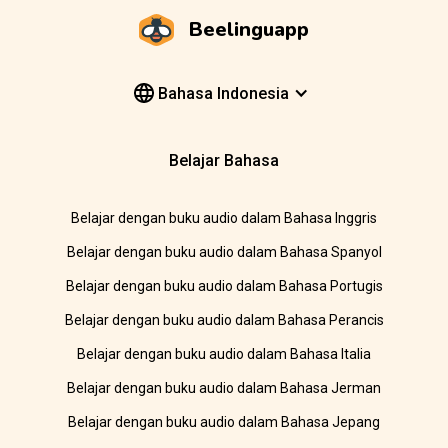
Beelinguapp
Bahasa Indonesia
Belajar Bahasa
Belajar dengan buku audio dalam Bahasa Inggris
Belajar dengan buku audio dalam Bahasa Spanyol
Belajar dengan buku audio dalam Bahasa Portugis
Belajar dengan buku audio dalam Bahasa Perancis
Belajar dengan buku audio dalam Bahasa Italia
Belajar dengan buku audio dalam Bahasa Jerman
Belajar dengan buku audio dalam Bahasa Jepang