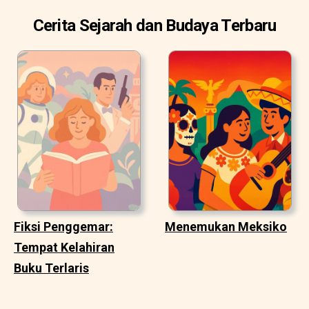
Cerita Sejarah dan Budaya Terbaru
Fiksi Penggemar:
Menemukan Meksiko
Tempat Kelahiran
Buku Terlaris