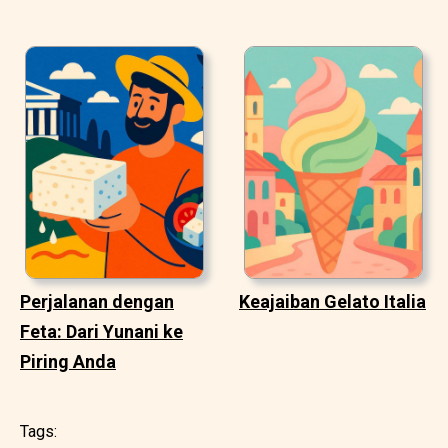
Perjalanan dengan
Keajaiban Gelato Italia
Feta: Dari Yunani ke
Piring Anda
Tags: