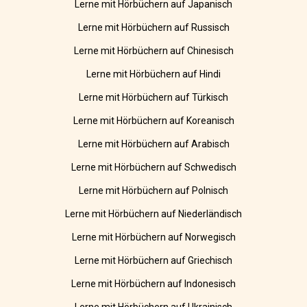
Lerne mit Hörbüchern auf Japanisch
Lerne mit Hörbüchern auf Russisch
Lerne mit Hörbüchern auf Chinesisch
Lerne mit Hörbüchern auf Hindi
Lerne mit Hörbüchern auf Türkisch
Lerne mit Hörbüchern auf Koreanisch
Lerne mit Hörbüchern auf Arabisch
Lerne mit Hörbüchern auf Schwedisch
Lerne mit Hörbüchern auf Polnisch
Lerne mit Hörbüchern auf Niederländisch
Lerne mit Hörbüchern auf Norwegisch
Lerne mit Hörbüchern auf Griechisch
Lerne mit Hörbüchern auf Indonesisch