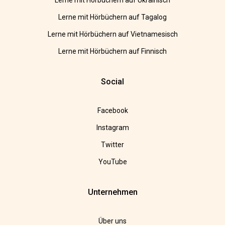
Lerne mit Hörbüchern auf Ukrainisch
Lerne mit Hörbüchern auf Tagalog
Lerne mit Hörbüchern auf Vietnamesisch
Lerne mit Hörbüchern auf Finnisch
Social
Facebook
Instagram
Twitter
YouTube
Unternehmen
Über uns