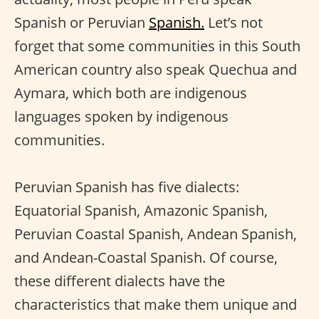
Spanish or Peruvian
Spanish.
Let’s not
forget that some communities in this South
American country also speak Quechua and
Aymara, which both are indigenous
languages spoken by indigenous
communities.
Peruvian Spanish has five dialects:
Equatorial Spanish, Amazonic Spanish,
Peruvian Coastal Spanish, Andean Spanish,
and Andean-Coastal Spanish. Of course,
these different dialects have the
characteristics that make them unique and