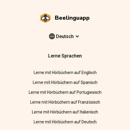
Beelinguapp
Deutsch
Lerne Sprachen
Lerne mit Hörbüchern auf Englisch
Lerne mit Hörbüchern auf Spanisch
Lerne mit Hörbüchern auf Portugiesisch
Lerne mit Hörbüchern auf Französisch
Lerne mit Hörbüchern auf Italienisch
Lerne mit Hörbüchern auf Deutsch