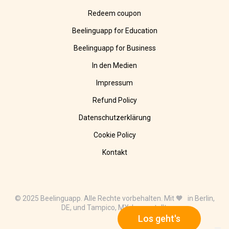
Redeem coupon
Beelinguapp for Education
Beelinguapp for Business
In den Medien
Impressum
Refund Policy
Datenschutzerklärung
Cookie Policy
Kontakt
© 2025 Beelinguapp. Alle Rechte vorbehalten. Mit 🧡 in Berlin,
DE, und Tampico, MX, hergestellt.
Los geht's