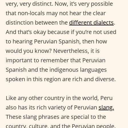
very, very distinct. Now, it’s very possible
that non-locals may not hear the clear
distinction between the
different dialects
.
And that’s okay because if you’re not used
to hearing Peruvian Spanish, then how
would you know? Nevertheless, it is
important to remember that Peruvian
Spanish and the indigenous languages
spoken in this region are rich and diverse.
Like any other country in the world, Peru
also has its rich variety of Peruvian
slang.
These slang phrases are special to the
country, culture, and the Peruvian people.