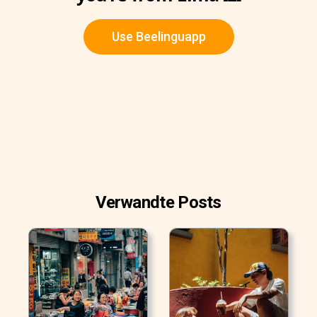
Use Beelinguapp
Verwandte Posts