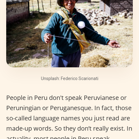
Unsplash: Federico Scarionati
People in Peru don't speak Peruvianese or
Peruningian or Peruganesque. In fact, those
so-called language names you just read are
made-up words. So they don’t really exist. In
actuality, most people in Peru speak