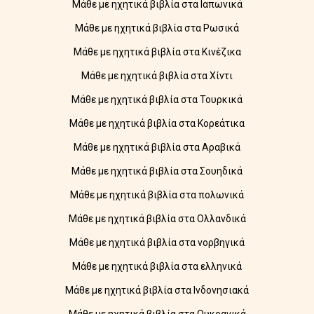
Μάθε με ηχητικά βιβλία στα Ιαπωνικά
Μάθε με ηχητικά βιβλία στα Ρωσικά
Μάθε με ηχητικά βιβλία στα Κινέζικα
Μάθε με ηχητικά βιβλία στα Χίντι
Μάθε με ηχητικά βιβλία στα Τουρκικά
Μάθε με ηχητικά βιβλία στα Κορεάτικα
Μάθε με ηχητικά βιβλία στα Αραβικά
Μάθε με ηχητικά βιβλία στα Σουηδικά
Μάθε με ηχητικά βιβλία στα πολωνικά
Μάθε με ηχητικά βιβλία στα Ολλανδικά
Μάθε με ηχητικά βιβλία στα νορβηγικά
Μάθε με ηχητικά βιβλία στα ελληνικά
Μάθε με ηχητικά βιβλία στα Ινδονησιακά