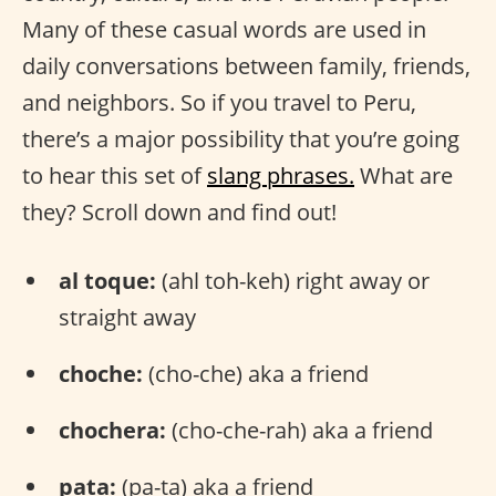
Many of these casual words are used in
daily conversations between family, friends,
and neighbors. So if you travel to Peru,
there’s a major possibility that you’re going
to hear this set of
slang phrases.
What are
they? Scroll down and find out!
al toque:
(ahl toh-keh) right away or
straight away
choche:
(cho-che) aka a friend
chochera:
(cho-che-rah) aka a friend
pata:
(pa-ta) aka a friend