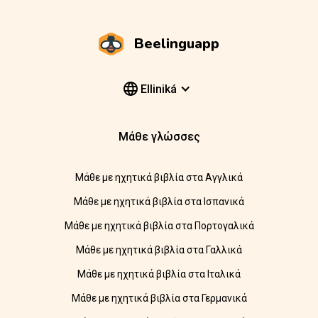
Beelinguapp
Elliniká
Μάθε γλώσσες
Μάθε με ηχητικά βιβλία στα Αγγλικά
Μάθε με ηχητικά βιβλία στα Ισπανικά
Μάθε με ηχητικά βιβλία στα Πορτογαλικά
Μάθε με ηχητικά βιβλία στα Γαλλικά
Μάθε με ηχητικά βιβλία στα Ιταλικά
Μάθε με ηχητικά βιβλία στα Γερμανικά