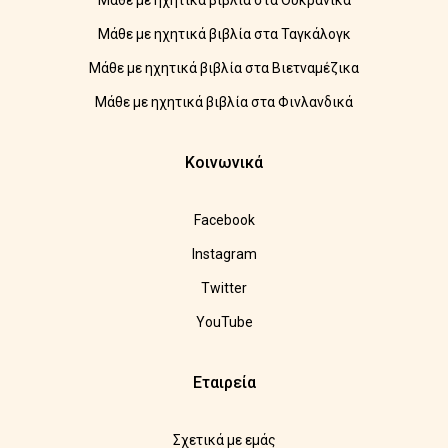
Μάθε με ηχητικά βιβλία στα Ουκρανικά
Μάθε με ηχητικά βιβλία στα Ταγκάλογκ
Μάθε με ηχητικά βιβλία στα Βιετναμέζικα
Μάθε με ηχητικά βιβλία στα Φινλανδικά
Κοινωνικά
Facebook
Instagram
Twitter
YouTube
Εταιρεία
Σχετικά με εμάς