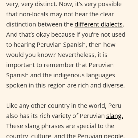
very, very distinct. Now, it’s very possible
that non-locals may not hear the clear
distinction between the
different dialects
.
And that’s okay because if you’re not used
to hearing Peruvian Spanish, then how
would you know? Nevertheless, it is
important to remember that Peruvian
Spanish and the indigenous languages
spoken in this region are rich and diverse.
Like any other country in the world, Peru
also has its rich variety of Peruvian
slang.
These slang phrases are special to the
country, culture, and the Peruvian people.