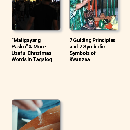
“Maligayang
7 Guiding Principles
Pasko” & More
and 7 Symbolic
Useful Christmas
Symbols of
Words In Tagalog
Kwanzaa