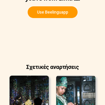
Use Beelinguapp
Σχετικές αναρτήσεις