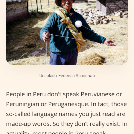
Unsplash: Federico Scarionati
People in Peru don't speak Peruvianese or
Peruningian or Peruganesque. In fact, those
so-called language names you just read are
made-up words. So they don’t really exist. In
actuality, most people in Peru speak