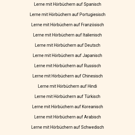
Lerne mit Hörbüchern auf Spanisch
Lerne mit Hörbüchern auf Portugiesisch
Lerne mit Hörbüchern auf Französisch
Lerne mit Hörbüchern auf Italienisch
Lerne mit Hörbüchern auf Deutsch
Lerne mit Hörbüchern auf Japanisch
Lerne mit Hörbüchern auf Russisch
Lerne mit Hörbüchern auf Chinesisch
Lerne mit Hörbüchern auf Hindi
Lerne mit Hörbüchern auf Türkisch
Lerne mit Hörbüchern auf Koreanisch
Lerne mit Hörbüchern auf Arabisch
Lerne mit Hörbüchern auf Schwedisch