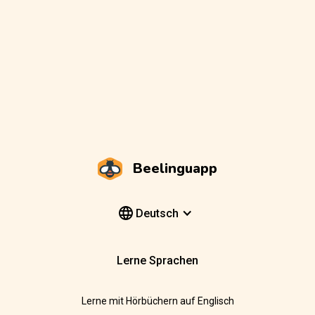
Beelinguapp
Deutsch
Lerne Sprachen
Lerne mit Hörbüchern auf Englisch