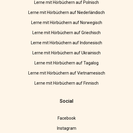
Lerne mit Hörbüchern auf Polnisch
Lerne mit Hörbüchern auf Niederländisch
Lerne mit Hörbüchern auf Norwegisch
Lerne mit Hörbüchern auf Griechisch
Lerne mit Hörbüchern auf Indonesisch
Lerne mit Hörbüchern auf Ukrainisch
Lerne mit Hörbüchern auf Tagalog
Lerne mit Hörbüchern auf Vietnamesisch
Lerne mit Hörbüchern auf Finnisch
Social
Facebook
Instagram