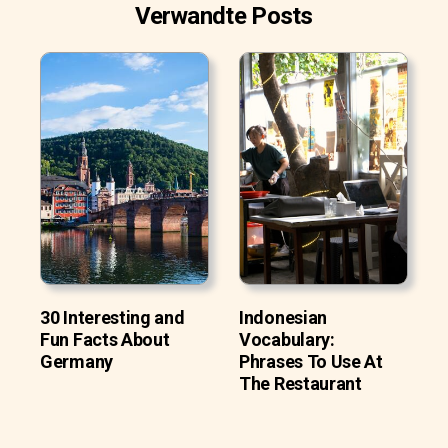
Verwandte Posts
30 Interesting and
Indonesian
Fun Facts About
Vocabulary:
Germany
Phrases To Use At
The Restaurant