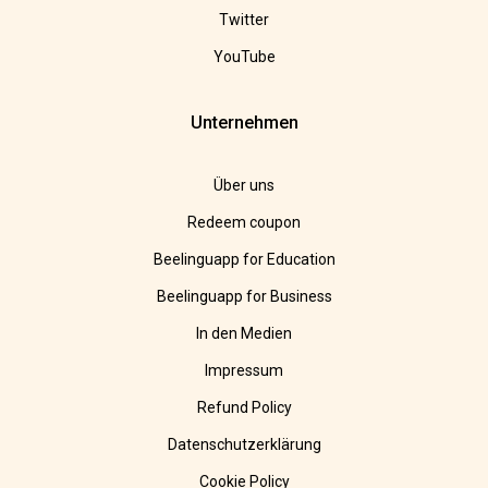
Twitter
YouTube
Unternehmen
Über uns
Redeem coupon
Beelinguapp for Education
Beelinguapp for Business
In den Medien
Impressum
Refund Policy
Datenschutzerklärung
Cookie Policy