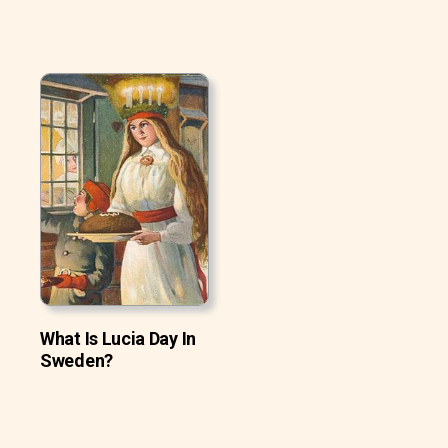
What Is Lucia Day In
Sweden?