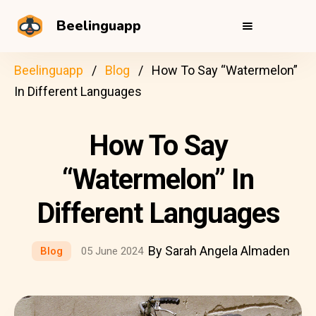
Beelinguapp
Beelinguapp
Blog
How To Say “Watermelon”
In Different Languages
How To Say
“Watermelon” In
Different Languages
By Sarah Angela Almaden
Blog
05 June 2024