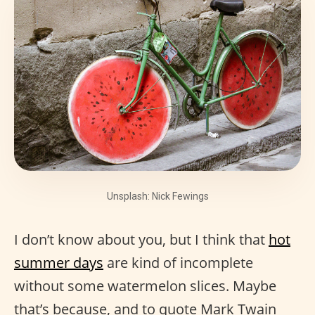
Unsplash: Nick Fewings
I don’t know about you, but I think that
hot
summer days
are kind of incomplete
without some watermelon slices. Maybe
that’s because, and to quote Mark Twain