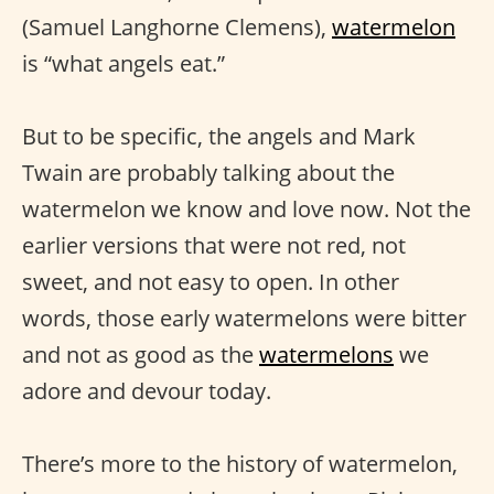
(Samuel Langhorne Clemens),
watermelon
is “what angels eat.”
But to be specific, the angels and Mark
Twain are probably talking about the
watermelon we know and love now. Not the
earlier versions that were not red, not
sweet, and not easy to open. In other
words, those early watermelons were bitter
and not as good as the
watermelons
we
adore and devour today.
There’s more to the history of watermelon,