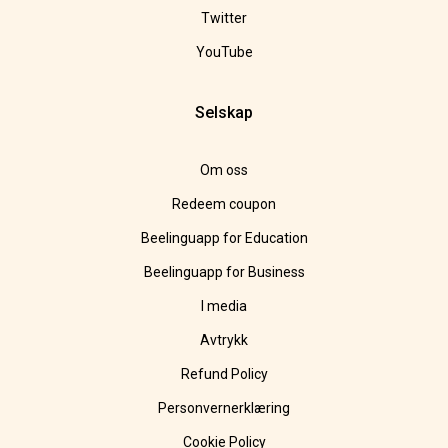
Twitter
YouTube
Selskap
Om oss
Redeem coupon
Beelinguapp for Education
Beelinguapp for Business
I media
Avtrykk
Refund Policy
Personvernerklæring
Cookie Policy