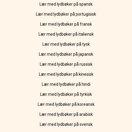
Lær med lydbøker på spansk
Lær med lydbøker på portugisisk
Lær med lydbøker på fransk
Lær med lydbøker på italiensk
Lær med lydbøker på tysk
Lær med lydbøker på japansk
Lær med lydbøker på russisk
Lær med lydbøker på kinesisk
Lær med lydbøker på hindi
Lær med lydbøker på tyrkisk
Lær med lydbøker på koreansk
Lær med lydbøker på arabisk
Lær med lydbøker på svensk