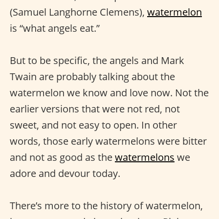
(Samuel Langhorne Clemens),
watermelon
is “what angels eat.”
But to be specific, the angels and Mark
Twain are probably talking about the
watermelon we know and love now. Not the
earlier versions that were not red, not
sweet, and not easy to open. In other
words, those early watermelons were bitter
and not as good as the
watermelons
we
adore and devour today.
There’s more to the history of watermelon,