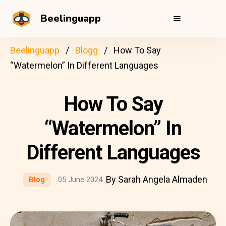
Beelinguapp
Beelinguapp
Blogg
How To Say
“Watermelon” In Different Languages
How To Say
“Watermelon” In
Different Languages
By Sarah Angela Almaden
Blog
05 June 2024