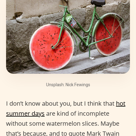
Unsplash: Nick Fewings
I don’t know about you, but I think that
hot
summer days
are kind of incomplete
without some watermelon slices. Maybe
that’s because, and to quote Mark Twain