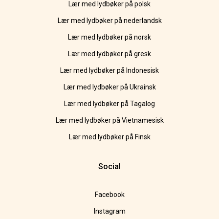
Lær med lydbøker på polsk
Lær med lydbøker på nederlandsk
Lær med lydbøker på norsk
Lær med lydbøker på gresk
Lær med lydbøker på Indonesisk
Lær med lydbøker på Ukrainsk
Lær med lydbøker på Tagalog
Lær med lydbøker på Vietnamesisk
Lær med lydbøker på Finsk
Social
Facebook
Instagram