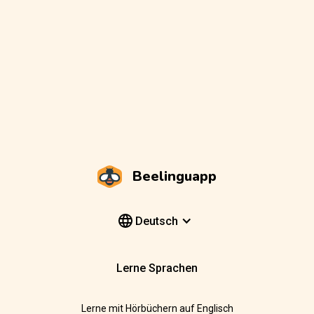
Beelinguapp
Deutsch
Lerne Sprachen
Lerne mit Hörbüchern auf Englisch