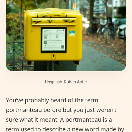
Unsplash: Ruben Aster
You’ve probably heard of the term
portmanteau before but you just weren’t
sure what it meant. A portmanteau is a
term used to describe a new word made by