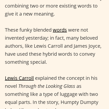
combining two or more existing words to
give it a new meaning.
These funky blended
words
were not
invented yesterday; in fact, many beloved
authors, like Lewis Carroll and James Joyce,
have used these hybrid words to convey
something special.
Lewis Carroll
explained the concept in his
novel
Through the Looking Glass
as
something like a type of luggage with two
equal parts. In the story, Humpty Dumpty