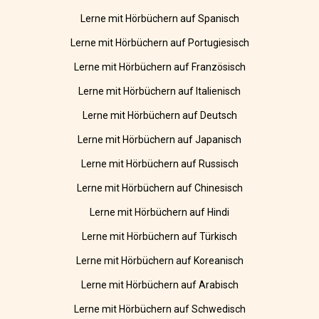
Lerne mit Hörbüchern auf Spanisch
Lerne mit Hörbüchern auf Portugiesisch
Lerne mit Hörbüchern auf Französisch
Lerne mit Hörbüchern auf Italienisch
Lerne mit Hörbüchern auf Deutsch
Lerne mit Hörbüchern auf Japanisch
Lerne mit Hörbüchern auf Russisch
Lerne mit Hörbüchern auf Chinesisch
Lerne mit Hörbüchern auf Hindi
Lerne mit Hörbüchern auf Türkisch
Lerne mit Hörbüchern auf Koreanisch
Lerne mit Hörbüchern auf Arabisch
Lerne mit Hörbüchern auf Schwedisch