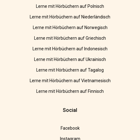
Lerne mit Hörbüchern auf Polnisch
Lerne mit Hörbüchern auf Niederländisch
Lerne mit Hörbüchern auf Norwegisch
Lerne mit Hörbüchern auf Griechisch
Lerne mit Hörbüchern auf Indonesisch
Lerne mit Hörbüchern auf Ukrainisch
Lerne mit Hörbüchern auf Tagalog
Lerne mit Hörbüchern auf Vietnamesisch
Lerne mit Hörbüchern auf Finnisch
Social
Facebook
Instagram