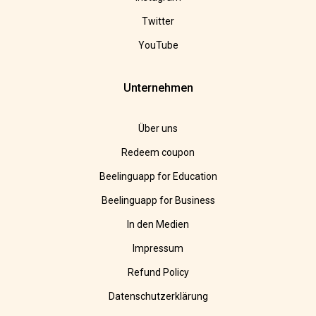
Twitter
YouTube
Unternehmen
Über uns
Redeem coupon
Beelinguapp for Education
Beelinguapp for Business
In den Medien
Impressum
Refund Policy
Datenschutzerklärung