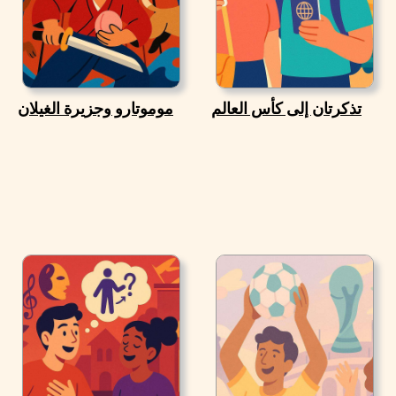
تذكرتان إلى كأس العالم
موموتارو وجزيرة الغيلان