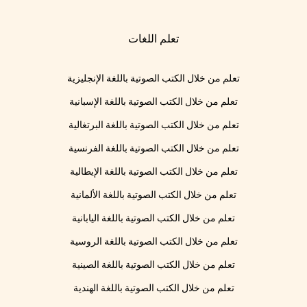
تعلم اللغات
تعلم من خلال الكتب الصوتية باللغة الإنجليزية
تعلم من خلال الكتب الصوتية باللغة الإسبانية
تعلم من خلال الكتب الصوتية باللغة البرتغالية
تعلم من خلال الكتب الصوتية باللغة الفرنسية
تعلم من خلال الكتب الصوتية باللغة الإيطالية
تعلم من خلال الكتب الصوتية باللغة الألمانية
تعلم من خلال الكتب الصوتية باللغة اليابانية
تعلم من خلال الكتب الصوتية باللغة الروسية
تعلم من خلال الكتب الصوتية باللغة الصينية
تعلم من خلال الكتب الصوتية باللغة الهندية