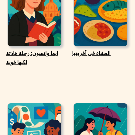
العشاء في أفريقيا
إيما واتسون: رحلة هادئة
لكنها قوية