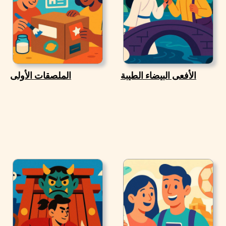
الأفعى البيضاء الطيبة
الملصقات الأولى