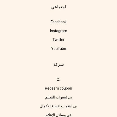
اجتماعي
Facebook
Instagram
Twitter
YouTube
شركة
عنّا
Redeem coupon
بي لينغواب للتعليم
بي لينغواب لقطاع الأعمال
في وسائل الإعلام