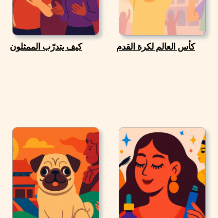
كأس العالم لكرة القدم
كيف يتدرّب الممثلون