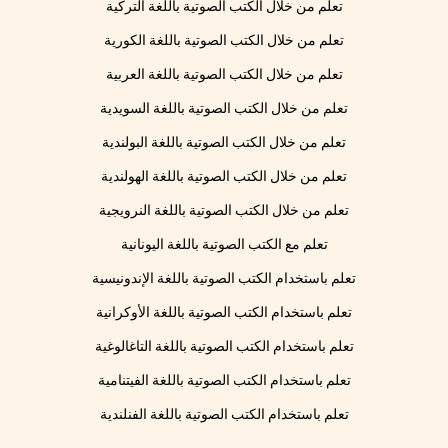
تعلم من خلال الكتب الصوتية باللغة التركية
تعلم من خلال الكتب الصوتية باللغة الكورية
تعلم من خلال الكتب الصوتية باللغة العربية
تعلم من خلال الكتب الصوتية باللغة السويدية
تعلم من خلال الكتب الصوتية باللغة البولندية
تعلم من خلال الكتب الصوتية باللغة الهولندية
تعلم من خلال الكتب الصوتية باللغة النرويجية
تعلم مع الكتب الصوتية باللغة اليونانية
تعلم باستخدام الكتب الصوتية باللغة الإندونيسية
تعلم باستخدام الكتب الصوتية باللغة الأوكرانية
تعلم باستخدام الكتب الصوتية باللغة التاغالوغية
تعلم باستخدام الكتب الصوتية باللغة الفيتنامية
تعلم باستخدام الكتب الصوتية باللغة الفنلندية