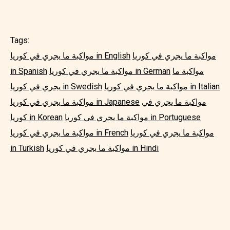
Tags:
مواكبة ما يجري في كوريا
مواكبة ما يجري في كوريا in English
مواكبة ما
مواكبة ما يجري في كوريا in German
in Spanish
مواكبة ما يجري في كوريا in Italian
يجري في كوريا in Swedish
مواكبة ما يجري في
مواكبة ما يجري في كوريا in Japanese
مواكبة ما يجري في كوريا in Portuguese
كوريا in Korean
مواكبة ما يجري في كوريا
مواكبة ما يجري في كوريا in French
مواكبة ما يجري في كوريا in Hindi
in Turkish