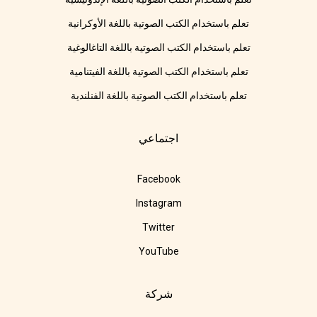
تعلم باستخدام الكتب الصوتية باللغة الأوكرانية
تعلم باستخدام الكتب الصوتية باللغة التاغالوغية
تعلم باستخدام الكتب الصوتية باللغة الفيتنامية
تعلم باستخدام الكتب الصوتية باللغة الفنلندية
اجتماعي
Facebook
Instagram
Twitter
YouTube
شركة