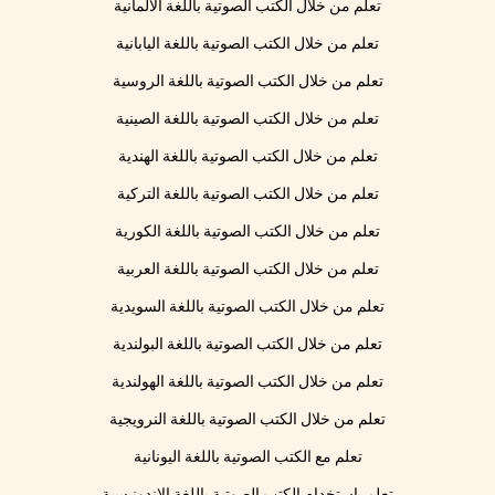
تعلم من خلال الكتب الصوتية باللغة الألمانية
تعلم من خلال الكتب الصوتية باللغة اليابانية
تعلم من خلال الكتب الصوتية باللغة الروسية
تعلم من خلال الكتب الصوتية باللغة الصينية
تعلم من خلال الكتب الصوتية باللغة الهندية
تعلم من خلال الكتب الصوتية باللغة التركية
تعلم من خلال الكتب الصوتية باللغة الكورية
تعلم من خلال الكتب الصوتية باللغة العربية
تعلم من خلال الكتب الصوتية باللغة السويدية
تعلم من خلال الكتب الصوتية باللغة البولندية
تعلم من خلال الكتب الصوتية باللغة الهولندية
تعلم من خلال الكتب الصوتية باللغة النرويجية
تعلم مع الكتب الصوتية باللغة اليونانية
تعلم باستخدام الكتب الصوتية باللغة الإندونيسية