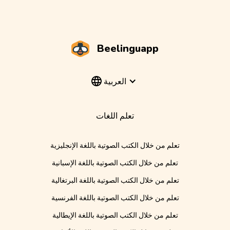
Beelinguapp
العربية
تعلم اللغات
تعلم من خلال الكتب الصوتية باللغة الإنجليزية
تعلم من خلال الكتب الصوتية باللغة الإسبانية
تعلم من خلال الكتب الصوتية باللغة البرتغالية
تعلم من خلال الكتب الصوتية باللغة الفرنسية
تعلم من خلال الكتب الصوتية باللغة الإيطالية