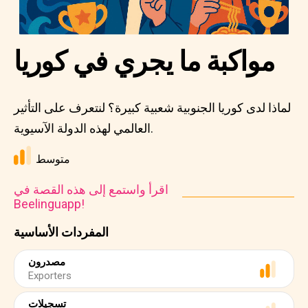
مواكبة ما يجري في كوريا
لماذا لدى كوريا الجنوبية شعبية كبيرة؟ لنتعرف على التأثير
العالمي لهذه الدولة الآسيوية.
متوسط
اقرأ واستمع إلى هذه القصة في
Beelinguapp!
المفردات الأساسية
مصدرون
Exporters
تسجيلات