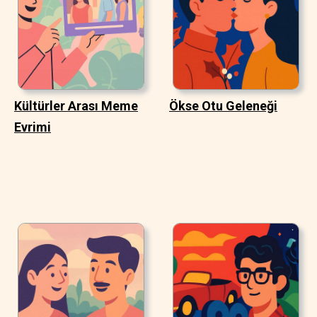
Kültürler Arası Meme
Ökse Otu Geleneği
Evrimi