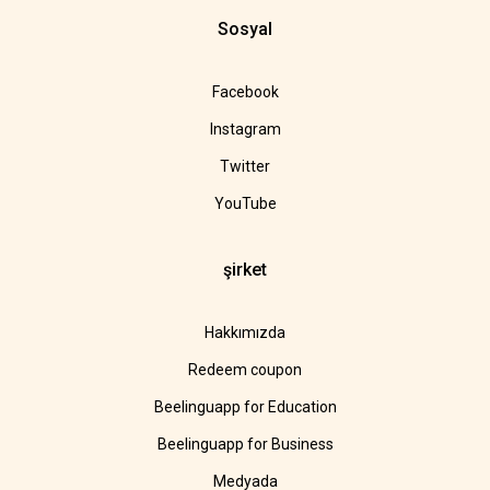
Sosyal
Facebook
Instagram
Twitter
YouTube
şirket
Hakkımızda
Redeem coupon
Beelinguapp for Education
Beelinguapp for Business
Medyada