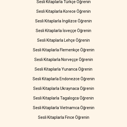
Sesli Kitaplarla Türkçe Öğrenin
Sesli Kitaplarla Korece Öğrenin
Sesli Kitaplarla İngilizce Öğrenin
Sesli Kitaplarla İsveççe Öğrenin
Sesli Kitaplarla Lehçe Öğrenin
Sesli Kitaplarla Flemenkçe Öğrenin
Sesli Kitaplarla Norveççe Öğrenin
Sesli Kitaplarla Yunanca Öğrenin
Sesli Kitaplarla Endonezce Öğrenin
Sesli Kitaplarla Ukraynaca Öğrenin
Sesli Kitaplarla Tagalogca Öğrenin
Sesli Kitaplarla Vietnamca Öğrenin
Sesli Kitaplarla Fince Öğrenin