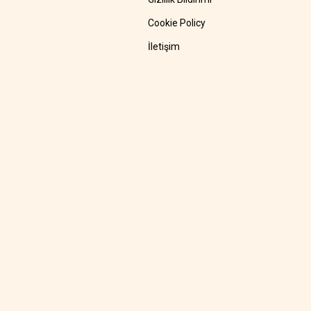
Cookie Policy
İletişim