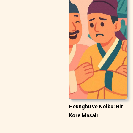
Heungbu ve Nolbu: Bir
Kore Masalı