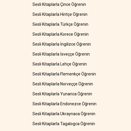
Sesli Kitaplarla Çince Öğrenin
Sesli Kitaplarla Hintçe Öğrenin
Sesli Kitaplarla Türkçe Öğrenin
Sesli Kitaplarla Korece Öğrenin
Sesli Kitaplarla İngilizce Öğrenin
Sesli Kitaplarla İsveççe Öğrenin
Sesli Kitaplarla Lehçe Öğrenin
Sesli Kitaplarla Flemenkçe Öğrenin
Sesli Kitaplarla Norveççe Öğrenin
Sesli Kitaplarla Yunanca Öğrenin
Sesli Kitaplarla Endonezce Öğrenin
Sesli Kitaplarla Ukraynaca Öğrenin
Sesli Kitaplarla Tagalogca Öğrenin