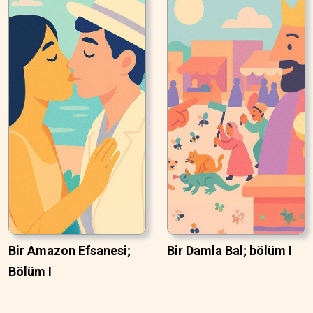
Bir Amazon Efsanesi;
Bir Damla Bal; bölüm I
Bölüm I