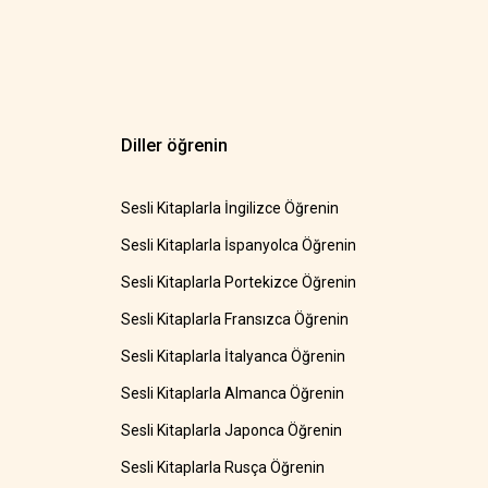
Diller öğrenin
Sesli Kitaplarla İngilizce Öğrenin
Sesli Kitaplarla İspanyolca Öğrenin
Sesli Kitaplarla Portekizce Öğrenin
Sesli Kitaplarla Fransızca Öğrenin
Sesli Kitaplarla İtalyanca Öğrenin
Sesli Kitaplarla Almanca Öğrenin
Sesli Kitaplarla Japonca Öğrenin
Sesli Kitaplarla Rusça Öğrenin