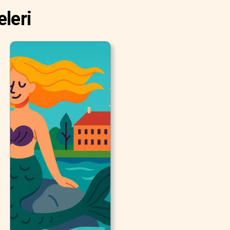
eleri