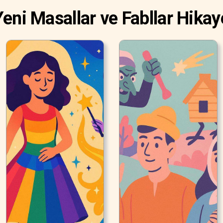
eni Masallar ve Fabllar Hikay