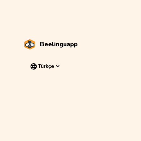
Beelinguapp
Türkçe