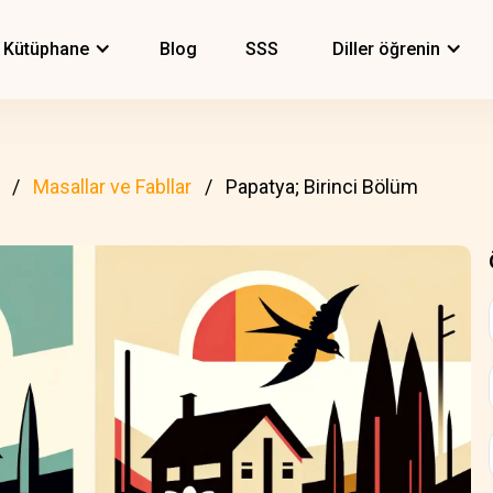
Kütüphane
Blog
SSS
Diller öğrenin
Masallar ve Fabllar
Papatya; Birinci Bölüm