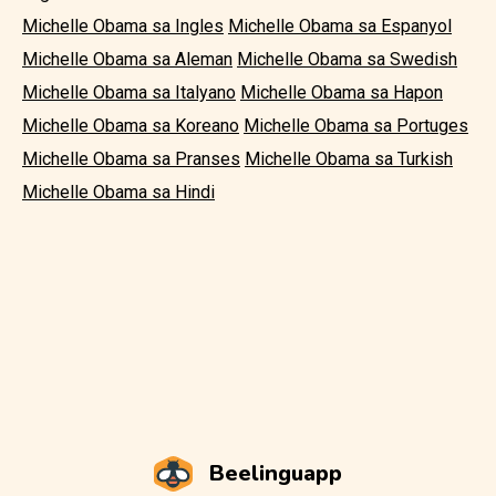
Michelle Obama sa Ingles
Michelle Obama sa Espanyol
Michelle Obama sa Aleman
Michelle Obama sa Swedish
Michelle Obama sa Italyano
Michelle Obama sa Hapon
Michelle Obama sa Koreano
Michelle Obama sa Portuges
Michelle Obama sa Pranses
Michelle Obama sa Turkish
Michelle Obama sa Hindi
Beelinguapp