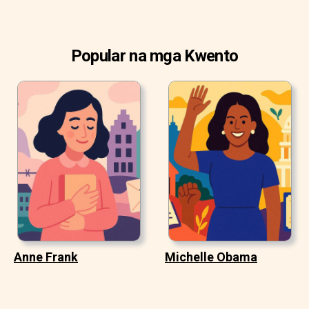
Popular na mga Kwento
Anne Frank
Michelle Obama