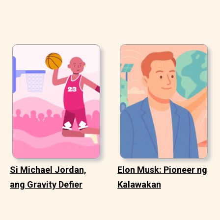
Si Michael Jordan,
Elon Musk: Pioneer ng
ang Gravity Defier
Kalawakan