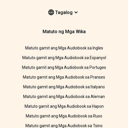
Tagalog
Matuto ng Mga Wika
Matuto gamit ang Mga Audiobook sa Ingles
Matuto gamit ang Mga Audiobook sa Espanyol
Matuto gamit ang Mga Audiobook sa Portuges
Matuto gamit ang Mga Audiobook sa Pranses
Matuto gamit ang Mga Audiobook sa Italyano
Matuto gamit ang Mga Audiobook sa Aleman
Matuto gamit ang Mga Audiobook sa Hapon
Matuto gamit ang Mga Audiobook sa Ruso
Matuto gamit ang Mga Audiobook sa Tsino