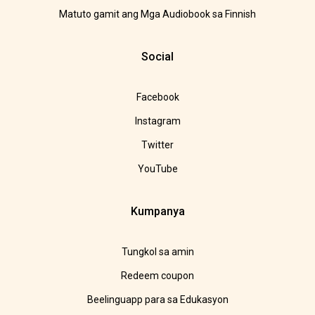
Matuto gamit ang Mga Audiobook sa Finnish
Social
Facebook
Instagram
Twitter
YouTube
Kumpanya
Tungkol sa amin
Redeem coupon
Beelinguapp para sa Edukasyon