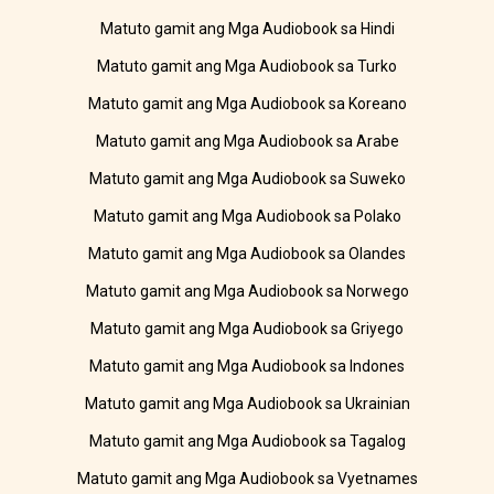
Matuto gamit ang Mga Audiobook sa Hindi
Matuto gamit ang Mga Audiobook sa Turko
Matuto gamit ang Mga Audiobook sa Koreano
Matuto gamit ang Mga Audiobook sa Arabe
Matuto gamit ang Mga Audiobook sa Suweko
Matuto gamit ang Mga Audiobook sa Polako
Matuto gamit ang Mga Audiobook sa Olandes
Matuto gamit ang Mga Audiobook sa Norwego
Matuto gamit ang Mga Audiobook sa Griyego
Matuto gamit ang Mga Audiobook sa Indones
Matuto gamit ang Mga Audiobook sa Ukrainian
Matuto gamit ang Mga Audiobook sa Tagalog
Matuto gamit ang Mga Audiobook sa Vyetnames