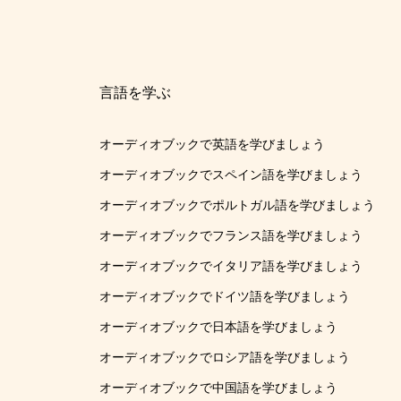
言語を学ぶ
オーディオブックで英語を学びましょう
オーディオブックでスペイン語を学びましょう
オーディオブックでポルトガル語を学びましょう
オーディオブックでフランス語を学びましょう
オーディオブックでイタリア語を学びましょう
オーディオブックでドイツ語を学びましょう
オーディオブックで日本語を学びましょう
オーディオブックでロシア語を学びましょう
オーディオブックで中国語を学びましょう