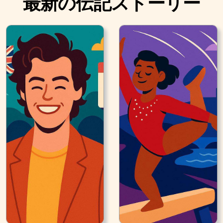
最新の伝記ストーリー