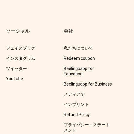
ソーシャル
会社
フェイスブック
私たちについて
インスタグラム
Redeem coupon
ツイッター
Beelinguapp for
Education
YouTube
Beelinguapp for Business
メディアで
インプリント
Refund Policy
プライバシー・ステート
メント