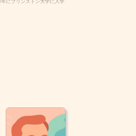
81年にプリンストン大学に入学