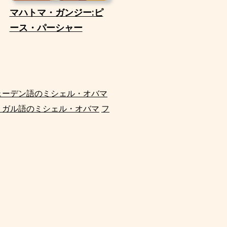
マハトマ・ガンジー:ピ
ース・パーシャー
ェーデン語のミシェル・オバマ
トガル語のミシェル・オバマ
フ