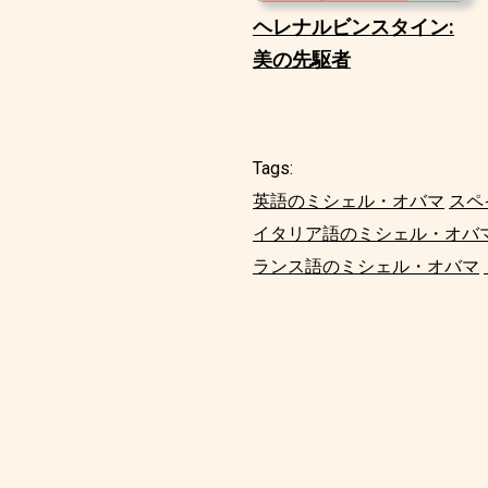
ヘレナルビンスタイン:
美の先駆者
Tags:
英語のミシェル・オバマ
スペ
イタリア語のミシェル・オバ
ランス語のミシェル・オバマ