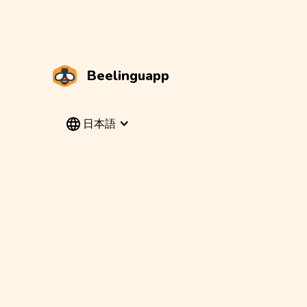
Beelinguapp
日本語