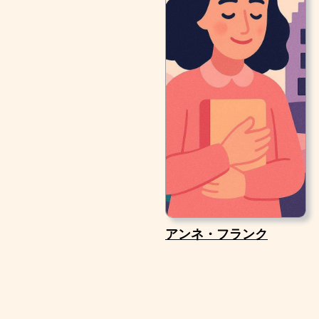
アンネ・フランク