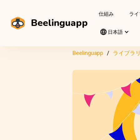
仕組み
ライ
Beelinguapp
日本語
Beelinguapp
ライブラ