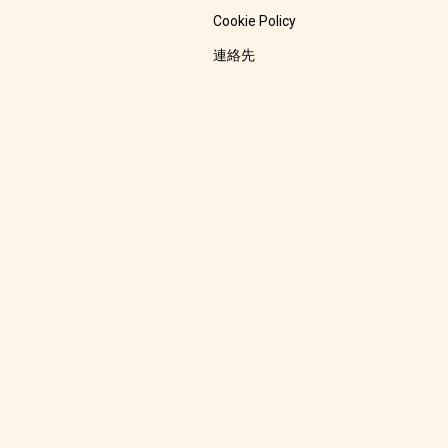
Cookie Policy
連絡先