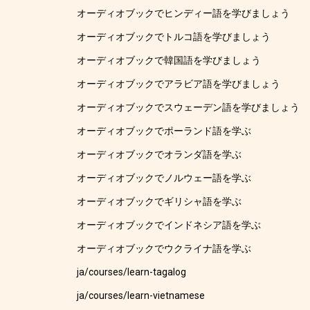
オーディオブックでヒンディー語を学びましょう
オーディオブックでトルコ語を学びましょう
オーディオブックで韓国語を学びましょう
オーディオブックでアラビア語を学びましょう
オーディオブックでスウェーデン語を学びましょう
オーディオブックでポーランド語を学ぶ
オーディオブックでオランダ語を学ぶ
オーディオブックでノルウェー語を学ぶ
オーディオブックでギリシャ語を学ぶ
オーディオブックでインドネシア語を学ぶ
オーディオブックでウクライナ語を学ぶ
ja/courses/learn-tagalog
ja/courses/learn-vietnamese