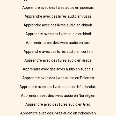
Apprendre avec des livres audio en japonais
Apprendre avec des livres audio en russe
Apprendre avec des livres audio en chinois
Apprendre avec des livres audio en hindi
Apprendre avec des livres audio en turc
Apprendre avec des livres audio en coréen
Apprendre avec des livres audio en arabe
Apprendre avec des livres audio en suédois
Apprendre avec des livres audio en Polonais
Apprendre avec des livres audio en Néerlandais
Apprendre avec des livres audio en Norvégien
Apprendre avec des livres audio en Grec
Apprendre avec des livres audio en indonésien