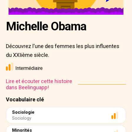
Michelle Obama
Découvrez l'une des femmes les plus influentes
du XXIième siècle.
Intermédiaire
Lire et écouter cette histoire
dans Beelinguapp!
Vocabulaire clé
Sociologie
Sociology
Minorités