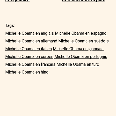
Tags:
Michelle Obama en anglais
Michelle Obama en espagnol
Michelle Obama en allemand
Michelle Obama en suédois
Michelle Obama en italien
Michelle Obama en japonais
Michelle Obama en coréen
Michelle Obama en portugais
Michelle Obama en français
Michelle Obama en turc
Michelle Obama en hindi