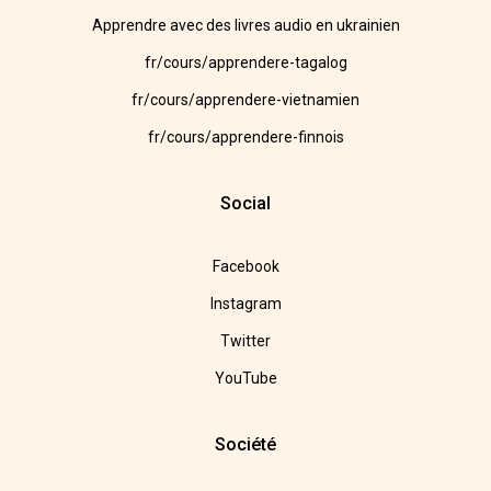
Apprendre avec des livres audio en ukrainien
fr/cours/apprendere-tagalog
fr/cours/apprendere-vietnamien
fr/cours/apprendere-finnois
Social
Facebook
Instagram
Twitter
YouTube
Société