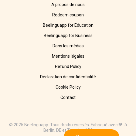
A propos de nous
Redeem coupon
Beelinguapp for Education
Beelinguapp for Business
Dans les médias
Mentions légales
Refund Policy
Déclaration de confidentialité
Cookie Policy
Contact
© 2025 Beelinguapp. Tous droits réservés. Fabriqué avec 🧡 à
Berlin, DE et Tampico, MX.