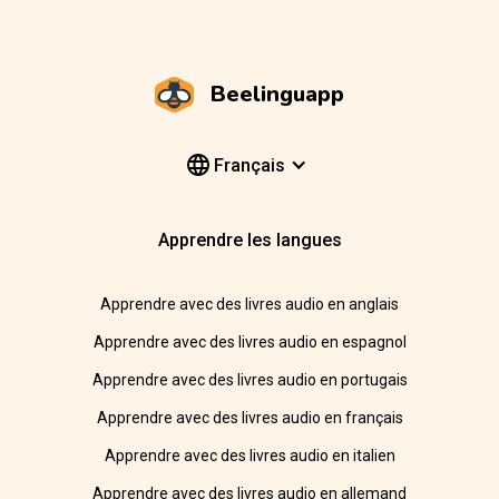
Beelinguapp
Français
Apprendre les langues
Apprendre avec des livres audio en anglais
Apprendre avec des livres audio en espagnol
Apprendre avec des livres audio en portugais
Apprendre avec des livres audio en français
Apprendre avec des livres audio en italien
Apprendre avec des livres audio en allemand