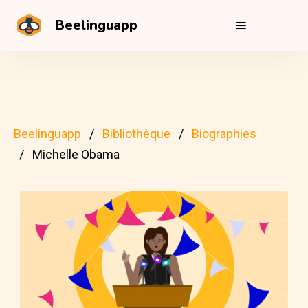
Beelinguapp
Beelinguapp
Bibliothèque
Biographies
Michelle Obama