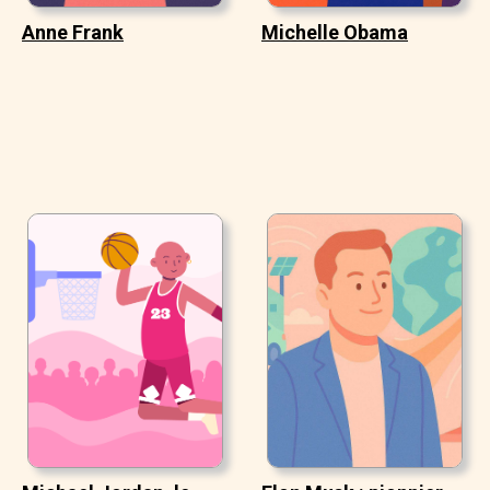
Anne Frank
Michelle Obama