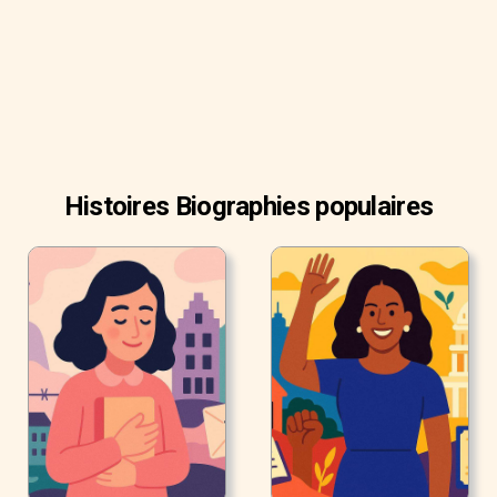
Histoires Biographies populaires