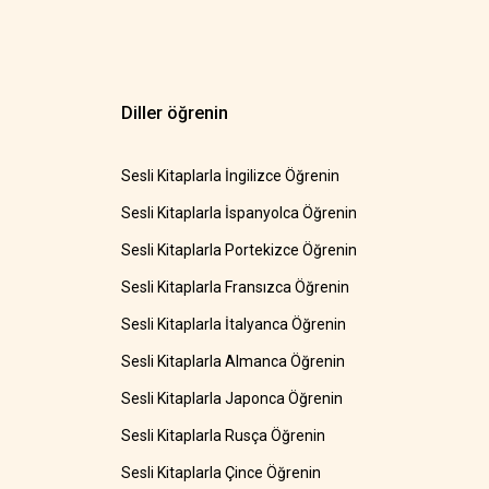
Diller öğrenin
Sesli Kitaplarla İngilizce Öğrenin
Sesli Kitaplarla İspanyolca Öğrenin
Sesli Kitaplarla Portekizce Öğrenin
Sesli Kitaplarla Fransızca Öğrenin
Sesli Kitaplarla İtalyanca Öğrenin
Sesli Kitaplarla Almanca Öğrenin
Sesli Kitaplarla Japonca Öğrenin
Sesli Kitaplarla Rusça Öğrenin
Sesli Kitaplarla Çince Öğrenin