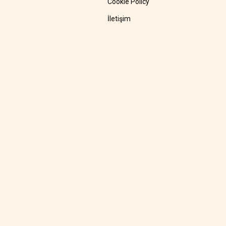
Cookie Policy
İletişim