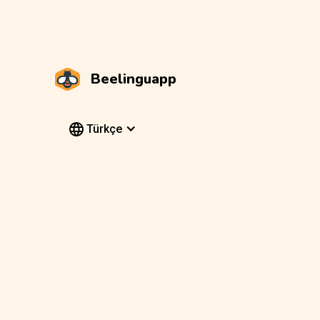
Beelinguapp
Türkçe