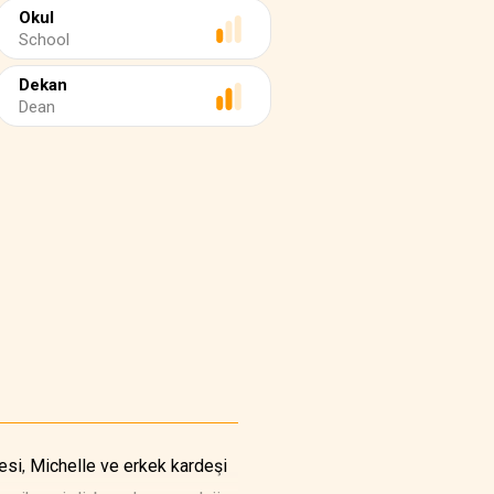
Okul
School
Dekan
Dean
esi, Michelle ve erkek kardeşi