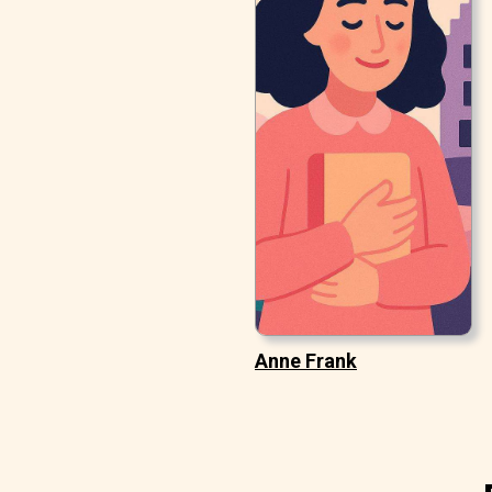
Anne Frank