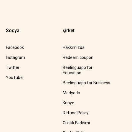
Sosyal
şirket
Facebook
Hakkımızda
Instagram
Redeem coupon
Twitter
Beelinguapp for
Education
YouTube
Beelinguapp for Business
Medyada
Künye
Refund Policy
Gizlilik Bildirimi