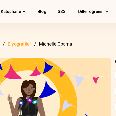
Kütüphane
Blog
SSS
Diller öğrenin
Biyografiler
Michelle Obama