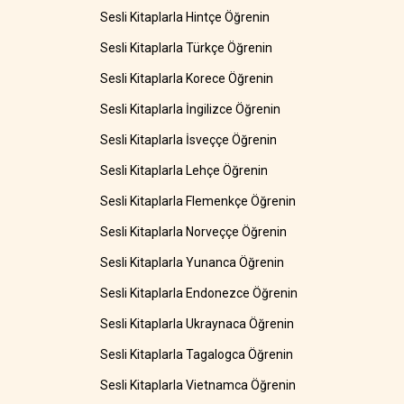
Sesli Kitaplarla Hintçe Öğrenin
Sesli Kitaplarla Türkçe Öğrenin
Sesli Kitaplarla Korece Öğrenin
Sesli Kitaplarla İngilizce Öğrenin
Sesli Kitaplarla İsveççe Öğrenin
Sesli Kitaplarla Lehçe Öğrenin
Sesli Kitaplarla Flemenkçe Öğrenin
Sesli Kitaplarla Norveççe Öğrenin
Sesli Kitaplarla Yunanca Öğrenin
Sesli Kitaplarla Endonezce Öğrenin
Sesli Kitaplarla Ukraynaca Öğrenin
Sesli Kitaplarla Tagalogca Öğrenin
Sesli Kitaplarla Vietnamca Öğrenin