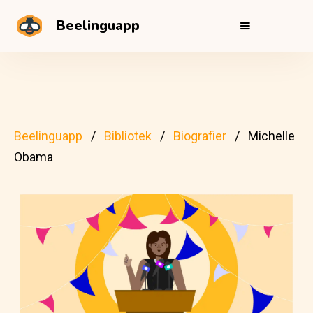
Beelinguapp
Beelinguapp
Bibliotek
Biografier
Michelle
Obama