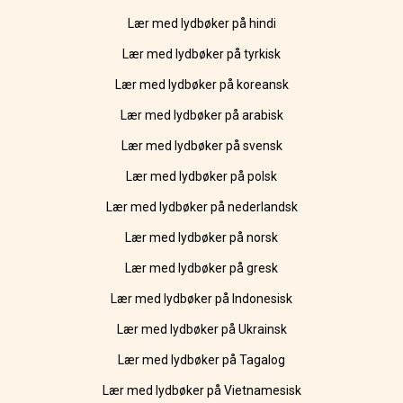
Lær med lydbøker på hindi
Lær med lydbøker på tyrkisk
Lær med lydbøker på koreansk
Lær med lydbøker på arabisk
Lær med lydbøker på svensk
Lær med lydbøker på polsk
Lær med lydbøker på nederlandsk
Lær med lydbøker på norsk
Lær med lydbøker på gresk
Lær med lydbøker på Indonesisk
Lær med lydbøker på Ukrainsk
Lær med lydbøker på Tagalog
Lær med lydbøker på Vietnamesisk