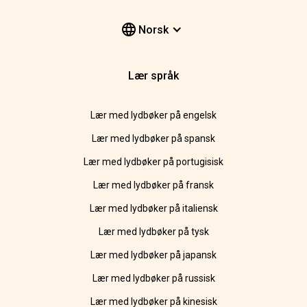
Norsk
Lær språk
Lær med lydbøker på engelsk
Lær med lydbøker på spansk
Lær med lydbøker på portugisisk
Lær med lydbøker på fransk
Lær med lydbøker på italiensk
Lær med lydbøker på tysk
Lær med lydbøker på japansk
Lær med lydbøker på russisk
Lær med lydbøker på kinesisk