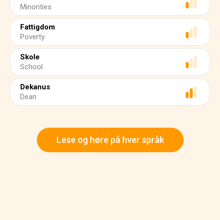
Minorities
Fattigdom
Poverty
Skole
School
Dekanus
Dean
Lese og høre på hver språk