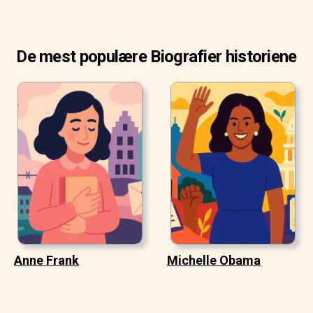
De mest populære Biografier historiene
Anne Frank
Michelle Obama