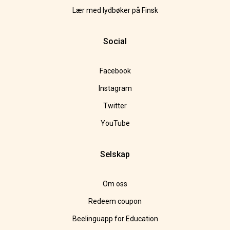
Lær med lydbøker på Finsk
Social
Facebook
Instagram
Twitter
YouTube
Selskap
Om oss
Redeem coupon
Beelinguapp for Education