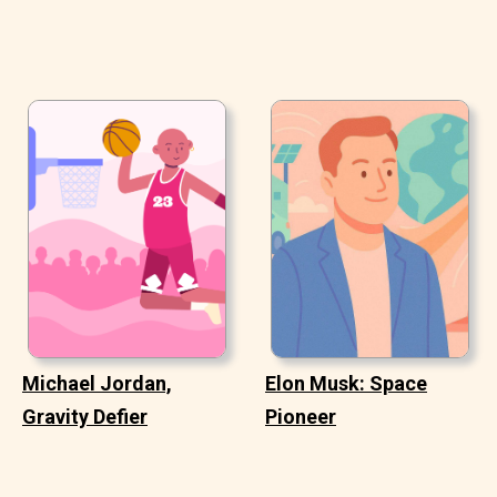
Michael Jordan,
Elon Musk: Space
Gravity Defier
Pioneer