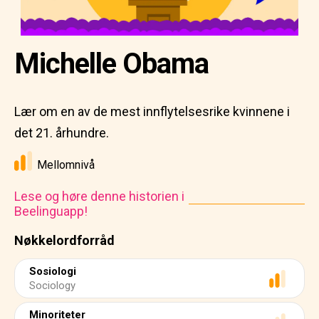
Michelle Obama
Lær om en av de mest innflytelsesrike kvinnene i
det 21. århundre.
Mellomnivå
Lese og høre denne historien i
Beelinguapp!
Nøkkelordforråd
Sosiologi
Sociology
Minoriteter