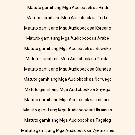
Matuto gamit ang Mga Audiobook sa Hindi
Matuto gamit ang Mga Audiobook sa Turko
Matuto gamit ang Mga Audiobook sa Koreano
Matuto gamit ang Mga Audiobook sa Arabe
Matuto gamit ang Mga Audiobook sa Suweko
Matuto gamit ang Mga Audiobook sa Polako
Matuto gamit ang Mga Audiobook sa Olandes
Matuto gamit ang Mga Audiobook sa Norwego
Matuto gamit ang Mga Audiobook sa Griyego
Matuto gamit ang Mga Audiobook sa Indones
Matuto gamit ang Mga Audiobook sa Ukrainian
Matuto gamit ang Mga Audiobook sa Tagalog
Matuto gamit ang Mga Audiobook sa Vyetnames