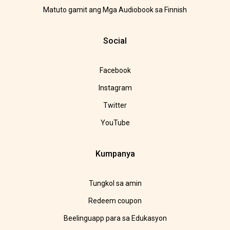
Matuto gamit ang Mga Audiobook sa Finnish
Social
Facebook
Instagram
Twitter
YouTube
Kumpanya
Tungkol sa amin
Redeem coupon
Beelinguapp para sa Edukasyon