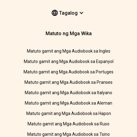
Tagalog
Matuto ng Mga Wika
Matuto gamit ang Mga Audiobook sa Ingles
Matuto gamit ang Mga Audiobook sa Espanyol
Matuto gamit ang Mga Audiobook sa Portuges
Matuto gamit ang Mga Audiobook sa Pranses
Matuto gamit ang Mga Audiobook sa Italyano
Matuto gamit ang Mga Audiobook sa Aleman
Matuto gamit ang Mga Audiobook sa Hapon
Matuto gamit ang Mga Audiobook sa Ruso
Matuto gamit ang Mga Audiobook sa Tsino