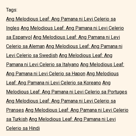
Tags:
Ang Melodious Leaf: Ang Pamana ni Levi Celerio sa
Ingles
Ang Melodious Leaf: Ang Pamana ni Levi Celerio
sa Espanyol
Ang Melodious Leaf: Ang Pamana ni Levi
Celerio sa Aleman
Ang Melodious Leaf: Ang Pamana ni
Levi Celerio sa Swedish
Ang Melodious Leaf: Ang
Pamana ni Levi Celerio sa Italyano
Ang Melodious Leaf:
Ang Pamana ni Levi Celerio sa Hapon
Ang Melodious
Leaf: Ang Pamana ni Levi Celerio sa Koreano
Ang
Melodious Leaf: Ang Pamana ni Levi Celerio sa Portuges
Ang Melodious Leaf: Ang Pamana ni Levi Celerio sa
Pranses
Ang Melodious Leaf: Ang Pamana ni Levi Celerio
sa Turkish
Ang Melodious Leaf: Ang Pamana ni Levi
Celerio sa Hindi