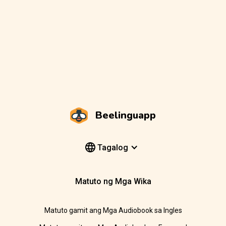
Beelinguapp
Tagalog
Matuto ng Mga Wika
Matuto gamit ang Mga Audiobook sa Ingles