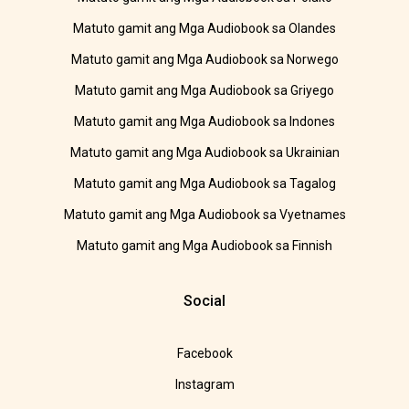
Matuto gamit ang Mga Audiobook sa Olandes
Matuto gamit ang Mga Audiobook sa Norwego
Matuto gamit ang Mga Audiobook sa Griyego
Matuto gamit ang Mga Audiobook sa Indones
Matuto gamit ang Mga Audiobook sa Ukrainian
Matuto gamit ang Mga Audiobook sa Tagalog
Matuto gamit ang Mga Audiobook sa Vyetnames
Matuto gamit ang Mga Audiobook sa Finnish
Social
Facebook
Instagram