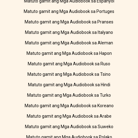
Matuto gamit ang Mga Audiobook sa Espanyol
Matuto gamit ang Mga Audiobook sa Portuges
Matuto gamit ang Mga Audiobook sa Pranses
Matuto gamit ang Mga Audiobook sa Italyano
Matuto gamit ang Mga Audiobook sa Aleman
Matuto gamit ang Mga Audiobook sa Hapon
Matuto gamit ang Mga Audiobook sa Ruso
Matuto gamit ang Mga Audiobook sa Tsino
Matuto gamit ang Mga Audiobook sa Hindi
Matuto gamit ang Mga Audiobook sa Turko
Matuto gamit ang Mga Audiobook sa Koreano
Matuto gamit ang Mga Audiobook sa Arabe
Matuto gamit ang Mga Audiobook sa Suweko
Matuto gamit ang Mga Audiobook sa Polako