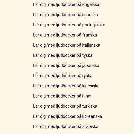
Lär dig med ljudböcker på engelska
Lär dig med ljudböcker på spanska
Lär dig med ljudböcker på portugisiska
Lär dig med ljudböcker på franska
Lär dig med ljudböcker på italienska
Lär dig med ljudböcker på tyska
Lär dig med ljudböcker på japanska
Lär dig med ljudböcker på ryska
Lär dig med ljudböcker på kinesiska
Lär dig med ljudböcker på hindi
Lär dig med ljudböcker på turkiska
Lär dig med ljudböcker på koreanska
Lär dig med ljudböcker på arabiska