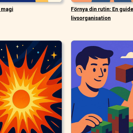
 magi
Förnya din rutin: En guide 
livsorganisation