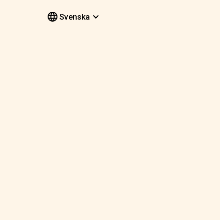
Svenska