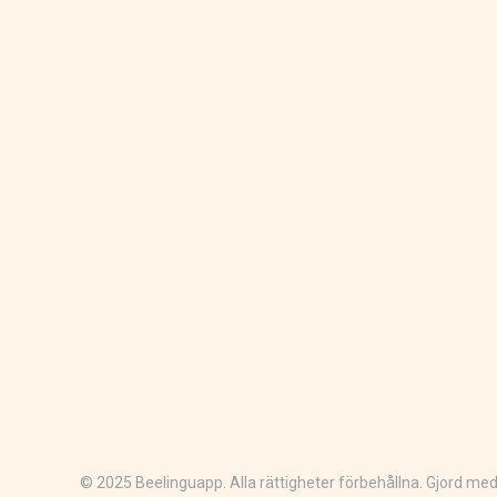
© 2025 Beelinguapp. Alla rättigheter förbehållna. Gjord med