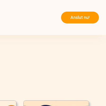
Anslut nu!