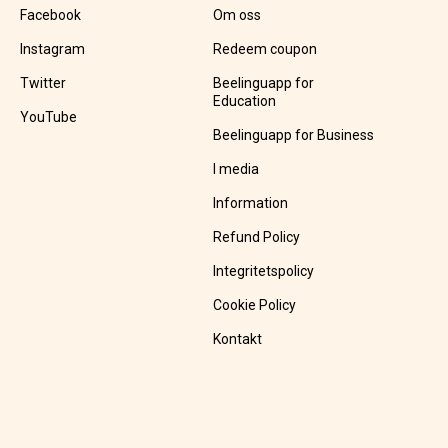
Facebook
Om oss
Instagram
Redeem coupon
Twitter
Beelinguapp for
Education
YouTube
Beelinguapp for Business
I media
Information
Refund Policy
Integritetspolicy
Cookie Policy
Kontakt