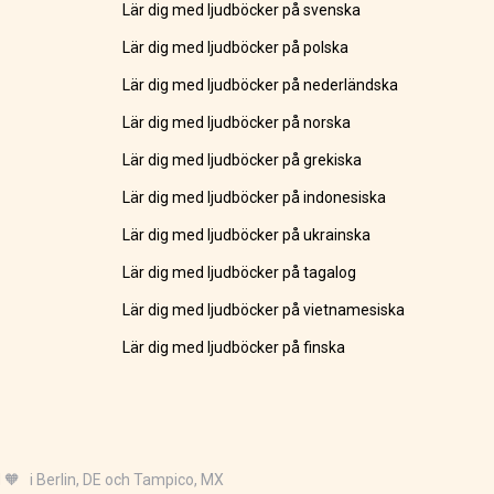
Lär dig med ljudböcker på svenska
Lär dig med ljudböcker på polska
Lär dig med ljudböcker på nederländska
Lär dig med ljudböcker på norska
Lär dig med ljudböcker på grekiska
Lär dig med ljudböcker på indonesiska
Lär dig med ljudböcker på ukrainska
Lär dig med ljudböcker på tagalog
Lär dig med ljudböcker på vietnamesiska
Lär dig med ljudböcker på finska
 🧡 i Berlin, DE och Tampico, MX