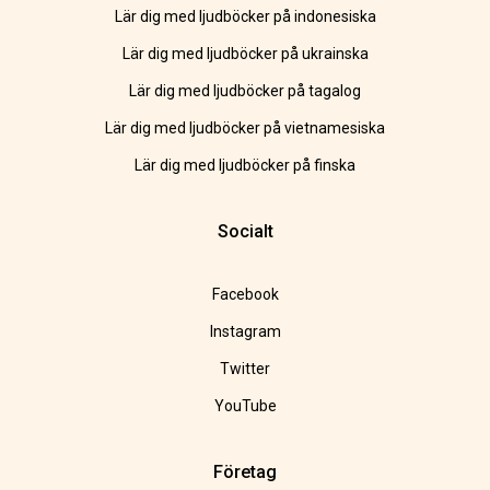
Lär dig med ljudböcker på indonesiska
Lär dig med ljudböcker på ukrainska
Lär dig med ljudböcker på tagalog
Lär dig med ljudböcker på vietnamesiska
Lär dig med ljudböcker på finska
Socialt
Facebook
Instagram
Twitter
YouTube
Företag