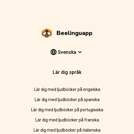
Beelinguapp
Svenska
Lär dig språk
Lär dig med ljudböcker på engelska
Lär dig med ljudböcker på spanska
Lär dig med ljudböcker på portugisiska
Lär dig med ljudböcker på franska
Lär dig med ljudböcker på italienska