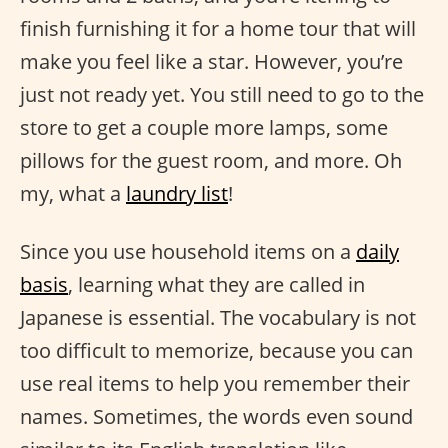
finish furnishing it for a home tour that will
make you feel like a star. However, you’re
just not ready yet. You still need to go to the
store to get a couple more lamps, some
pillows for the guest room, and more. Oh
my, what a
laundry list
!
Since you use household items on a
daily
basis
, learning what they are called in
Japanese is essential. The vocabulary is not
too difficult to memorize, because you can
use real items to help you remember their
names. Sometimes, the words even sound