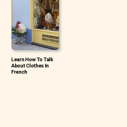
Learn How To Talk
About Clothes In
French