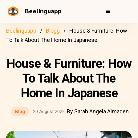
Beelinguapp
Beelinguapp
Blogg
House & Furniture: How
To Talk About The Home In Japanese
House & Furniture: How
To Talk About The
Home In Japanese
By Sarah Angela Almaden
Blog
20 August 2022