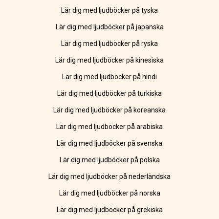
Lär dig med ljudböcker på tyska
Lär dig med ljudböcker på japanska
Lär dig med ljudböcker på ryska
Lär dig med ljudböcker på kinesiska
Lär dig med ljudböcker på hindi
Lär dig med ljudböcker på turkiska
Lär dig med ljudböcker på koreanska
Lär dig med ljudböcker på arabiska
Lär dig med ljudböcker på svenska
Lär dig med ljudböcker på polska
Lär dig med ljudböcker på nederländska
Lär dig med ljudböcker på norska
Lär dig med ljudböcker på grekiska