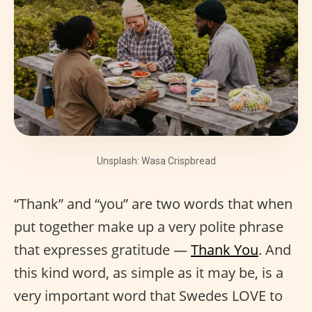
Unsplash: Wasa Crispbread
“Thank” and “you” are two words that when
put together make up a very polite phrase
that expresses gratitude —
Thank You
. And
this kind word, as simple as it may be, is a
very important word that Swedes LOVE to