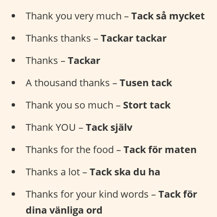
Thank you very much –
Tack så mycket
Thanks thanks –
Tackar tackar
Thanks –
Tackar
A thousand thanks –
Tusen tack
Thank you so much –
Stort tack
Thank YOU –
Tack själv
Thanks for the food –
Tack för maten
Thanks a lot –
Tack ska du ha
Thanks for your kind words –
Tack för
dina vänliga ord