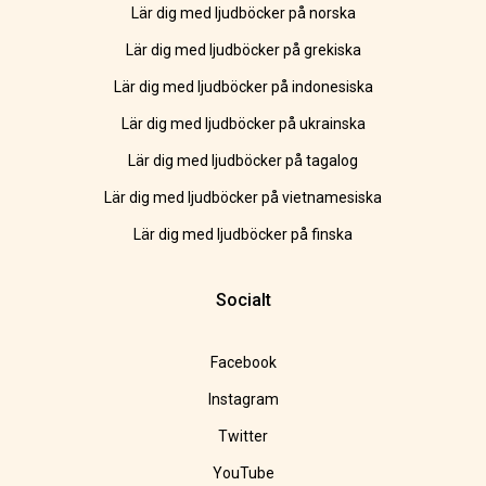
Lär dig med ljudböcker på norska
Lär dig med ljudböcker på grekiska
Lär dig med ljudböcker på indonesiska
Lär dig med ljudböcker på ukrainska
Lär dig med ljudböcker på tagalog
Lär dig med ljudböcker på vietnamesiska
Lär dig med ljudböcker på finska
Socialt
Facebook
Instagram
Twitter
YouTube