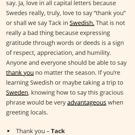
say. Ja, love in all capital letters because
Swedes really, truly, love to say “thank you”
or shall we say Tack in
Swedish.
That is not
really a bad thing because expressing
gratitude through words or deeds is a sign
of respect, appreciation, and humility.
Anyone and everyone should be able to say
thank you
no matter the season. If you’re
learning Swedish or maybe taking a trip to
Sweden
, knowing how to say this gracious
phrase would be very
advantageous
when
greeting locals.
Thank you –
Tack