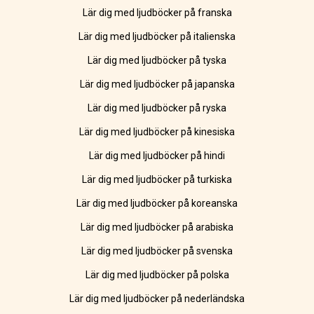
Lär dig med ljudböcker på franska
Lär dig med ljudböcker på italienska
Lär dig med ljudböcker på tyska
Lär dig med ljudböcker på japanska
Lär dig med ljudböcker på ryska
Lär dig med ljudböcker på kinesiska
Lär dig med ljudböcker på hindi
Lär dig med ljudböcker på turkiska
Lär dig med ljudböcker på koreanska
Lär dig med ljudböcker på arabiska
Lär dig med ljudböcker på svenska
Lär dig med ljudböcker på polska
Lär dig med ljudböcker på nederländska