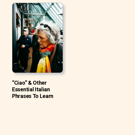
“Ciao” & Other
Essential Italian
Phrases To Learn