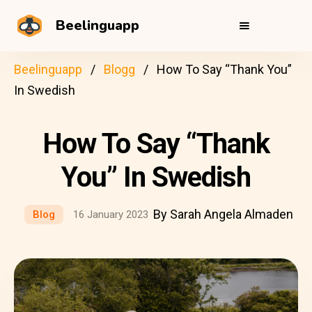
Beelinguapp
Beelinguapp
Blogg
How To Say “Thank You”
In Swedish
How To Say “Thank
You” In Swedish
By Sarah Angela Almaden
Blog
16 January 2023