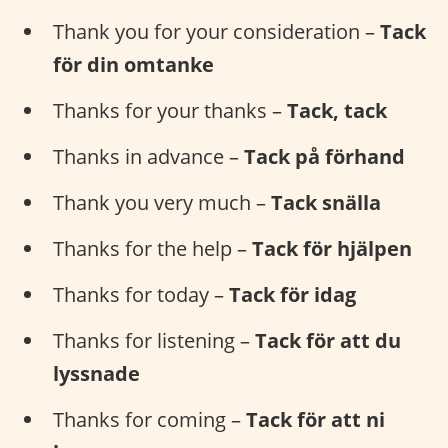
Thank you for your consideration –
Tack
för din omtanke
Thanks for your thanks –
Tack, tack
Thanks in advance –
Tack på förhand
Thank you very much –
Tack snälla
Thanks for the help –
Tack för hjälpen
Thanks for today –
Tack för idag
Thanks for listening –
Tack för att du
lyssnade
Thanks for coming –
Tack för att ni