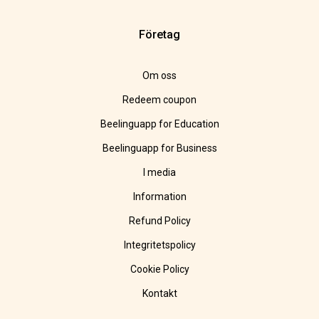
Företag
Om oss
Redeem coupon
Beelinguapp for Education
Beelinguapp for Business
I media
Information
Refund Policy
Integritetspolicy
Cookie Policy
Kontakt