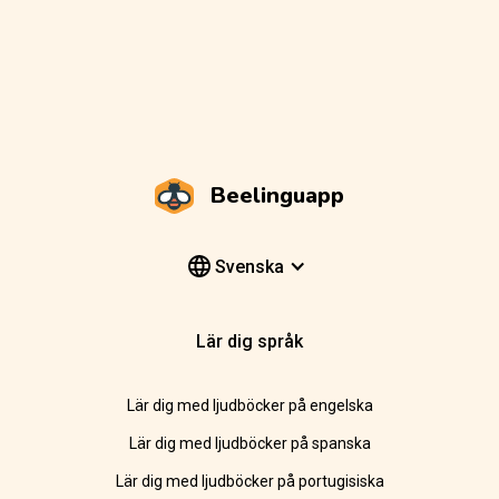
Beelinguapp
Svenska
Lär dig språk
Lär dig med ljudböcker på engelska
Lär dig med ljudböcker på spanska
Lär dig med ljudböcker på portugisiska