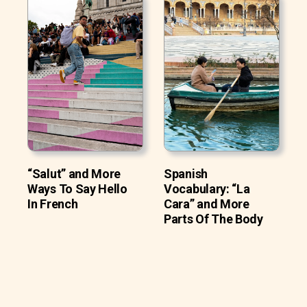
“Salut” and More
Spanish
Ways To Say Hello
Vocabulary: “La
In French
Cara” and More
Parts Of The Body