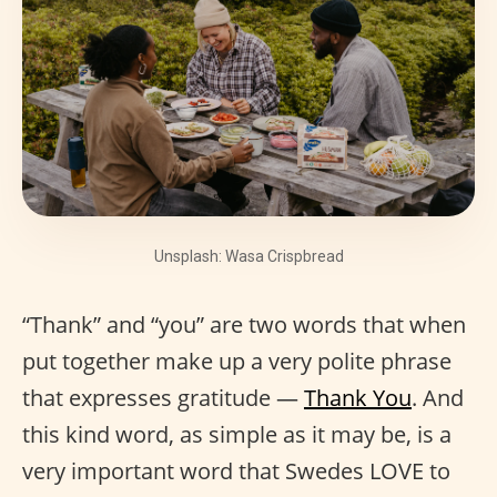
Unsplash: Wasa Crispbread
“Thank” and “you” are two words that when
put together make up a very polite phrase
that expresses gratitude —
Thank You
. And
this kind word, as simple as it may be, is a
very important word that Swedes LOVE to