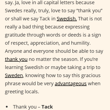
say. Ja, love in all capital letters because
Swedes really, truly, love to say “thank you”
or shall we say Tack in
Swedish.
That is not
really a bad thing because expressing
gratitude through words or deeds is a sign
of respect, appreciation, and humility.
Anyone and everyone should be able to say
thank you
no matter the season. If you’re
learning Swedish or maybe taking a trip to
Sweden
, knowing how to say this gracious
phrase would be very
advantageous
when
greeting locals.
Thank you –
Tack