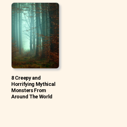
8 Creepy and
Horrifying Mythical
Monsters From
Around The World