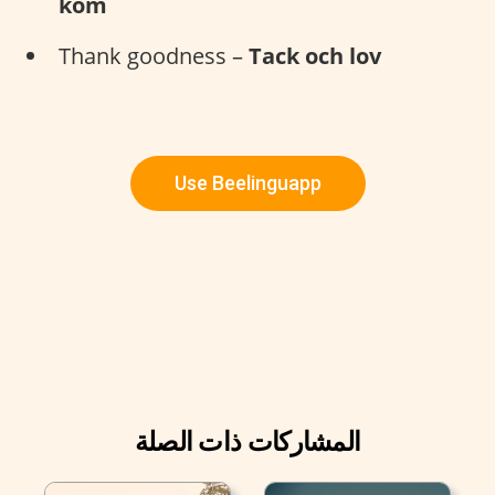
kom
Thank goodness –
Tack och lov
Use Beelinguapp
المشاركات ذات الصلة