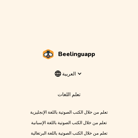
Beelinguapp
العربية
تعلم اللغات
تعلم من خلال الكتب الصوتية باللغة الإنجليزية
تعلم من خلال الكتب الصوتية باللغة الإسبانية
تعلم من خلال الكتب الصوتية باللغة البرتغالية