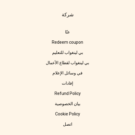
شركة
عنّا
Redeem coupon
بي لينغواب للتعليم
بي لينغواب لقطاع الأعمال
في وسائل الإعلام
إفادات
Refund Policy
بيان الخصوصية
Cookie Policy
اتصل