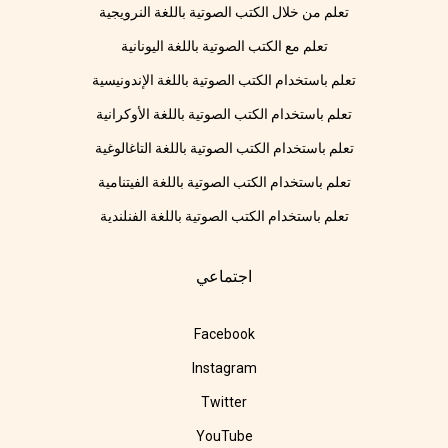
تعلم من خلال الكتب الصوتية باللغة النرويجية
تعلم مع الكتب الصوتية باللغة اليونانية
تعلم باستخدام الكتب الصوتية باللغة الإندونيسية
تعلم باستخدام الكتب الصوتية باللغة الأوكرانية
تعلم باستخدام الكتب الصوتية باللغة التاغالوغية
تعلم باستخدام الكتب الصوتية باللغة الفيتنامية
تعلم باستخدام الكتب الصوتية باللغة الفنلندية
اجتماعي
Facebook
Instagram
Twitter
YouTube