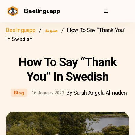
Beelinguapp
How To Say “Thank You”
مدونة
Beelinguapp
In Swedish
How To Say “Thank
You” In Swedish
By Sarah Angela Almaden
Blog
16 January 2023