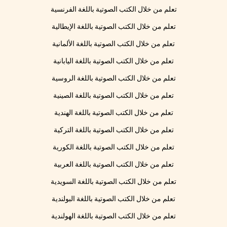
تعلم من خلال الكتب الصوتية باللغة الفرنسية
تعلم من خلال الكتب الصوتية باللغة الإيطالية
تعلم من خلال الكتب الصوتية باللغة الألمانية
تعلم من خلال الكتب الصوتية باللغة اليابانية
تعلم من خلال الكتب الصوتية باللغة الروسية
تعلم من خلال الكتب الصوتية باللغة الصينية
تعلم من خلال الكتب الصوتية باللغة الهندية
تعلم من خلال الكتب الصوتية باللغة التركية
تعلم من خلال الكتب الصوتية باللغة الكورية
تعلم من خلال الكتب الصوتية باللغة العربية
تعلم من خلال الكتب الصوتية باللغة السويدية
تعلم من خلال الكتب الصوتية باللغة البولندية
تعلم من خلال الكتب الصوتية باللغة الهولندية