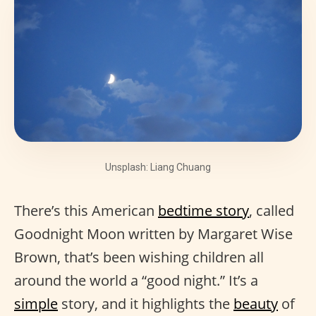
Unsplash: Liang Chuang
There’s this American
bedtime story
, called
Goodnight Moon written by Margaret Wise
Brown, that’s been wishing children all
around the world a “good night.” It’s a
simple
story, and it highlights the
beauty
of