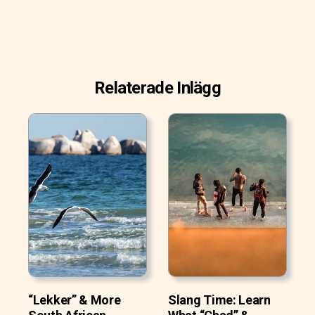
Relaterade Inlägg
“Lekker” & More
Slang Time: Learn