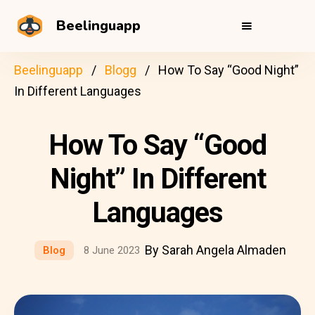
Beelinguapp
Beelinguapp
Blogg
How To Say “Good Night”
In Different Languages
How To Say “Good
Night” In Different
Languages
By Sarah Angela Almaden
Blog
8 June 2023