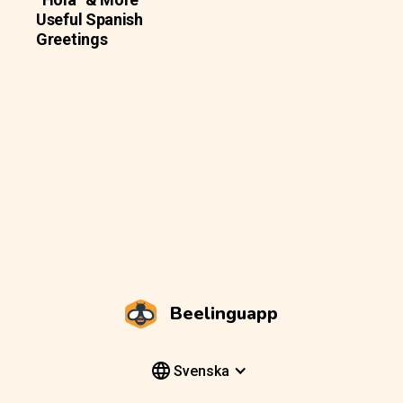
Useful Spanish
Greetings
Beelinguapp
Svenska