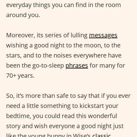
everyday things you can find in the room
around you.
Moreover, its series of lulling
messages
wishing a good night to the moon, to the
stars, and to the noises everywhere have
been the go-to-sleep
phrases
for many for
70+ years.
So, it’s more than safe to say that if you ever
need a little something to kickstart your
bedtime, you could read this wonderful
story and wish everyone a good night just
like the young bunny in Wise’s
classic.