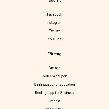
Socialt
Facebook
Instagram
Twitter
YouTube
Företag
Om oss
Redeem coupon
Beelinguapp for Education
Beelinguapp for Business
I media