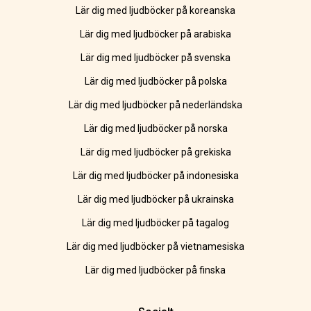
Lär dig med ljudböcker på koreanska
Lär dig med ljudböcker på arabiska
Lär dig med ljudböcker på svenska
Lär dig med ljudböcker på polska
Lär dig med ljudböcker på nederländska
Lär dig med ljudböcker på norska
Lär dig med ljudböcker på grekiska
Lär dig med ljudböcker på indonesiska
Lär dig med ljudböcker på ukrainska
Lär dig med ljudböcker på tagalog
Lär dig med ljudböcker på vietnamesiska
Lär dig med ljudböcker på finska