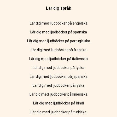
Lär dig språk
Lär dig med ljudböcker på engelska
Lär dig med ljudböcker på spanska
Lär dig med ljudböcker på portugisiska
Lär dig med ljudböcker på franska
Lär dig med ljudböcker på italienska
Lär dig med ljudböcker på tyska
Lär dig med ljudböcker på japanska
Lär dig med ljudböcker på ryska
Lär dig med ljudböcker på kinesiska
Lär dig med ljudböcker på hindi
Lär dig med ljudböcker på turkiska