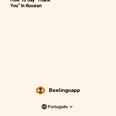
You” In Russian
Beelinguapp
Português