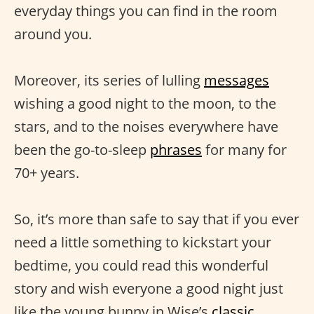
everyday things you can find in the room
around you.
Moreover, its series of lulling
messages
wishing a good night to the moon, to the
stars, and to the noises everywhere have
been the go-to-sleep
phrases
for many for
70+ years.
So, it’s more than safe to say that if you ever
need a little something to kickstart your
bedtime, you could read this wonderful
story and wish everyone a good night just
like the young bunny in Wise’s
classic.