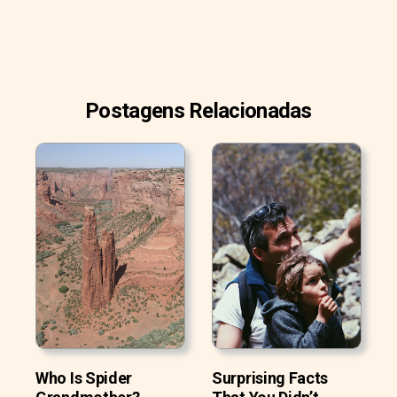
Postagens Relacionadas
Who Is Spider
Surprising Facts