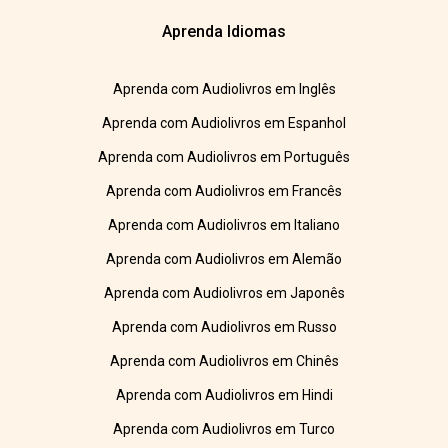
Aprenda Idiomas
Aprenda com Audiolivros em Inglês
Aprenda com Audiolivros em Espanhol
Aprenda com Audiolivros em Português
Aprenda com Audiolivros em Francês
Aprenda com Audiolivros em Italiano
Aprenda com Audiolivros em Alemão
Aprenda com Audiolivros em Japonês
Aprenda com Audiolivros em Russo
Aprenda com Audiolivros em Chinês
Aprenda com Audiolivros em Hindi
Aprenda com Audiolivros em Turco