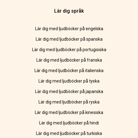
Lär dig språk
Lär dig med ljudböcker på engelska
Lär dig med ljudböcker på spanska
Lär dig med ljudböcker på portugisiska
Lär dig med ljudböcker på franska
Lär dig med ljudböcker på italienska
Lär dig med ljudböcker på tyska
Lär dig med ljudböcker på japanska
Lär dig med ljudböcker på ryska
Lär dig med ljudböcker på kinesiska
Lär dig med ljudböcker på hindi
Lär dig med ljudböcker på turkiska