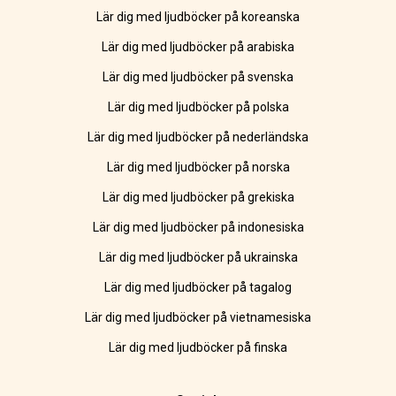
Lär dig med ljudböcker på koreanska
Lär dig med ljudböcker på arabiska
Lär dig med ljudböcker på svenska
Lär dig med ljudböcker på polska
Lär dig med ljudböcker på nederländska
Lär dig med ljudböcker på norska
Lär dig med ljudböcker på grekiska
Lär dig med ljudböcker på indonesiska
Lär dig med ljudböcker på ukrainska
Lär dig med ljudböcker på tagalog
Lär dig med ljudböcker på vietnamesiska
Lär dig med ljudböcker på finska