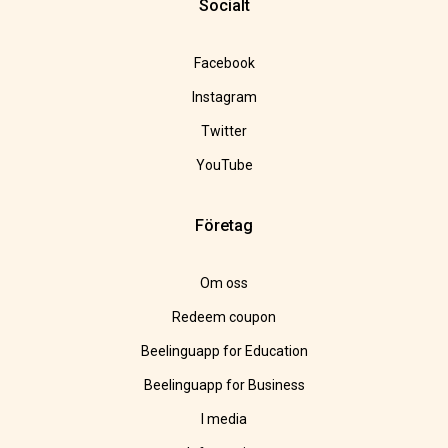
Socialt
Facebook
Instagram
Twitter
YouTube
Företag
Om oss
Redeem coupon
Beelinguapp for Education
Beelinguapp for Business
I media