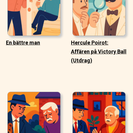
En bättre man
Hercule Poirot:
Affären på Victory Ball
(Utdrag)