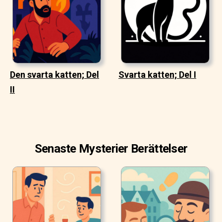
Den svarta katten; Del
Svarta katten; Del I
II
Senaste Mysterier Berättelser