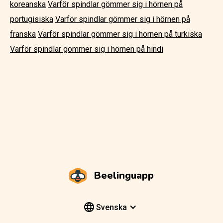
koreanska
Varför spindlar gömmer sig i hörnen på
portugisiska
Varför spindlar gömmer sig i hörnen på
franska
Varför spindlar gömmer sig i hörnen på turkiska
Varför spindlar gömmer sig i hörnen på hindi
Beelinguapp
Svenska