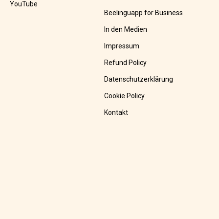
YouTube
Beelinguapp for Business
In den Medien
Impressum
Refund Policy
Datenschutzerklärung
Cookie Policy
Kontakt