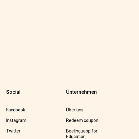
Social
Unternehmen
Facebook
Über uns
Instagram
Redeem coupon
Twitter
Beelinguapp for
Education