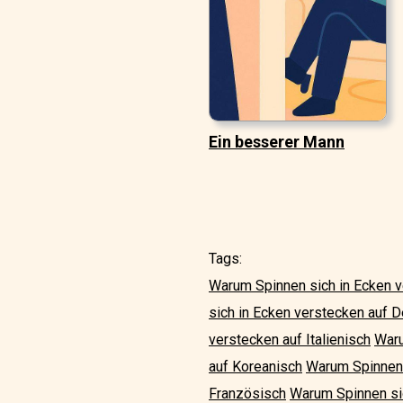
Ein besserer Mann
Tags:
Warum Spinnen sich in Ecken v
sich in Ecken verstecken auf 
verstecken auf Italienisch
Waru
auf Koreanisch
Warum Spinnen 
Französisch
Warum Spinnen sic