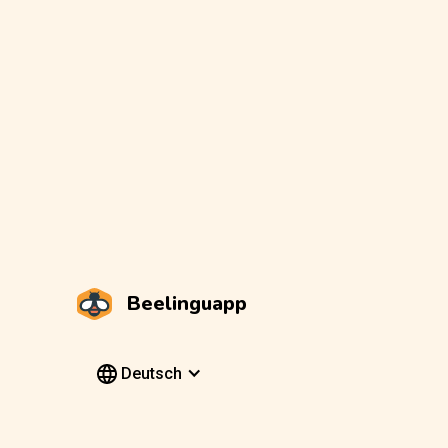
Beelinguapp
Deutsch