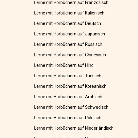
Lerne mit Hörbüchern auf Französisch
Lerne mit Hörbüchern auf Italienisch
Lerne mit Hörbüchern auf Deutsch
Lerne mit Hörbüchern auf Japanisch
Lerne mit Hörbüchern auf Russisch
Lerne mit Hörbüchern auf Chinesisch
Lerne mit Hörbüchern auf Hindi
Lerne mit Hörbüchern auf Türkisch
Lerne mit Hörbüchern auf Koreanisch
Lerne mit Hörbüchern auf Arabisch
Lerne mit Hörbüchern auf Schwedisch
Lerne mit Hörbüchern auf Polnisch
Lerne mit Hörbüchern auf Niederländisch