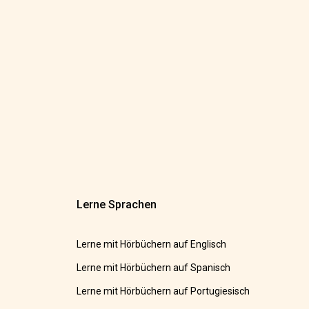
Lerne Sprachen
Lerne mit Hörbüchern auf Englisch
Lerne mit Hörbüchern auf Spanisch
Lerne mit Hörbüchern auf Portugiesisch