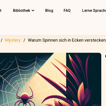
t
Bibliothek
Blog
FAQ
Lerne Sprach
Mystery
Warum Spinnen sich in Ecken verstecken