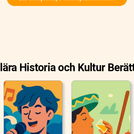
ära Historia och Kultur Berät