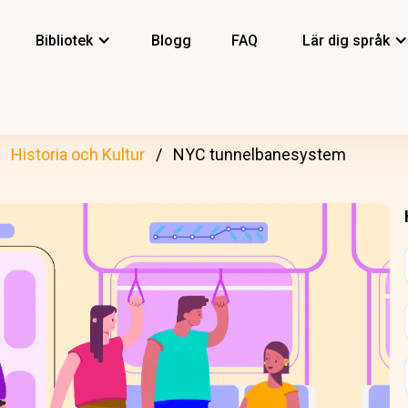
Bibliotek
Blogg
FAQ
Lär dig språk
Historia och Kultur
NYC tunnelbanesystem