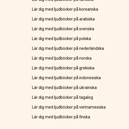
Lär dig med ljudböcker på koreanska
Lär dig med ljudböcker på arabiska
Lär dig med ljudböcker på svenska
Lär dig med ljudböcker på polska
Lär dig med ljudböcker på nederländska
Lär dig med ljudböcker på norska
Lär dig med ljudböcker på grekiska
Lär dig med ljudböcker på indonesiska
Lär dig med ljudböcker på ukrainska
Lär dig med ljudböcker på tagalog
Lär dig med ljudböcker på vietnamesiska
Lär dig med ljudböcker på finska