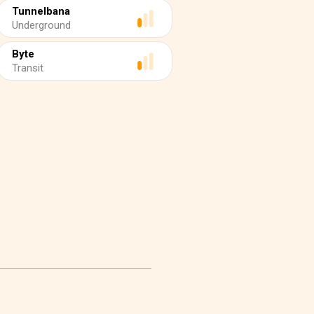
Tunnelbana
Underground
Byte
Transit