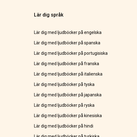
Lär dig språk
Lär dig med ljudböcker på engelska
Lär dig med ljudböcker på spanska
Lär dig med ljudböcker på portugisiska
Lär dig med ljudböcker på franska
Lär dig med ljudböcker på italienska
Lär dig med ljudböcker på tyska
Lär dig med ljudböcker på japanska
Lär dig med ljudböcker på ryska
Lär dig med ljudböcker på kinesiska
Lär dig med ljudböcker på hindi
Lär dig med ljudböcker på turkiska