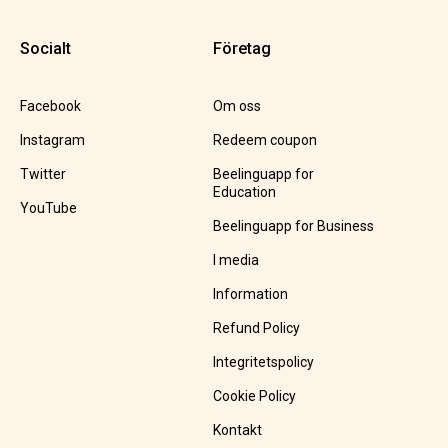
Socialt
Företag
Facebook
Om oss
Instagram
Redeem coupon
Twitter
Beelinguapp for
Education
YouTube
Beelinguapp for Business
I media
Information
Refund Policy
Integritetspolicy
Cookie Policy
Kontakt