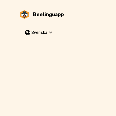
Beelinguapp
Svenska