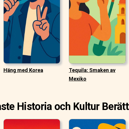
Häng med Korea
Tequila: Smaken av
Mexiko
ste Historia och Kultur Berätt