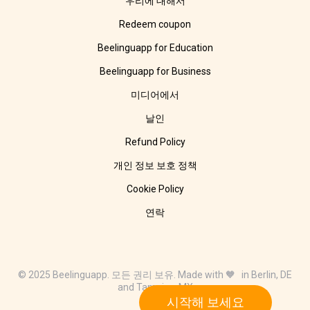
우리에 대해서
Redeem coupon
Beelinguapp for Education
Beelinguapp for Business
미디어에서
날인
Refund Policy
개인 정보 보호 정책
Cookie Policy
연락
© 2025 Beelinguapp. 모든 권리 보유. Made with 🧡 in Berlin, DE
and Tampico, MX
시작해 보세요