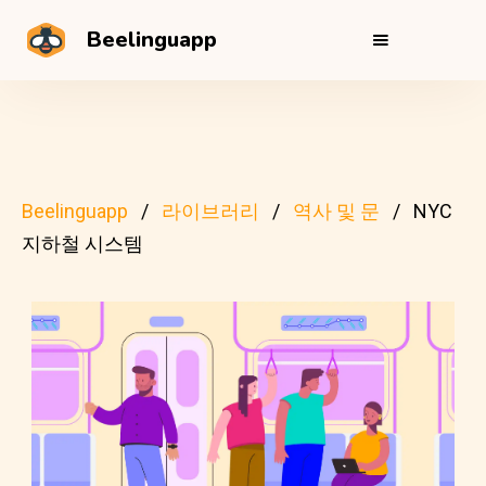
Beelinguapp
Beelinguapp
라이브러리
역사 및 문
NYC
지하철 시스템