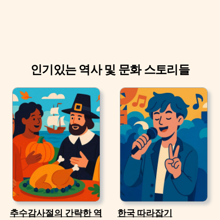
인기있는 역사 및 문화 스토리들
추수감사절의 간략한 역
한국 따라잡기