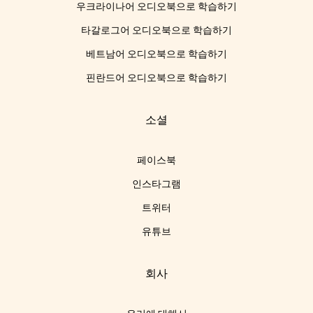
우크라이나어 오디오북으로 학습하기
타갈로그어 오디오북으로 학습하기
베트남어 오디오북으로 학습하기
핀란드어 오디오북으로 학습하기
소셜
페이스북
인스타그램
트위터
유튜브
회사