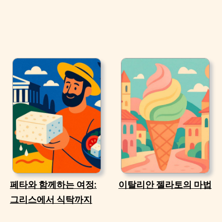
페타와 함께하는 여정:
이탈리안 젤라토의 마법
그리스에서 식탁까지