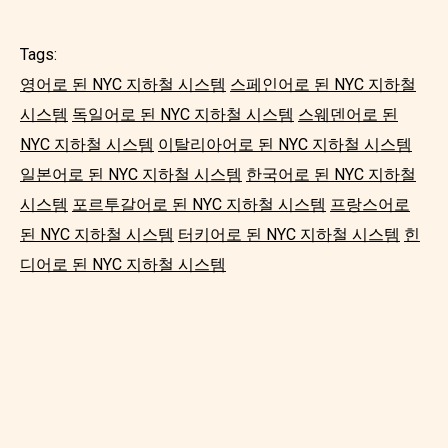
Tags:
영어로 된 NYC 지하철 시스템
스페인어로 된 NYC 지하철
시스템
독일어로 된 NYC 지하철 시스템
스웨덴어로 된
NYC 지하철 시스템
이탈리아어로 된 NYC 지하철 시스템
일본어로 된 NYC 지하철 시스템
한국어로 된 NYC 지하철
시스템
포르투갈어로 된 NYC 지하철 시스템
프랑스어로
된 NYC 지하철 시스템
터키어로 된 NYC 지하철 시스템
힌
디어로 된 NYC 지하철 시스템