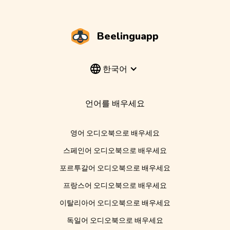
Beelinguapp
한국어
언어를 배우세요
영어 오디오북으로 배우세요
스페인어 오디오북으로 배우세요
포르투갈어 오디오북으로 배우세요
프랑스어 오디오북으로 배우세요
이탈리아어 오디오북으로 배우세요
독일어 오디오북으로 배우세요