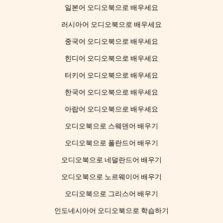
일본어 오디오북으로 배우세요
러시아어 오디오북으로 배우세요
중국어 오디오북으로 배우세요
힌디어 오디오북으로 배우세요
터키어 오디오북으로 배우세요
한국어 오디오북으로 배우세요
아랍어 오디오북으로 배우세요
오디오북으로 스웨덴어 배우기
오디오북으로 폴란드어 배우기
오디오북으로 네덜란드어 배우기
오디오북으로 노르웨이어 배우기
오디오북으로 그리스어 배우기
인도네시아어 오디오북으로 학습하기