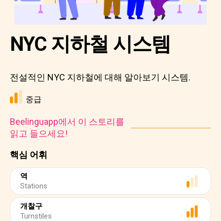
NYC 지하철 시스템
전설적인 NYC 지하철에 대해 알아보기 시스템.
중급
Beelinguapp에서 이 스토리를
읽고 들으세요!
핵심 어휘
역
Stations
개찰구
Turnstiles