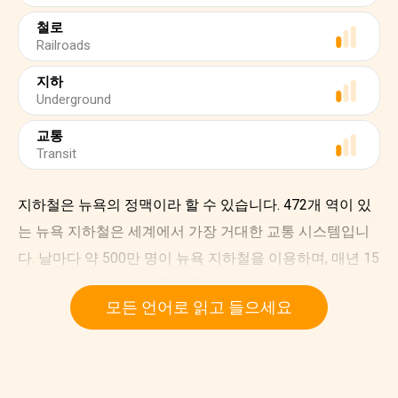
철로
Railroads
지하
Underground
교통
Transit
지하철은 뉴욕의 정맥이라 할 수 있습니다. 472개 역이 있
는 뉴욕 지하철은 세계에서 가장 거대한 교통 시스템입니
다. 날마다 약 500만 명이 뉴욕 지하철을 이용하며, 매년 15
억 명 이상이 개찰구를 통과합니다.
모든 언어로 읽고 들으세요
뉴욕 지하철을 모두 이으면 뉴욕에서 시카고까지 연결할
수 있습니다.