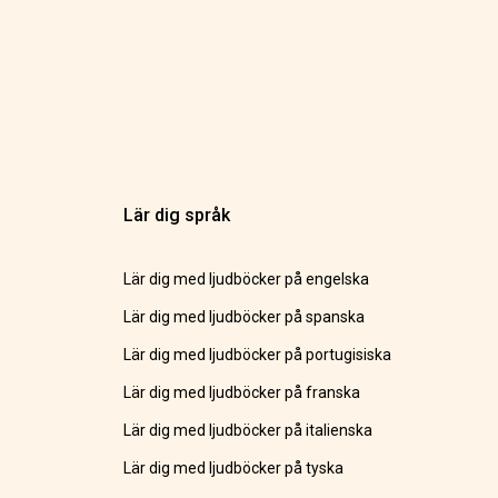
Lär dig språk
Lär dig med ljudböcker på engelska
Lär dig med ljudböcker på spanska
Lär dig med ljudböcker på portugisiska
Lär dig med ljudböcker på franska
Lär dig med ljudböcker på italienska
Lär dig med ljudböcker på tyska