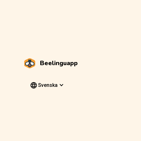
Beelinguapp
Svenska