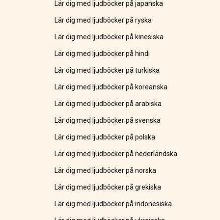
Lär dig med ljudböcker på japanska
Lär dig med ljudböcker på ryska
Lär dig med ljudböcker på kinesiska
Lär dig med ljudböcker på hindi
Lär dig med ljudböcker på turkiska
Lär dig med ljudböcker på koreanska
Lär dig med ljudböcker på arabiska
Lär dig med ljudböcker på svenska
Lär dig med ljudböcker på polska
Lär dig med ljudböcker på nederländska
Lär dig med ljudböcker på norska
Lär dig med ljudböcker på grekiska
Lär dig med ljudböcker på indonesiska