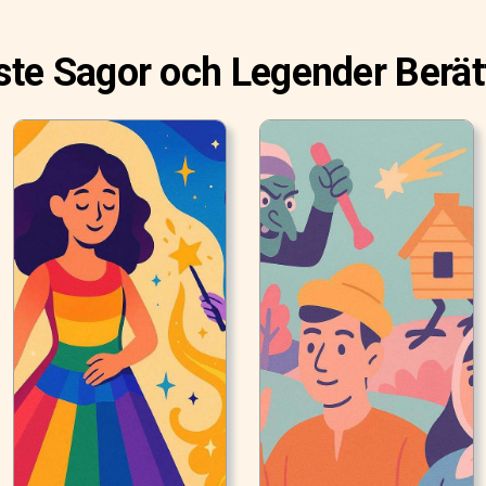
te Sagor och Legender Berät