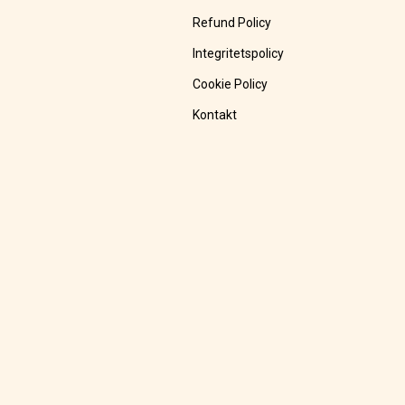
Refund Policy
Integritetspolicy
Cookie Policy
Kontakt