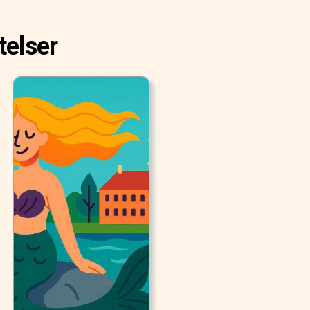
telser