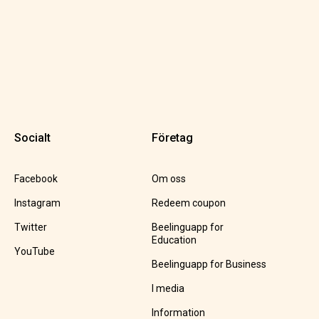
Socialt
Företag
Facebook
Om oss
Instagram
Redeem coupon
Twitter
Beelinguapp for
Education
YouTube
Beelinguapp for Business
I media
Information