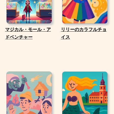
マジカル・モール・ア
リリーのカラフルチョ
ドベンチャー
イス