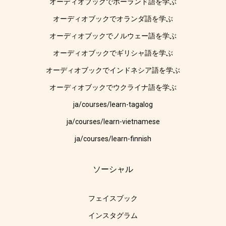
オーディオブックでポーランド語を学ぶ
オーディオブックでオランダ語を学ぶ
オーディオブックでノルウェー語を学ぶ
オーディオブックでギリシャ語を学ぶ
オーディオブックでインドネシア語を学ぶ
オーディオブックでウクライナ語を学ぶ
ja/courses/learn-tagalog
ja/courses/learn-vietnamese
ja/courses/learn-finnish
ソーシャル
フェイスブック
インスタグラム