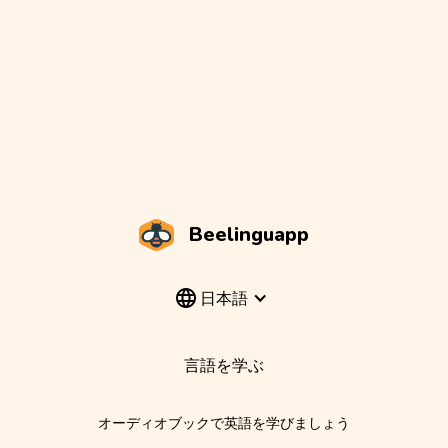
Beelinguapp
日本語
言語を学ぶ
オーディオブックで英語を学びましょう