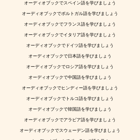
オーディオブックでスペイン語を学びましょう
オーディオブックでポルトガル語を学びましょう
オーディオブックでフランス語を学びましょう
オーディオブックでイタリア語を学びましょう
オーディオブックでドイツ語を学びましょう
オーディオブックで日本語を学びましょう
オーディオブックでロシア語を学びましょう
オーディオブックで中国語を学びましょう
オーディオブックでヒンディー語を学びましょう
オーディオブックでトルコ語を学びましょう
オーディオブックで韓国語を学びましょう
オーディオブックでアラビア語を学びましょう
オーディオブックでスウェーデン語を学びましょう