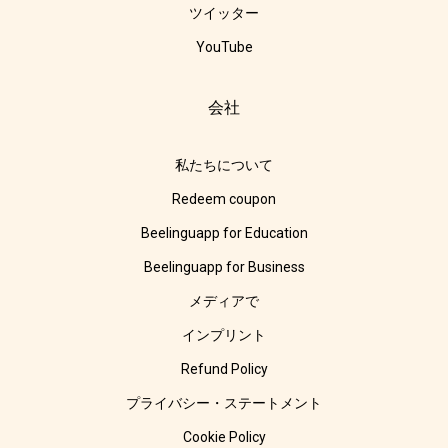
ツイッター
YouTube
会社
私たちについて
Redeem coupon
Beelinguapp for Education
Beelinguapp for Business
メディアで
インプリント
Refund Policy
プライバシー・ステートメント
Cookie Policy