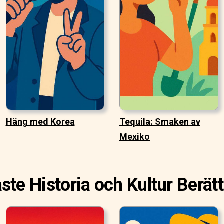
Häng med Korea
Tequila: Smaken av
Mexiko
ste Historia och Kultur Berätt