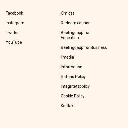
Facebook
Om oss
Instagram
Redeem coupon
Twitter
Beelinguapp for
Education
YouTube
Beelinguapp for Business
I media
Information
Refund Policy
Integritetspolicy
Cookie Policy
Kontakt