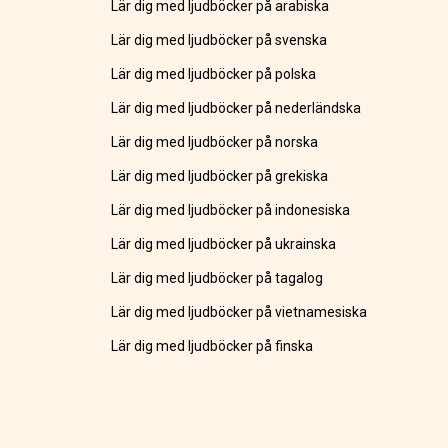
Lär dig med ljudböcker på arabiska
Lär dig med ljudböcker på svenska
Lär dig med ljudböcker på polska
Lär dig med ljudböcker på nederländska
Lär dig med ljudböcker på norska
Lär dig med ljudböcker på grekiska
Lär dig med ljudböcker på indonesiska
Lär dig med ljudböcker på ukrainska
Lär dig med ljudböcker på tagalog
Lär dig med ljudböcker på vietnamesiska
Lär dig med ljudböcker på finska