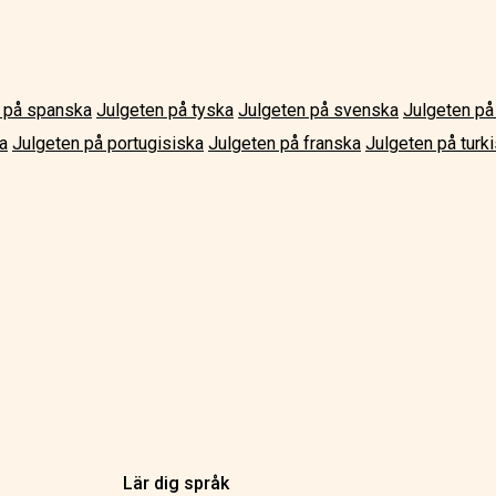
 på spanska
Julgeten på tyska
Julgeten på svenska
Julgeten på 
a
Julgeten på portugisiska
Julgeten på franska
Julgeten på turk
Lär dig språk