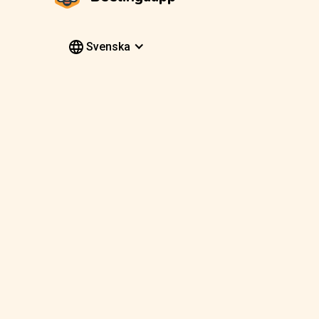
Svenska