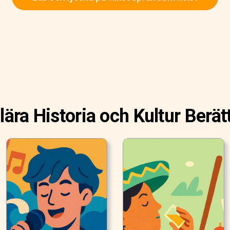
ära Historia och Kultur Berät