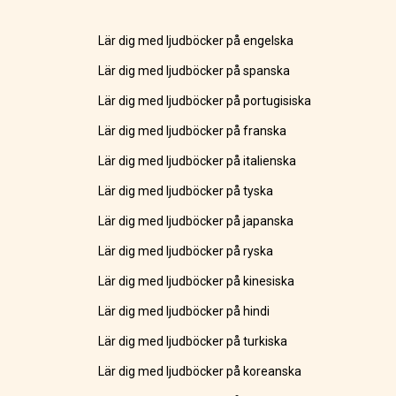
Lär dig med ljudböcker på engelska
Lär dig med ljudböcker på spanska
Lär dig med ljudböcker på portugisiska
Lär dig med ljudböcker på franska
Lär dig med ljudböcker på italienska
Lär dig med ljudböcker på tyska
Lär dig med ljudböcker på japanska
Lär dig med ljudböcker på ryska
Lär dig med ljudböcker på kinesiska
Lär dig med ljudböcker på hindi
Lär dig med ljudböcker på turkiska
Lär dig med ljudböcker på koreanska