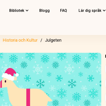
Bibliotek
Blogg
FAQ
Lär dig språk
Historia och Kultur
Julgeten