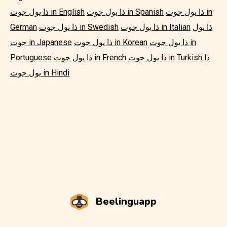
ذا يول جوت in
ذا يول جوت in Spanish
ذا يول جوت in English
ذا يول
ذا يول جوت in Italian
ذا يول جوت in Swedish
German
ذا يول جوت in
ذا يول جوت in Korean
جوت in Japanese
ذا
ذا يول جوت in Turkish
ذا يول جوت in French
Portuguese
يول جوت in Hindi
Beelinguapp