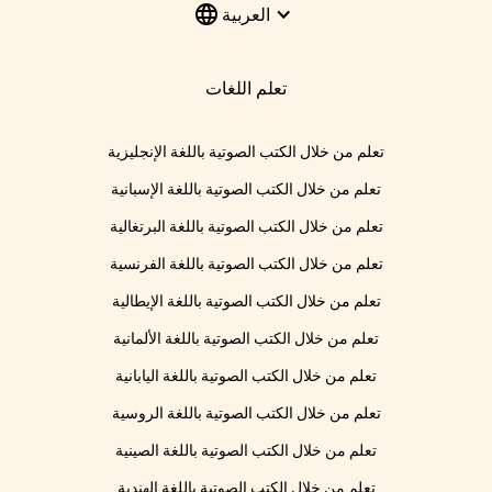
العربية
تعلم اللغات
تعلم من خلال الكتب الصوتية باللغة الإنجليزية
تعلم من خلال الكتب الصوتية باللغة الإسبانية
تعلم من خلال الكتب الصوتية باللغة البرتغالية
تعلم من خلال الكتب الصوتية باللغة الفرنسية
تعلم من خلال الكتب الصوتية باللغة الإيطالية
تعلم من خلال الكتب الصوتية باللغة الألمانية
تعلم من خلال الكتب الصوتية باللغة اليابانية
تعلم من خلال الكتب الصوتية باللغة الروسية
تعلم من خلال الكتب الصوتية باللغة الصينية
تعلم من خلال الكتب الصوتية باللغة الهندية