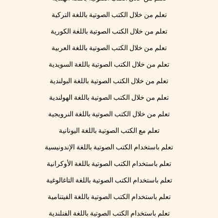
تعلم من خلال الكتب الصوتية باللغة التركية
تعلم من خلال الكتب الصوتية باللغة الكورية
تعلم من خلال الكتب الصوتية باللغة العربية
تعلم من خلال الكتب الصوتية باللغة السويدية
تعلم من خلال الكتب الصوتية باللغة البولندية
تعلم من خلال الكتب الصوتية باللغة الهولندية
تعلم من خلال الكتب الصوتية باللغة النرويجية
تعلم مع الكتب الصوتية باللغة اليونانية
تعلم باستخدام الكتب الصوتية باللغة الإندونيسية
تعلم باستخدام الكتب الصوتية باللغة الأوكرانية
تعلم باستخدام الكتب الصوتية باللغة التاغالوغية
تعلم باستخدام الكتب الصوتية باللغة الفيتنامية
تعلم باستخدام الكتب الصوتية باللغة الفنلندية