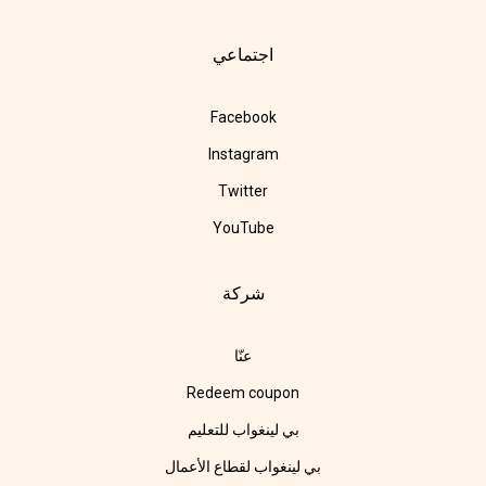
اجتماعي
Facebook
Instagram
Twitter
YouTube
شركة
عنّا
Redeem coupon
بي لينغواب للتعليم
بي لينغواب لقطاع الأعمال