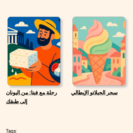
سحر الجيلاتو الإيطالي
رحلة مع فيتا: من اليونان
إلى طبقك
Tags: