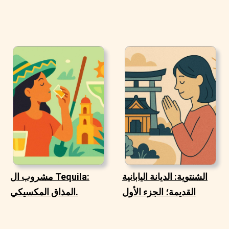
الشنتوية: الديانة اليابانية
مشروب ال Tequila:
القديمة؛ الجزء الأول
المذاق المكسيكي.