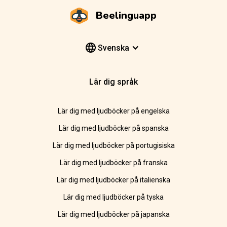
Beelinguapp
Svenska
Lär dig språk
Lär dig med ljudböcker på engelska
Lär dig med ljudböcker på spanska
Lär dig med ljudböcker på portugisiska
Lär dig med ljudböcker på franska
Lär dig med ljudböcker på italienska
Lär dig med ljudböcker på tyska
Lär dig med ljudböcker på japanska