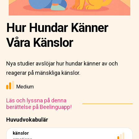
Hur Hundar Känner
Våra Känslor
Nya studier avslöjar hur hundar känner av och
reagerar på mänskliga känslor.
Medium
Läs och lyssna på denna
berättelse på Beelinguapp!
Huvudvokabulär
känslor