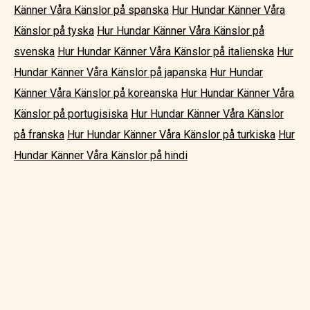
Känner Våra Känslor på spanska
Hur Hundar Känner Våra
Känslor på tyska
Hur Hundar Känner Våra Känslor på
svenska
Hur Hundar Känner Våra Känslor på italienska
Hur
Hundar Känner Våra Känslor på japanska
Hur Hundar
Känner Våra Känslor på koreanska
Hur Hundar Känner Våra
Känslor på portugisiska
Hur Hundar Känner Våra Känslor
på franska
Hur Hundar Känner Våra Känslor på turkiska
Hur
Hundar Känner Våra Känslor på hindi