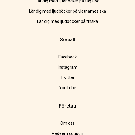
Lär dig med ljudböcker på tagalog
Lär dig med ljudböcker på vietnamesiska
Lär dig med ljudböcker på finska
Socialt
Facebook
Instagram
Twitter
YouTube
Företag
Om oss
Redeem coupon