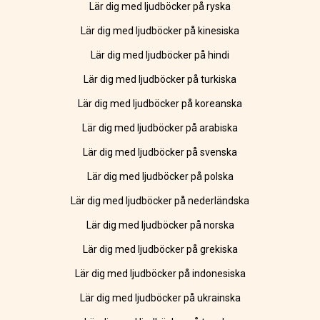
Lär dig med ljudböcker på ryska
Lär dig med ljudböcker på kinesiska
Lär dig med ljudböcker på hindi
Lär dig med ljudböcker på turkiska
Lär dig med ljudböcker på koreanska
Lär dig med ljudböcker på arabiska
Lär dig med ljudböcker på svenska
Lär dig med ljudböcker på polska
Lär dig med ljudböcker på nederländska
Lär dig med ljudböcker på norska
Lär dig med ljudböcker på grekiska
Lär dig med ljudböcker på indonesiska
Lär dig med ljudböcker på ukrainska