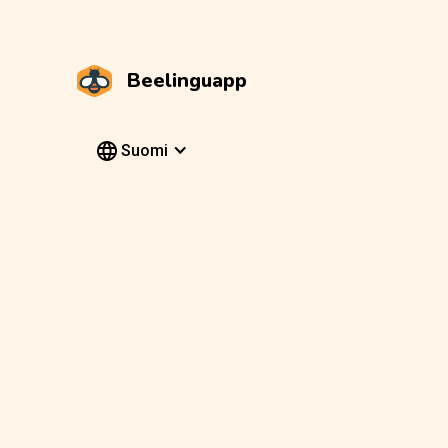
Beelinguapp
Suomi