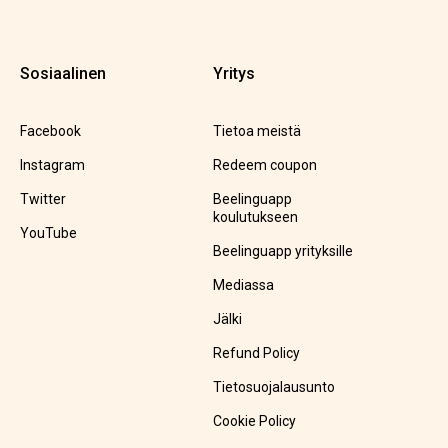
Sosiaalinen
Yritys
Facebook
Tietoa meistä
Instagram
Redeem coupon
Twitter
Beelinguapp
koulutukseen
YouTube
Beelinguapp yrityksille
Mediassa
Jälki
Refund Policy
Tietosuojalausunto
Cookie Policy