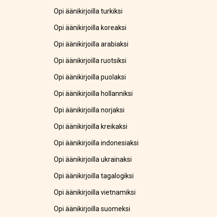
Opi äänikirjoilla turkiksi
Opi äänikirjoilla koreaksi
Opi äänikirjoilla arabiaksi
Opi äänikirjoilla ruotsiksi
Opi äänikirjoilla puolaksi
Opi äänikirjoilla hollanniksi
Opi äänikirjoilla norjaksi
Opi äänikirjoilla kreikaksi
Opi äänikirjoilla indonesiaksi
Opi äänikirjoilla ukrainaksi
Opi äänikirjoilla tagalogiksi
Opi äänikirjoilla vietnamiksi
Opi äänikirjoilla suomeksi