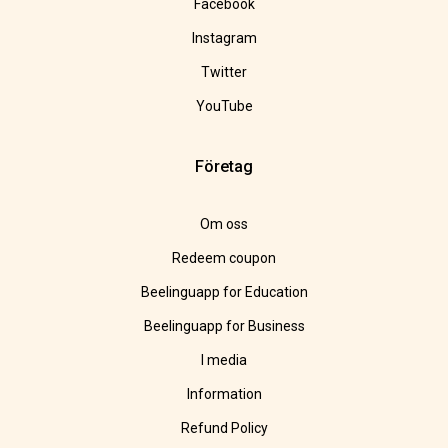
Facebook
Instagram
Twitter
YouTube
Företag
Om oss
Redeem coupon
Beelinguapp for Education
Beelinguapp for Business
I media
Information
Refund Policy