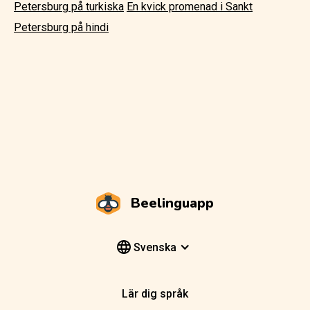
Petersburg på turkiska
En kvick promenad i Sankt
Petersburg på hindi
Beelinguapp
Svenska
Lär dig språk