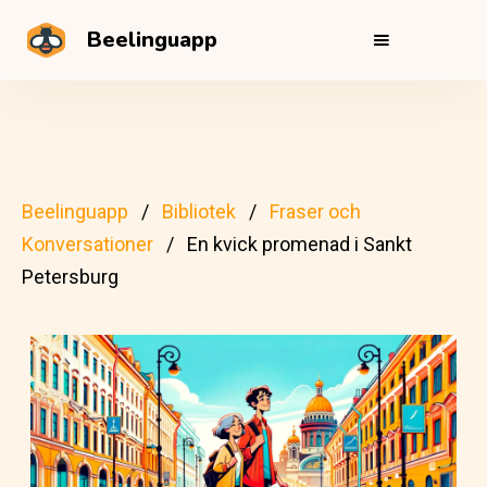
Beelinguapp
Beelinguapp
Bibliotek
Fraser och
Konversationer
En kvick promenad i Sankt
Petersburg