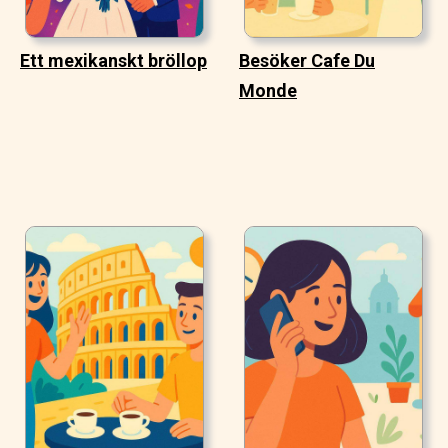
Ett mexikanskt bröllop
Besöker Cafe Du
Monde