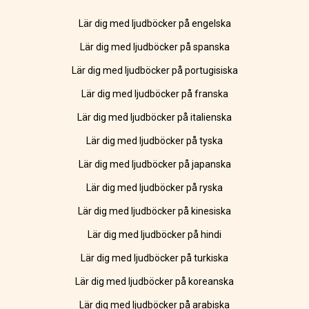
Lär dig med ljudböcker på engelska
Lär dig med ljudböcker på spanska
Lär dig med ljudböcker på portugisiska
Lär dig med ljudböcker på franska
Lär dig med ljudböcker på italienska
Lär dig med ljudböcker på tyska
Lär dig med ljudböcker på japanska
Lär dig med ljudböcker på ryska
Lär dig med ljudböcker på kinesiska
Lär dig med ljudböcker på hindi
Lär dig med ljudböcker på turkiska
Lär dig med ljudböcker på koreanska
Lär dig med ljudböcker på arabiska