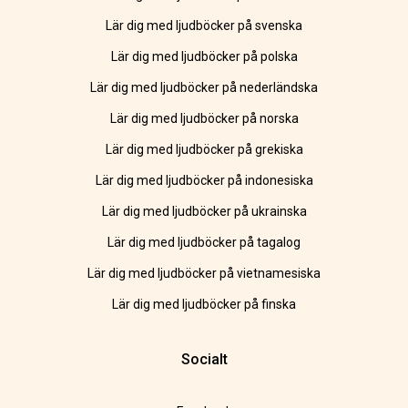
Lär dig med ljudböcker på svenska
Lär dig med ljudböcker på polska
Lär dig med ljudböcker på nederländska
Lär dig med ljudböcker på norska
Lär dig med ljudböcker på grekiska
Lär dig med ljudböcker på indonesiska
Lär dig med ljudböcker på ukrainska
Lär dig med ljudböcker på tagalog
Lär dig med ljudböcker på vietnamesiska
Lär dig med ljudböcker på finska
Socialt