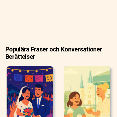
Populära Fraser och Konversationer
Berättelser