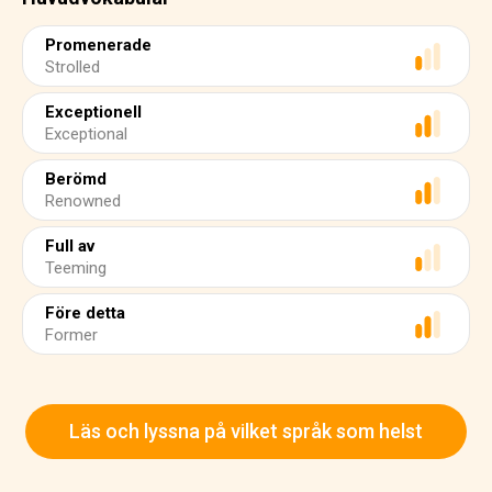
Promenerade
Strolled
Exceptionell
Exceptional
Berömd
Renowned
Full av
Teeming
Före detta
Former
Läs och lyssna på vilket språk som helst