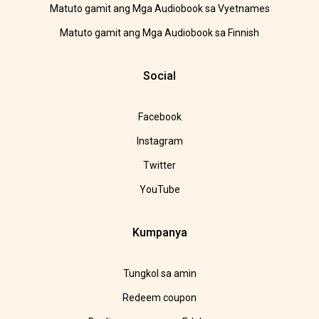
Matuto gamit ang Mga Audiobook sa Vyetnames
Matuto gamit ang Mga Audiobook sa Finnish
Social
Facebook
Instagram
Twitter
YouTube
Kumpanya
Tungkol sa amin
Redeem coupon