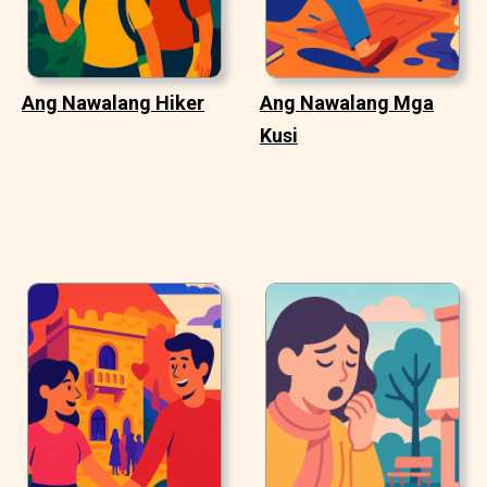
Ang Nawalang Hiker
Ang Nawalang Mga
Kusi