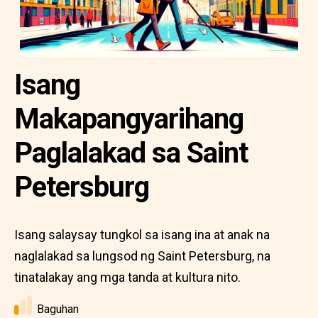
Isang
Makapangyarihang
Paglalakad sa Saint
Petersburg
Isang salaysay tungkol sa isang ina at anak na
naglalakad sa lungsod ng Saint Petersburg, na
tinatalakay ang mga tanda at kultura nito.
Baguhan