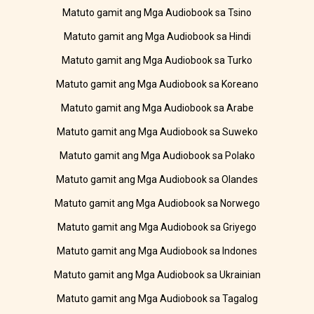
Matuto gamit ang Mga Audiobook sa Tsino
Matuto gamit ang Mga Audiobook sa Hindi
Matuto gamit ang Mga Audiobook sa Turko
Matuto gamit ang Mga Audiobook sa Koreano
Matuto gamit ang Mga Audiobook sa Arabe
Matuto gamit ang Mga Audiobook sa Suweko
Matuto gamit ang Mga Audiobook sa Polako
Matuto gamit ang Mga Audiobook sa Olandes
Matuto gamit ang Mga Audiobook sa Norwego
Matuto gamit ang Mga Audiobook sa Griyego
Matuto gamit ang Mga Audiobook sa Indones
Matuto gamit ang Mga Audiobook sa Ukrainian
Matuto gamit ang Mga Audiobook sa Tagalog