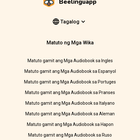
Beelinguapp
Tagalog
Matuto ng Mga Wika
Matuto gamit ang Mga Audiobook sa Ingles
Matuto gamit ang Mga Audiobook sa Espanyol
Matuto gamit ang Mga Audiobook sa Portuges
Matuto gamit ang Mga Audiobook sa Pranses
Matuto gamit ang Mga Audiobook sa Italyano
Matuto gamit ang Mga Audiobook sa Aleman
Matuto gamit ang Mga Audiobook sa Hapon
Matuto gamit ang Mga Audiobook sa Ruso