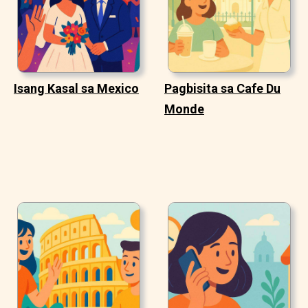
Isang Kasal sa Mexico
Pagbisita sa Cafe Du
Monde