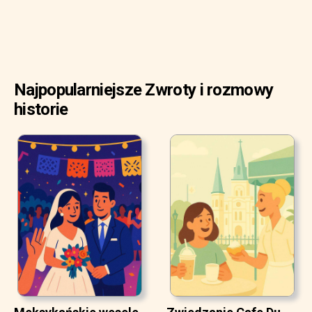
Najpopularniejsze Zwroty i rozmowy
historie