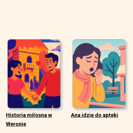
Historia miłosna w
Ana idzie do apteki
Weronie