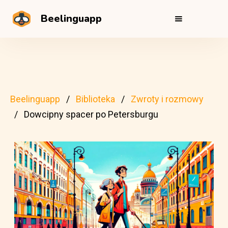
Beelinguapp
Beelinguapp
Biblioteka
Zwroty i rozmowy
Dowcipny spacer po Petersburgu