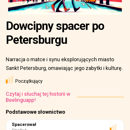
Dowcipny spacer po
Petersburgu
Narracja o matce i synu eksplorujących miasto
Sankt Petersburg, omawiając jego zabytki i kulturę.
Początkujący
Czytaj i słuchaj tej historii w
Beelinguapp!
Podstawowe słownictwo
Spacerował