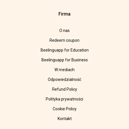
Firma
O nas
Redeem coupon
Beelinguapp for Education
Beelinguapp for Business
W mediach
Odpowiedzialność
Refund Policy
Polityka prywatności
Cookie Policy
Kontakt