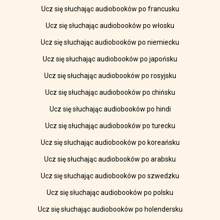
Ucz się słuchając audiobooków po francusku
Ucz się słuchając audiobooków po włosku
Ucz się słuchając audiobooków po niemiecku
Ucz się słuchając audiobooków po japońsku
Ucz się słuchając audiobooków po rosyjsku
Ucz się słuchając audiobooków po chińsku
Ucz się słuchając audiobooków po hindi
Ucz się słuchając audiobooków po turecku
Ucz się słuchając audiobooków po koreańsku
Ucz się słuchając audiobooków po arabsku
Ucz się słuchając audiobooków po szwedzku
Ucz się słuchając audiobooków po polsku
Ucz się słuchając audiobooków po holendersku