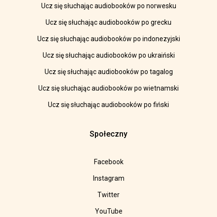
Ucz się słuchając audiobooków po norwesku
Ucz się słuchając audiobooków po grecku
Ucz się słuchając audiobooków po indonezyjski
Ucz się słuchając audiobooków po ukraiński
Ucz się słuchając audiobooków po tagalog
Ucz się słuchając audiobooków po wietnamski
Ucz się słuchając audiobooków po fiński
Społeczny
Facebook
Instagram
Twitter
YouTube