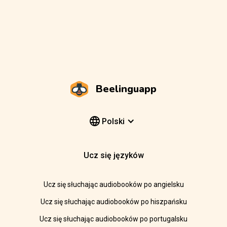
Beelinguapp
Polski
Ucz się języków
Ucz się słuchając audiobooków po angielsku
Ucz się słuchając audiobooków po hiszpańsku
Ucz się słuchając audiobooków po portugalsku