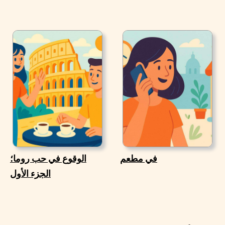
في مطعم
الوقوع في حب روما؛
الجزء الأول