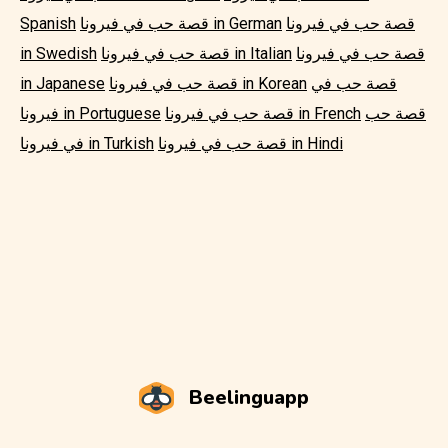
قصة حب في فيرونا
قصة حب في فيرونا in German
Spanish
قصة حب في فيرونا
قصة حب في فيرونا in Italian
in Swedish
قصة حب في
قصة حب في فيرونا in Korean
in Japanese
قصة حب
قصة حب في فيرونا in French
فيرونا in Portuguese
قصة حب في فيرونا in Hindi
في فيرونا in Turkish
Beelinguapp