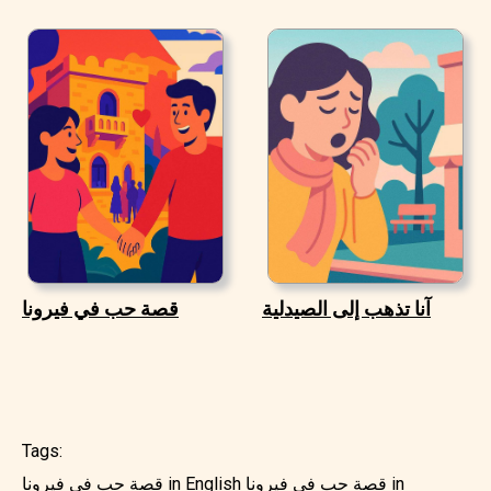
آنا تذهب إلى الصيدلية
قصة حب في فيرونا
Tags:
قصة حب في فيرونا in
قصة حب في فيرونا in English