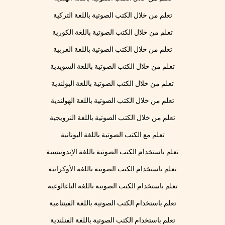
تعلم من خلال الكتب الصوتية باللغة التركية
تعلم من خلال الكتب الصوتية باللغة الكورية
تعلم من خلال الكتب الصوتية باللغة العربية
تعلم من خلال الكتب الصوتية باللغة السويدية
تعلم من خلال الكتب الصوتية باللغة البولندية
تعلم من خلال الكتب الصوتية باللغة الهولندية
تعلم من خلال الكتب الصوتية باللغة النرويجية
تعلم مع الكتب الصوتية باللغة اليونانية
تعلم باستخدام الكتب الصوتية باللغة الإندونيسية
تعلم باستخدام الكتب الصوتية باللغة الأوكرانية
تعلم باستخدام الكتب الصوتية باللغة التاغالوغية
تعلم باستخدام الكتب الصوتية باللغة الفيتنامية
تعلم باستخدام الكتب الصوتية باللغة الفنلندية