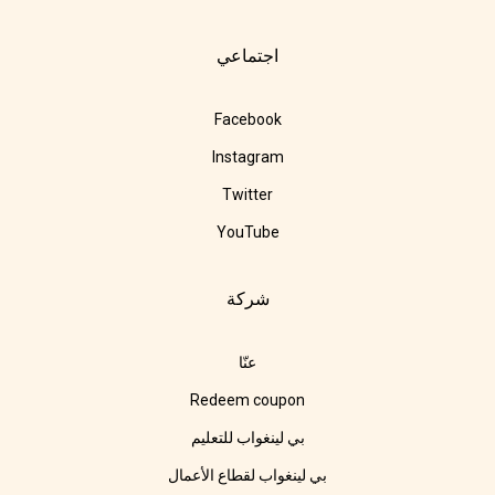
اجتماعي
Facebook
Instagram
Twitter
YouTube
شركة
عنّا
Redeem coupon
بي لينغواب للتعليم
بي لينغواب لقطاع الأعمال