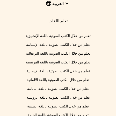
العربية
تعلم اللغات
تعلم من خلال الكتب الصوتية باللغة الإنجليزية
تعلم من خلال الكتب الصوتية باللغة الإسبانية
تعلم من خلال الكتب الصوتية باللغة البرتغالية
تعلم من خلال الكتب الصوتية باللغة الفرنسية
تعلم من خلال الكتب الصوتية باللغة الإيطالية
تعلم من خلال الكتب الصوتية باللغة الألمانية
تعلم من خلال الكتب الصوتية باللغة اليابانية
تعلم من خلال الكتب الصوتية باللغة الروسية
تعلم من خلال الكتب الصوتية باللغة الصينية
تعلم من خلال الكتب الصوتية باللغة الهندية