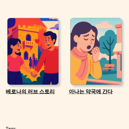
베로나의 러브 스토리
아나는 약국에 간다
Tags: