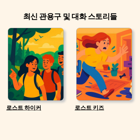
최신 관용구 및 대화 스토리들
로스트 하이커
로스트 키즈