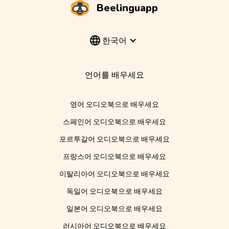
Beelinguapp
한국어
언어를 배우세요
영어 오디오북으로 배우세요
스페인어 오디오북으로 배우세요
포르투갈어 오디오북으로 배우세요
프랑스어 오디오북으로 배우세요
이탈리아어 오디오북으로 배우세요
독일어 오디오북으로 배우세요
일본어 오디오북으로 배우세요
러시아어 오디오북으로 배우세요