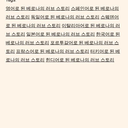
영어로 된 베로나의 러브 스토리
스페인어로 된 베로나의
러브 스토리
독일어로 된 베로나의 러브 스토리
스웨덴어
로 된 베로나의 러브 스토리
이탈리아어로 된 베로나의 러
브 스토리
일본어로 된 베로나의 러브 스토리
한국어로 된
베로나의 러브 스토리
포르투갈어로 된 베로나의 러브 스
토리
프랑스어로 된 베로나의 러브 스토리
터키어로 된 베
로나의 러브 스토리
힌디어로 된 베로나의 러브 스토리