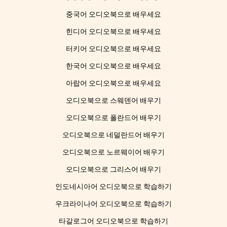
중국어 오디오북으로 배우세요
힌디어 오디오북으로 배우세요
터키어 오디오북으로 배우세요
한국어 오디오북으로 배우세요
아랍어 오디오북으로 배우세요
오디오북으로 스웨덴어 배우기
오디오북으로 폴란드어 배우기
오디오북으로 네덜란드어 배우기
오디오북으로 노르웨이어 배우기
오디오북으로 그리스어 배우기
인도네시아어 오디오북으로 학습하기
우크라이나어 오디오북으로 학습하기
타갈로그어 오디오북으로 학습하기